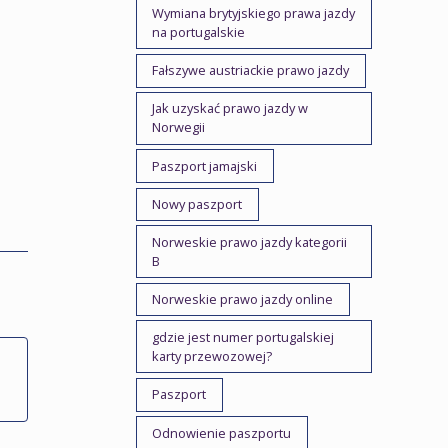
Wymiana brytyjskiego prawa jazdy
na portugalskie
Fałszywe austriackie prawo jazdy
Jak uzyskać prawo jazdy w
Norwegii
Paszport jamajski
Nowy paszport
Norweskie prawo jazdy kategorii
B
Norweskie prawo jazdy online
gdzie jest numer portugalskiej
karty przewozowej?
Paszport
Odnowienie paszportu