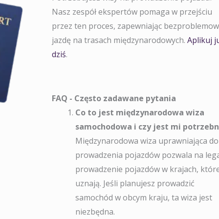
Nasz zespół ekspertów pomaga w przejściu
przez ten proces, zapewniając bezproblemo
jazdę na trasach międzynarodowych.
Aplikuj j
dziś
.
FAQ - Często zadawane pytania
Co to jest międzynarodowa wiza
samochodowa i czy jest mi potrzeb
Międzynarodowa wiza uprawniająca do
prowadzenia pojazdów pozwala na leg
prowadzenie pojazdów w krajach, które
uznają. Jeśli planujesz prowadzić
samochód w obcym kraju, ta wiza jest
niezbędna.