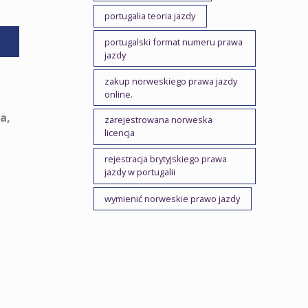
portugalia teoria jazdy
portugalski format numeru prawa
jazdy
zakup norweskiego prawa jazdy
online.
a,
zarejestrowana norweska
licencja
rejestracja brytyjskiego prawa
jazdy w portugalii
wymienić norweskie prawo jazdy