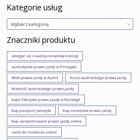
Kategorie usług
Wybierz kategorię
Znaczniki produktu
ubiegać się o ważną norweską licencję
australijskie prawo jazdy w Portugalii
Wiek prawa jazdy w Austrii
Koszt austriackiego prawa jazdy
Ważność austriackiego prawa jazdy
kupić fałszywe prawo jazdy w Norwegii
Kup paszport jamajski
Kup norweskie prawo jazdy
Kup zarejestrowane prawo jazdy online
carta de conducao online