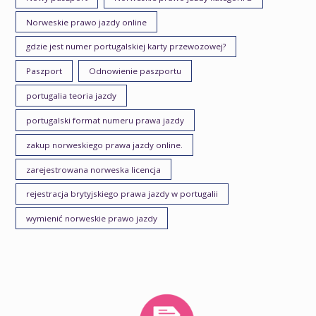
Norweskie prawo jazdy online
gdzie jest numer portugalskiej karty przewozowej?
Paszport
Odnowienie paszportu
portugalia teoria jazdy
portugalski format numeru prawa jazdy
zakup norweskiego prawa jazdy online.
zarejestrowana norweska licencja
rejestracja brytyjskiego prawa jazdy w portugalii
wymienić norweskie prawo jazdy