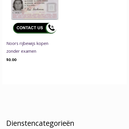
Noors rijbewijs kopen
zonder examen
$
0.00
Dienstencategorieën