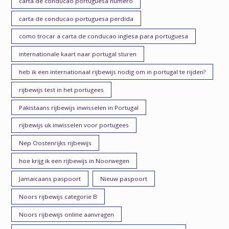
carta de conducao portuguesa numero
carta de conducao portuguesa perdida
como trocar a carta de conducao inglesa para portuguesa
internationale kaart naar portugal sturen
heb ik een internationaal rijbewijs nodig om in portugal te rijden?
rijbewijs test in het portugees
Pakistaans rijbewijs inwisselen in Portugal
rijbewijs uk inwisselen voor portugees
Nep Oostenrijks rijbewijs
hoe krijg ik een rijbewijs in Noorwegen
Jamaicaans paspoort
Nieuw paspoort
Noors rijbewijs categorie B
Noors rijbewijs online aanvragen