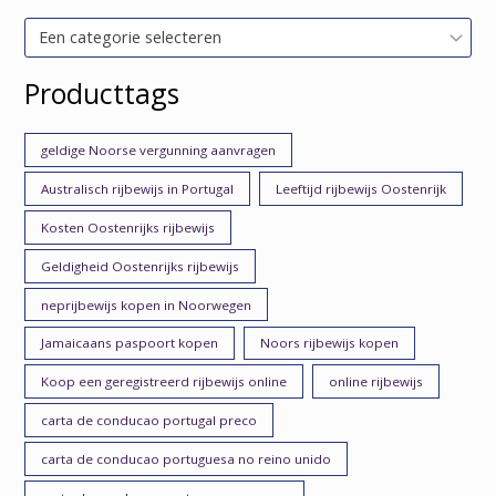
Een categorie selecteren
Producttags
geldige Noorse vergunning aanvragen
Australisch rijbewijs in Portugal
Leeftijd rijbewijs Oostenrijk
Kosten Oostenrijks rijbewijs
Geldigheid Oostenrijks rijbewijs
neprijbewijs kopen in Noorwegen
Jamaicaans paspoort kopen
Noors rijbewijs kopen
Koop een geregistreerd rijbewijs online
online rijbewijs
carta de conducao portugal preco
carta de conducao portuguesa no reino unido