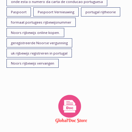
onde esta o numero da carta de conducao portuguesa
Paspoort
Paspoort Vernieuwing
portugal rijtheorie
formaat portugees rijbewijsnummer
Noors rijbewijs online kopen.
geregistreerde Noorse vergunning
uk rijbewijs registreren in portugal
Noors rijbewijs vervangen