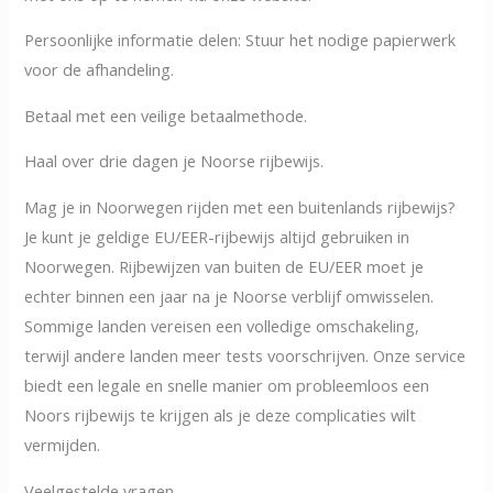
Persoonlijke informatie delen: Stuur het nodige papierwerk
voor de afhandeling.
Betaal met een veilige betaalmethode.
Haal over drie dagen je Noorse rijbewijs.
Mag je in Noorwegen rijden met een buitenlands rijbewijs?
Je kunt je geldige EU/EER-rijbewijs altijd gebruiken in
Noorwegen. Rijbewijzen van buiten de EU/EER moet je
echter binnen een jaar na je Noorse verblijf omwisselen.
Sommige landen vereisen een volledige omschakeling,
terwijl andere landen meer tests voorschrijven. Onze service
biedt een legale en snelle manier om probleemloos een
Noors rijbewijs te krijgen als je deze complicaties wilt
vermijden.
Veelgestelde vragen