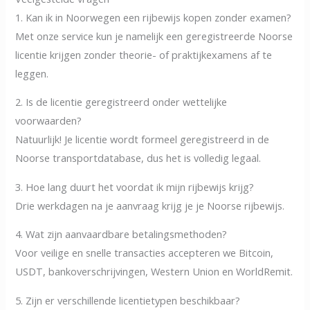
1. Kan ik in Noorwegen een rijbewijs kopen zonder examen?
Met onze service kun je namelijk een geregistreerde Noorse
licentie krijgen zonder theorie- of praktijkexamens af te
leggen.
2. Is de licentie geregistreerd onder wettelijke
voorwaarden?
Natuurlijk! Je licentie wordt formeel geregistreerd in de
Noorse transportdatabase, dus het is volledig legaal.
3. Hoe lang duurt het voordat ik mijn rijbewijs krijg?
Drie werkdagen na je aanvraag krijg je je Noorse rijbewijs.
4. Wat zijn aanvaardbare betalingsmethoden?
Voor veilige en snelle transacties accepteren we Bitcoin,
USDT, bankoverschrijvingen, Western Union en WorldRemit.
5. Zijn er verschillende licentietypen beschikbaar?