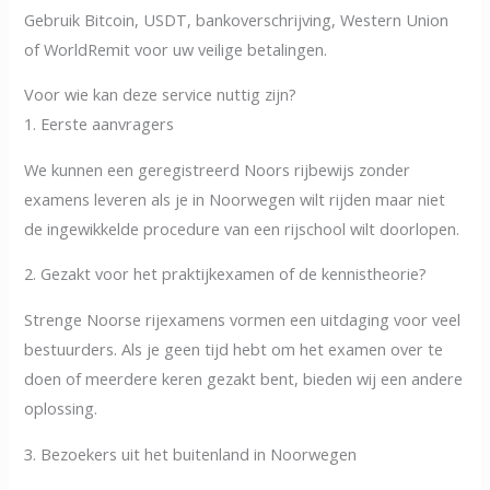
Gebruik Bitcoin, USDT, bankoverschrijving, Western Union
of WorldRemit voor uw veilige betalingen.
Voor wie kan deze service nuttig zijn?
1. Eerste aanvragers
We kunnen een geregistreerd Noors rijbewijs zonder
examens leveren als je in Noorwegen wilt rijden maar niet
de ingewikkelde procedure van een rijschool wilt doorlopen.
2. Gezakt voor het praktijkexamen of de kennistheorie?
Strenge Noorse rijexamens vormen een uitdaging voor veel
bestuurders. Als je geen tijd hebt om het examen over te
doen of meerdere keren gezakt bent, bieden wij een andere
oplossing.
3. Bezoekers uit het buitenland in Noorwegen