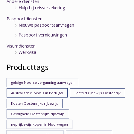
Andere diensten
Hulp bij reisverzekering
Paspoortdiensten
Nieuwe paspoortaanvragen
Paspoort vernieuwingen
Visumdiensten
Werkvisa
Producttags
geldige Noorse vergunning aanvragen
Australisch rijbewijs in Portugal
Leeftijd rijbewijs Oostenrijk
Kosten Oostenrijks rijbewijs
Geldigheid Oostenrijks rijbewijs
neprijbewijs kopen in Noorwegen