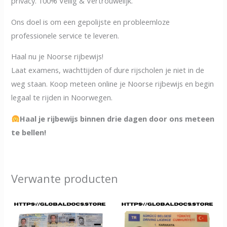
privacy. 100% Veilig & Vertrouwelijk.
Ons doel is om een gepolijste en probleemloze
professionele service te leveren.
Haal nu je Noorse rijbewijs!
Laat examens, wachttijden of dure rijscholen je niet in de
weg staan. Koop meteen online je Noorse rijbewijs en begin
legaal te rijden in Noorwegen.
Haal je rijbewijs binnen drie dagen door ons meteen
te bellen!
Verwante producten