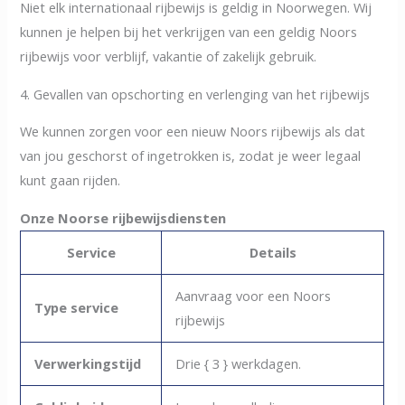
Niet elk internationaal rijbewijs is geldig in Noorwegen. Wij
kunnen je helpen bij het verkrijgen van een geldig Noors
rijbewijs voor verblijf, vakantie of zakelijk gebruik.
4. Gevallen van opschorting en verlenging van het rijbewijs
We kunnen zorgen voor een nieuw Noors rijbewijs als dat
van jou geschorst of ingetrokken is, zodat je weer legaal
kunt gaan rijden.
Onze Noorse rijbewijsdiensten
Service
Details
Aanvraag voor een Noors
Type service
rijbewijs
Verwerkingstijd
Drie { 3 } werkdagen.