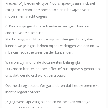
Precies! Wij bieden elk type Noors rijbewijs aan, inclusief
categorie B voor personenauto's en rijbewijzen voor
motoren en vrachtwagens.
6. Kan ik mijn geschorste licentie vervangen door een
andere Noorse licentie?
Sterker nog, mocht je rijbewijs worden geschorst, dan
kunnen we je legaal helpen bij het verkrijgen van een nieuw
rijbewijs, zodat je weer verder kunt rijden.
Waarom zijn mondiale documenten belangrijk?
Duizenden klanten hebben effectief hun rijbewijs gehaald bij
ons, dat wereldwijd wordt vertrouwd.
Overheidsregistratie: We garanderen dat het systeem elke
licentie legaal noteert.
Je gegevens zijn veilig bij ons en we beloven volledige