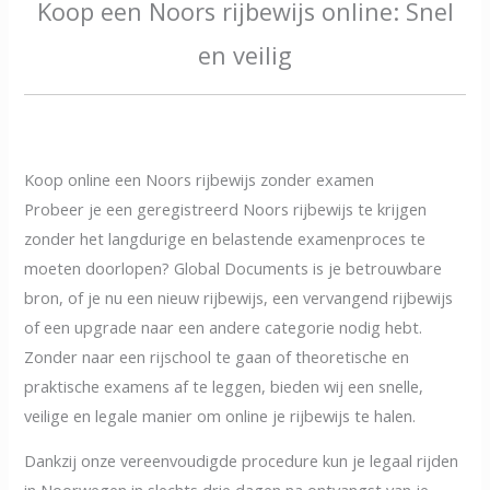
Koop een Noors rijbewijs online: Snel
en veilig
Koop online een Noors rijbewijs zonder examen
Probeer je een geregistreerd Noors rijbewijs te krijgen
zonder het langdurige en belastende examenproces te
moeten doorlopen? Global Documents is je betrouwbare
bron, of je nu een nieuw rijbewijs, een vervangend rijbewijs
of een upgrade naar een andere categorie nodig hebt.
Zonder naar een rijschool te gaan of theoretische en
praktische examens af te leggen, bieden wij een snelle,
veilige en legale manier om online je rijbewijs te halen.
Dankzij onze vereenvoudigde procedure kun je legaal rijden