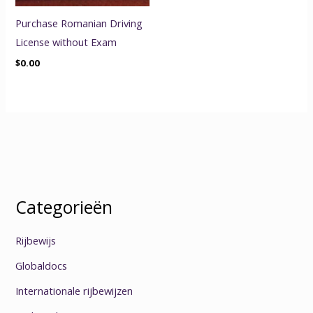
Purchase Romanian Driving
License without Exam
$
0.00
Categorieën
Rijbewijs
Globaldocs
Internationale rijbewijzen