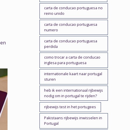
carta de conducao portuguesa no
reino unido
carta de conducao portuguesa
numero
carta de conducao portuguesa
pen
perdida
como trocar a carta de conducao
inglesa para portuguesa
internationale kaart naar portugal
sturen
heb ik een internationaal rijbewijs
nodig om in portugal te rijden?
rijbewijs test in het portugees
Pakistaans rijbewijs inwisselen in
Portugal