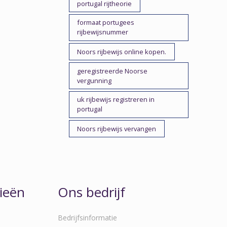
portugal rijtheorie
formaat portugees
rijbewijsnummer
Noors rijbewijs online kopen.
geregistreerde Noorse
vergunning
uk rijbewijs registreren in
portugal
Noors rijbewijs vervangen
ieën
Ons bedrijf
Bedrijfsinformatie