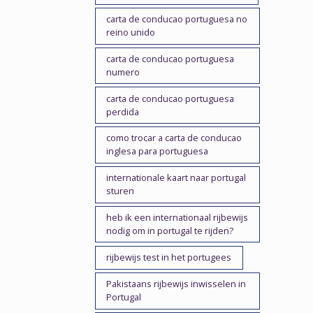
carta de conducao portuguesa no
reino unido
carta de conducao portuguesa
numero
carta de conducao portuguesa
perdida
como trocar a carta de conducao
inglesa para portuguesa
internationale kaart naar portugal
sturen
heb ik een internationaal rijbewijs
nodig om in portugal te rijden?
rijbewijs test in het portugees
Pakistaans rijbewijs inwisselen in
Portugal