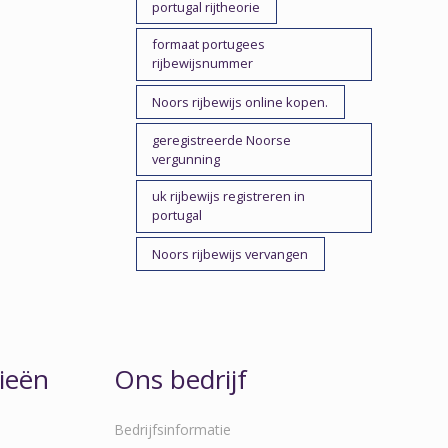
portugal rijtheorie
formaat portugees
rijbewijsnummer
Noors rijbewijs online kopen.
geregistreerde Noorse
vergunning
uk rijbewijs registreren in
portugal
Noors rijbewijs vervangen
ieën
Ons bedrijf
Bedrijfsinformatie