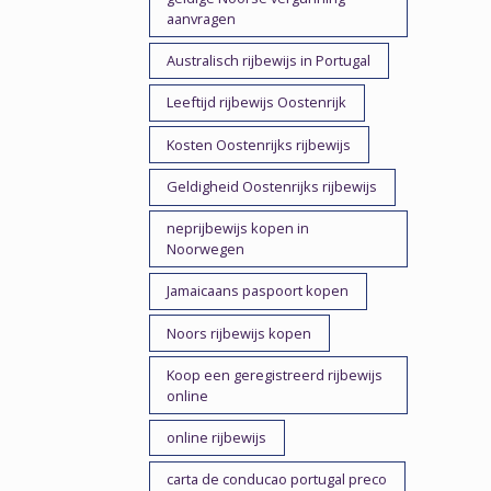
aanvragen
Australisch rijbewijs in Portugal
Leeftijd rijbewijs Oostenrijk
Kosten Oostenrijks rijbewijs
Geldigheid Oostenrijks rijbewijs
neprijbewijs kopen in
Noorwegen
Jamaicaans paspoort kopen
Noors rijbewijs kopen
Koop een geregistreerd rijbewijs
online
online rijbewijs
carta de conducao portugal preco