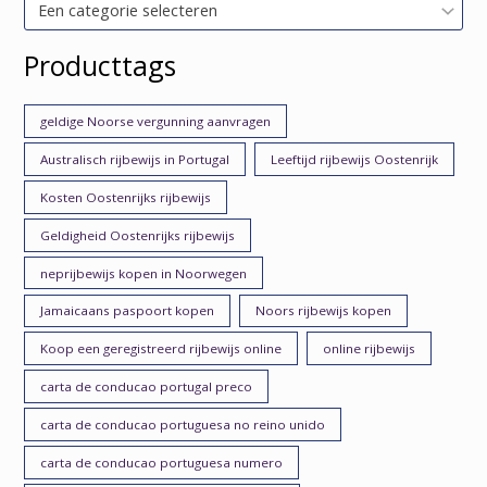
Een categorie selecteren
Producttags
geldige Noorse vergunning aanvragen
Australisch rijbewijs in Portugal
Leeftijd rijbewijs Oostenrijk
Kosten Oostenrijks rijbewijs
Geldigheid Oostenrijks rijbewijs
neprijbewijs kopen in Noorwegen
Jamaicaans paspoort kopen
Noors rijbewijs kopen
Koop een geregistreerd rijbewijs online
online rijbewijs
carta de conducao portugal preco
carta de conducao portuguesa no reino unido
carta de conducao portuguesa numero