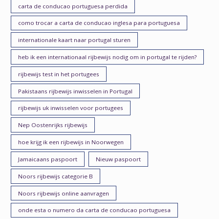
carta de conducao portuguesa perdida
como trocar a carta de conducao inglesa para portuguesa
internationale kaart naar portugal sturen
heb ik een internationaal rijbewijs nodig om in portugal te rijden?
rijbewijs test in het portugees
Pakistaans rijbewijs inwisselen in Portugal
rijbewijs uk inwisselen voor portugees
Nep Oostenrijks rijbewijs
hoe krijg ik een rijbewijs in Noorwegen
Jamaicaans paspoort
Nieuw paspoort
Noors rijbewijs categorie B
Noors rijbewijs online aanvragen
onde esta o numero da carta de conducao portuguesa