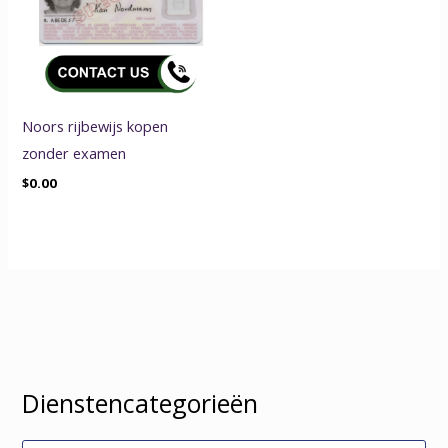
Noors rijbewijs kopen
zonder examen
$
0.00
Dienstencategorieën