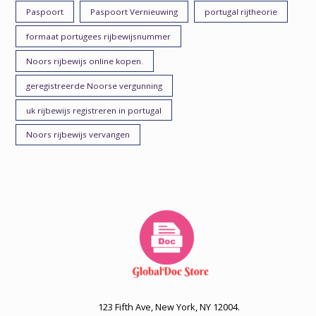
Paspoort
Paspoort Vernieuwing
portugal rijtheorie
formaat portugees rijbewijsnummer
Noors rijbewijs online kopen.
geregistreerde Noorse vergunning
uk rijbewijs registreren in portugal
Noors rijbewijs vervangen
123 Fifth Ave, New York, NY 12004.