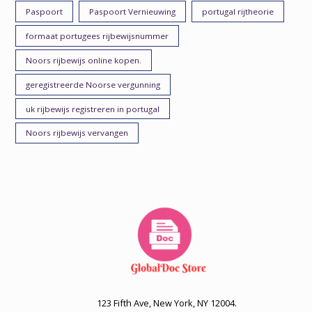
Paspoort
Paspoort Vernieuwing
portugal rijtheorie
formaat portugees rijbewijsnummer
Noors rijbewijs online kopen.
geregistreerde Noorse vergunning
uk rijbewijs registreren in portugal
Noors rijbewijs vervangen
123 Fifth Ave, New York, NY 12004.