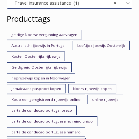
Travel insurance assistance (1)
×
Producttags
geldige Noorse vergunning aanvragen
Australisch rijbewijs in Portugal
Leeftijd rijbewijs Oostenrijk
Kosten Oostenrijks rijbewijs
Geldigheid Oostenrijks rijbewijs
neprijbewijs kopen in Noorwegen
Jamaicaans paspoort kopen
Noors rijbewijs kopen
Koop een geregistreerd rijbewijs online
online rijbewijs
carta de conducao portugal preco
carta de conducao portuguesa no reino unido
carta de conducao portuguesa numero