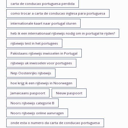
carta de conducao portuguesa perdida
como trocar a carta de conducao inglesa para portuguesa
internationale kaart naar portugal sturen
heb ik een internationaal rijbewijs nodig om in portugal te rijden?
rijbewijs test in het portugees
Pakistaans rijbewijs inwisselen in Portugal
rijbewijs uk inwisselen voor portugees
Nep Oostenrijks rijbewijs
hoe krijg ik een rijbewijs in Noorwegen
Jamaicaans paspoort
Nieuw paspoort
Noors rijbewijs categorie B
Noors rijbewijs online aanvragen
onde esta o numero da carta de conducao portuguesa