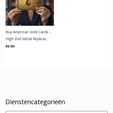
Buy American Gold Cards –
High-End Metal Replicas
$
0.00
Dienstencategorieën