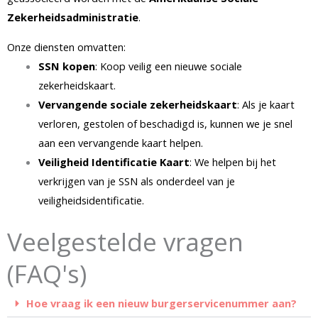
Zekerheidsadministratie
.
Onze diensten omvatten:
SSN kopen
: Koop veilig een nieuwe sociale
zekerheidskaart.
Vervangende sociale zekerheidskaart
: Als je kaart
verloren, gestolen of beschadigd is, kunnen we je snel
aan een vervangende kaart helpen.
Veiligheid Identificatie Kaart
: We helpen bij het
verkrijgen van je SSN als onderdeel van je
veiligheidsidentificatie.
Veelgestelde vragen
(FAQ's)
Hoe vraag ik een nieuw burgerservicenummer aan?