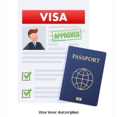
Visa Voor Autorijden