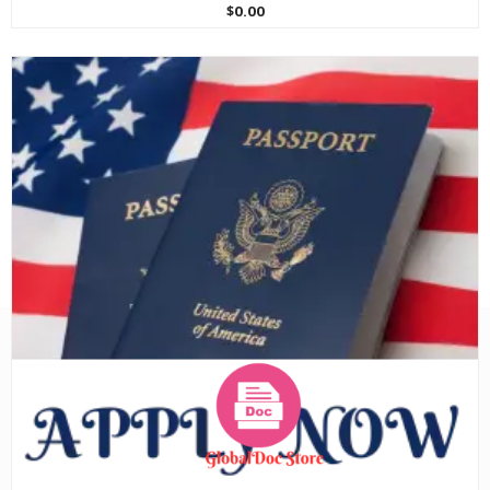
$
0.00