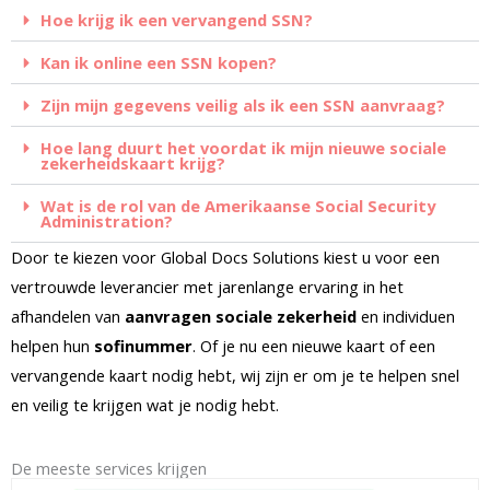
Hoe krijg ik een vervangend SSN?
Kan ik online een SSN kopen?
Zijn mijn gegevens veilig als ik een SSN aanvraag?
Hoe lang duurt het voordat ik mijn nieuwe sociale
zekerheidskaart krijg?
Wat is de rol van de Amerikaanse Social Security
Administration?
Door te kiezen voor Global Docs Solutions kiest u voor een
vertrouwde leverancier met jarenlange ervaring in het
afhandelen van
aanvragen sociale zekerheid
en individuen
helpen hun
sofinummer
. Of je nu een nieuwe kaart of een
vervangende kaart nodig hebt, wij zijn er om je te helpen snel
en veilig te krijgen wat je nodig hebt.
De meeste services krijgen