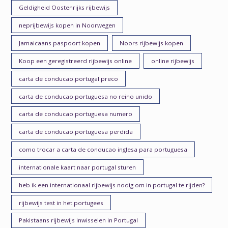
Geldigheid Oostenrijks rijbewijs
neprijbewijs kopen in Noorwegen
Jamaicaans paspoort kopen
Noors rijbewijs kopen
Koop een geregistreerd rijbewijs online
online rijbewijs
carta de conducao portugal preco
carta de conducao portuguesa no reino unido
carta de conducao portuguesa numero
carta de conducao portuguesa perdida
como trocar a carta de conducao inglesa para portuguesa
internationale kaart naar portugal sturen
heb ik een internationaal rijbewijs nodig om in portugal te rijden?
rijbewijs test in het portugees
Pakistaans rijbewijs inwisselen in Portugal