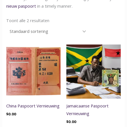
nieuw paspoort
in a timely manner.
Toont alle 2 resultaten
China Paspoort Vernieuwing
Jamaicaanse Paspoort
Vernieuwing
$
0.00
$
0.00