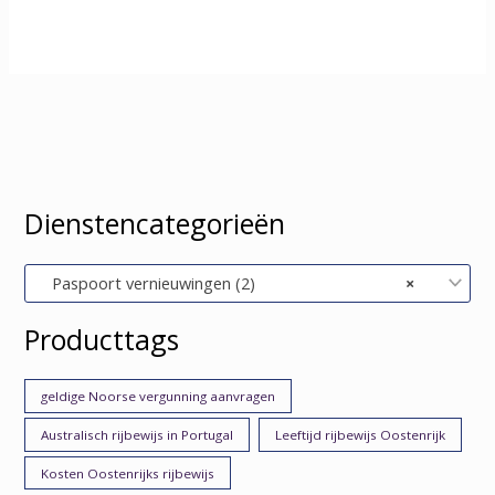
Dienstencategorieën
Paspoort vernieuwingen (2)
×
Producttags
geldige Noorse vergunning aanvragen
Australisch rijbewijs in Portugal
Leeftijd rijbewijs Oostenrijk
Kosten Oostenrijks rijbewijs