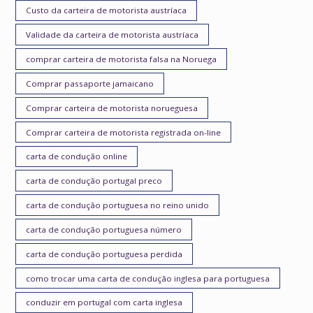
Custo da carteira de motorista austríaca
Validade da carteira de motorista austríaca
comprar carteira de motorista falsa na Noruega
Comprar passaporte jamaicano
Comprar carteira de motorista norueguesa
Comprar carteira de motorista registrada on-line
carta de condução online
carta de condução portugal preco
carta de condução portuguesa no reino unido
carta de condução portuguesa número
carta de condução portuguesa perdida
como trocar uma carta de condução inglesa para portuguesa
conduzir em portugal com carta inglesa