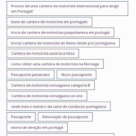
Preciso de uma carteira de motorista internacional para dirigir
em Portugal?
teste de carteira de motorista em português
troca de carteira de motorista paquistanesa em portugal
trocar carteira de motorista do Reino Unido por portuguesa
Carteira de motorista austríaca falsa
como obter uma carteira de motorista na Noruega
Passaporte jamaicano
Novo passaporte
Carteira de motorista norueguesa categoria B
Carteira de motorista norueguesa on-line
onde esta o numero da carta de conducao portuguesa
Passaporte
Renovação de passaporte
teoria de direção em portugal