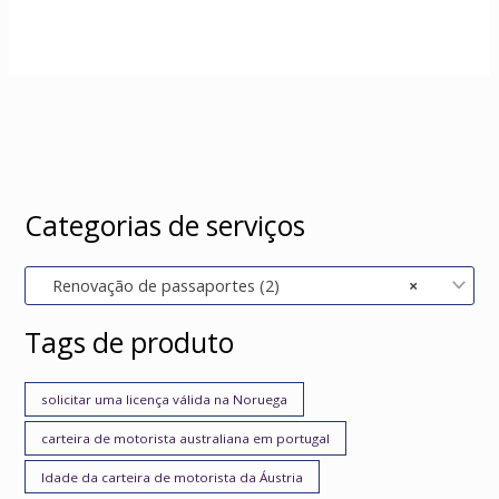
Categorias de serviços
Renovação de passaportes (2)
×
Tags de produto
solicitar uma licença válida na Noruega
carteira de motorista australiana em portugal
Idade da carteira de motorista da Áustria