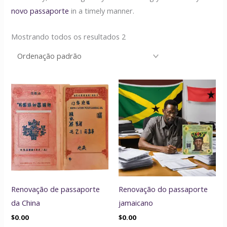
novo passaporte
in a timely manner.
Mostrando todos os resultados 2
Renovação de passaporte
Renovação do passaporte
da China
jamaicano
$
0.00
$
0.00