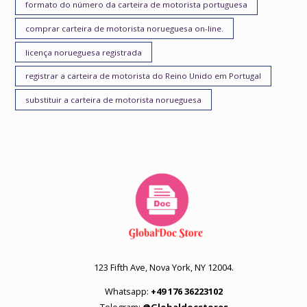
formato do número da carteira de motorista portuguesa
comprar carteira de motorista norueguesa on-line.
licença norueguesa registrada
registrar a carteira de motorista do Reino Unido em Portugal
substituir a carteira de motorista norueguesa
123 Fifth Ave, Nova York, NY 12004.
Whatsapp:
+49 176 36223102