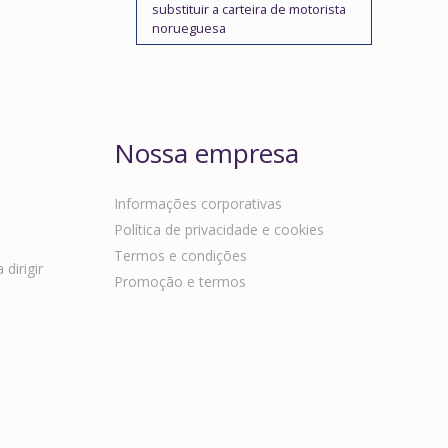
substituir a carteira de motorista
norueguesa
Nossa empresa
Informações corporativas
Política de privacidade e cookies
Termos e condições
dirigir
Promoção e termos