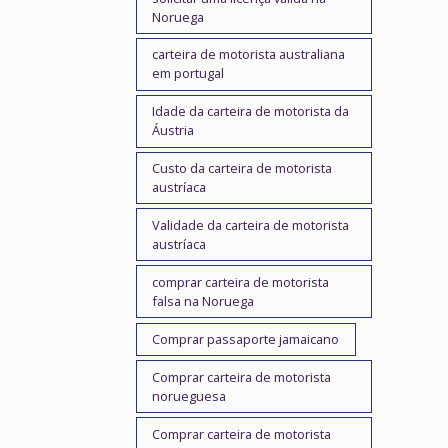
Noruega
carteira de motorista australiana
em portugal
Idade da carteira de motorista da
Áustria
Custo da carteira de motorista
austríaca
Validade da carteira de motorista
austríaca
comprar carteira de motorista
falsa na Noruega
Comprar passaporte jamaicano
Comprar carteira de motorista
norueguesa
Comprar carteira de motorista