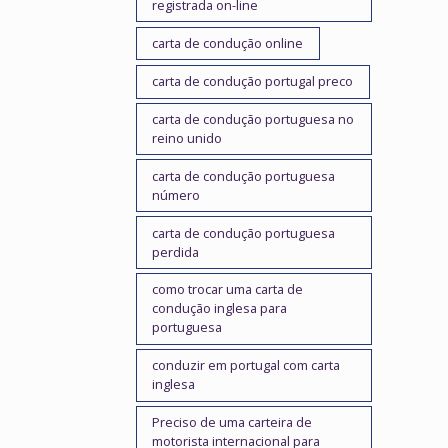
registrada on-line
carta de condução online
carta de condução portugal preco
carta de condução portuguesa no
reino unido
carta de condução portuguesa
número
carta de condução portuguesa
perdida
como trocar uma carta de
condução inglesa para
portuguesa
conduzir em portugal com carta
inglesa
Preciso de uma carteira de
motorista internacional para