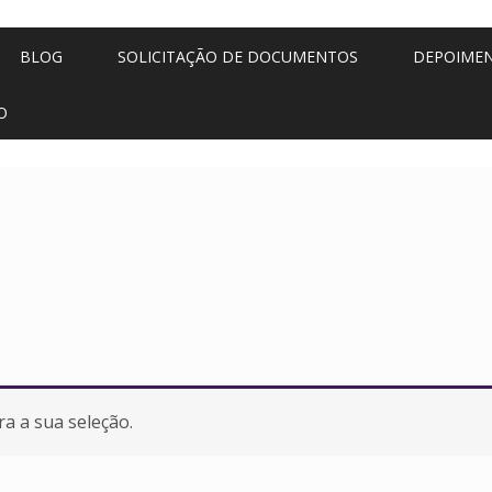
BLOG
SOLICITAÇÃO DE DOCUMENTOS
DEPOIME
O
a a sua seleção.