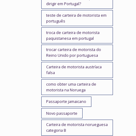
dirigir em Portugal?
teste de carteira de motorista em
português
troca de carteira de motorista
paquistanesa em portugal
trocar carteira de motorista do
Reino Unido por portuguesa
Carteira de motorista austríaca
falsa
como obter uma carteira de
motorista na Noruega
Passaporte jamaicano
Novo passaporte
Carteira de motorista norueguesa
categoria B