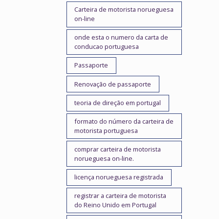
Carteira de motorista norueguesa
on-line
onde esta o numero da carta de
conducao portuguesa
Passaporte
Renovação de passaporte
teoria de direção em portugal
formato do número da carteira de
motorista portuguesa
comprar carteira de motorista
norueguesa on-line.
licença norueguesa registrada
registrar a carteira de motorista
do Reino Unido em Portugal