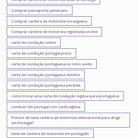
Comprar passaporte jamaicano
Comprar carteira de motorista norueguesa
Comprar carteira de motorista registrada on-line
carta de condução online
carta de condução portugal preco
carta de condução portuguesa no reino unido
carta de condução portuguesa número
carta de condução portuguesa perdida
como trocar uma carta de condução inglesa para portuguesa
conduzir em portugal com carta inglesa
Preciso de uma carteira de motorista internacional para dirigir
em Portugal?
teste de carteira de motorista em português