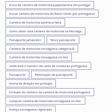
troca de carteira de motorista paquistanesa em portugal
trocar carteira de motorista do Reino Unido por portuguesa
Carteira de motorista austríaca falsa
como obter uma carteira de motorista na Noruega
Passaporte jamaicano
Novo passaporte
Carteira de motorista norueguesa categoria B
Carteira de motorista norueguesa on-line
onde esta o numero da carta de conducao portuguesa
Passaporte
Renovação de passaporte
teoria de direção em portugal
formato do número da carteira de motorista portuguesa
comprar carteira de motorista norueguesa on-line.
licença norueguesa registrada