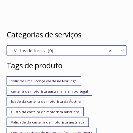
Categorias de serviços
Vistos de turista (0)
×
Tags de produto
solicitar uma licença válida na Noruega
carteira de motorista australiana em portugal
Idade da carteira de motorista da Áustria
Custo da carteira de motorista austríaca
Validade da carteira de motorista austríaca
comprar carteira de motorista falsa na Noruega