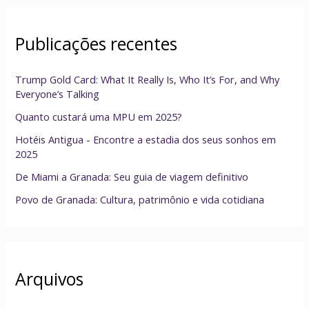
Publicações recentes
Trump Gold Card: What It Really Is, Who It’s For, and Why
Everyone’s Talking
Quanto custará uma MPU em 2025?
Hotéis Antigua - Encontre a estadia dos seus sonhos em
2025
De Miami a Granada: Seu guia de viagem definitivo
Povo de Granada: Cultura, patrimônio e vida cotidiana
Arquivos