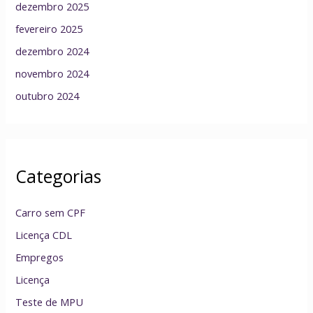
dezembro 2025
fevereiro 2025
dezembro 2024
novembro 2024
outubro 2024
Categorias
Carro sem CPF
Licença CDL
Empregos
Licença
Teste de MPU