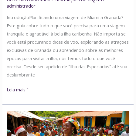
administrador
IntroduçãoPlanificando uma viagem de Miami a Granada?
Este guia cobre tudo o que você precisa para uma viagem
tranquila e agradável à bela ilha caribenha. Não importa se
você está procurando dicas de voo, explorando as atrações
exclusivas de Granada ou aprendendo sobre as melhores
épocas para visitar a ilha, nós temos tudo o que você
precisa. Desde seu apelido de "Ilha das Especiarias" até sua
deslumbrante
Leia mais "
Povo
de
Granada: