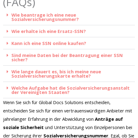
(FAQs)
Wie beantrage ich eine neue
Sozialversicherungsnummer?
Wie erhalte ich eine Ersatz-SSN?
Kann ich eine SSN online kaufen?
Sind meine Daten bei der Beantragung einer SSN
sicher?
Wie lange dauert es, bis ich meine neue
Sozialversicherungskarte erhalte?
Welche Aufgabe hat die Sozialversicherungsanstalt
der Vereinigten Staaten?
Wenn Sie sich für Global Docs Solutions entscheiden,
entscheiden Sie sich für einen vertrauenswürdigen Anbieter mit
jahrelanger Erfahrung in der Abwicklung von
Anträge auf
soziale Sicherheit
und Unterstützung von Einzelpersonen bei
der Sicherung ihrer
Sozialversicherungsnummer
. Egal, ob Sie