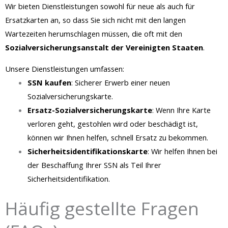
Wir bieten Dienstleistungen sowohl für neue als auch für
Ersatzkarten an, so dass Sie sich nicht mit den langen
Wartezeiten herumschlagen müssen, die oft mit den
Sozialversicherungsanstalt der Vereinigten Staaten
.
Unsere Dienstleistungen umfassen:
SSN kaufen
: Sicherer Erwerb einer neuen
Sozialversicherungskarte.
Ersatz-Sozialversicherungskarte
: Wenn Ihre Karte
verloren geht, gestohlen wird oder beschädigt ist,
können wir Ihnen helfen, schnell Ersatz zu bekommen.
Sicherheitsidentifikationskarte
: Wir helfen Ihnen bei
der Beschaffung Ihrer SSN als Teil Ihrer
Sicherheitsidentifikation.
Häufig gestellte Fragen