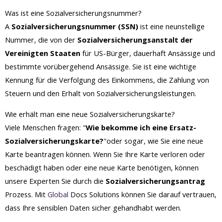
Was ist eine Sozialversicherungsnummer?
A
Sozialversicherungsnummer (SSN)
ist eine neunstellige
Nummer, die von der
Sozialversicherungsanstalt der
Vereinigten Staaten
für US-Bürger, dauerhaft Ansässige und
bestimmte vorübergehend Ansässige. Sie ist eine wichtige
Kennung für die Verfolgung des Einkommens, die Zahlung von
Steuern und den Erhalt von Sozialversicherungsleistungen.
Wie erhält man eine neue Sozialversicherungskarte?
Viele Menschen fragen: "
Wie bekomme ich eine Ersatz-
Sozialversicherungskarte?
"oder sogar, wie Sie eine neue
Karte beantragen können. Wenn Sie Ihre Karte verloren oder
beschädigt haben oder eine neue Karte benötigen, können
unsere Experten Sie durch die
Sozialversicherungsantrag
Prozess. Mit
Global
Docs Solutions können Sie darauf vertrauen,
dass Ihre sensiblen Daten sicher gehandhabt werden.