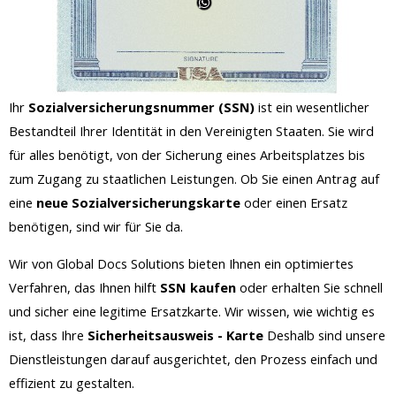
Ihr
Sozialversicherungsnummer (SSN)
ist ein wesentlicher
Bestandteil Ihrer Identität in den Vereinigten Staaten. Sie wird
für alles benötigt, von der Sicherung eines Arbeitsplatzes bis
zum Zugang zu staatlichen Leistungen. Ob Sie einen Antrag auf
eine
neue Sozialversicherungskarte
oder einen Ersatz
benötigen, sind wir für Sie da.
Wir von Global Docs Solutions bieten Ihnen ein optimiertes
Verfahren, das Ihnen hilft
SSN kaufen
oder erhalten Sie schnell
und sicher eine legitime Ersatzkarte. Wir wissen, wie wichtig es
ist, dass Ihre
Sicherheitsausweis - Karte
Deshalb sind unsere
Dienstleistungen darauf ausgerichtet, den Prozess einfach und
effizient zu gestalten.