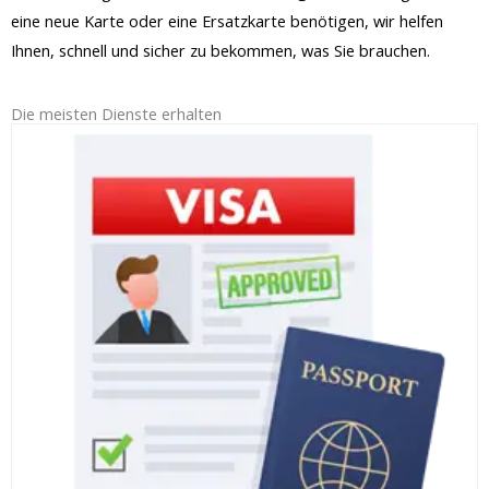
eine neue Karte oder eine Ersatzkarte benötigen, wir helfen
Ihnen, schnell und sicher zu bekommen, was Sie brauchen.
Die meisten Dienste erhalten