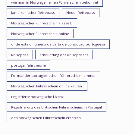
wie man in Norwegen einen Führerschein bekommt
Jamaikanischer Reisepass
Neuer Reisepass
Norwegischer Führerschein Klasse B
Norwegischer Führerschein online
onde esta o numero da carta de conducao portuguesa
Reisepass
Erneuerung des Reisepasses
portugal fahrtheorie
Format der portugiesischen Führerscheinnummer
Norwegischen Führerschein online kaufen.
registrierte norwegische Lizenz
Registrierung des britischen Führerscheins in Portugal
den norwegischen Führerschein ersetzen