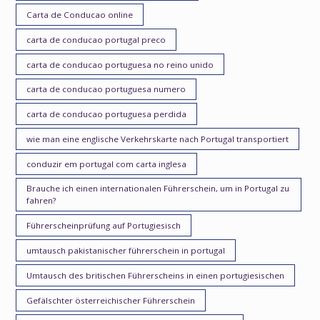
Carta de Conducao online
carta de conducao portugal preco
carta de conducao portuguesa no reino unido
carta de conducao portuguesa numero
carta de conducao portuguesa perdida
wie man eine englische Verkehrskarte nach Portugal transportiert
conduzir em portugal com carta inglesa
Brauche ich einen internationalen Führerschein, um in Portugal zu
fahren?
Führerscheinprüfung auf Portugiesisch
umtausch pakistanischer führerschein in portugal
Umtausch des britischen Führerscheins in einen portugiesischen
Gefälschter österreichischer Führerschein