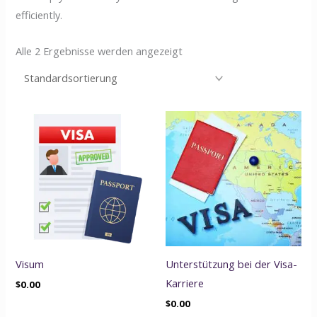
efficiently.
Alle 2 Ergebnisse werden angezeigt
Visum
Unterstützung bei der Visa-
Karriere
$
0.00
$
0.00