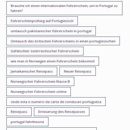
Brauche ich einen internationalen Führerschein, um in Portugal zu
fahren?
Führerscheinprüfung auf Portugiesisch
umtausch pakistanischer führerschein in portugal
Umtausch des britischen Führerscheins in einen portugiesischen
Gefälschter österreichischer Führerschein
wie man in Norwegen einen Führerschein bekommt
Jamaikanischer Reisepass
Neuer Reisepass
Norwegischer Führerschein Klasse B
Norwegischer Führerschein online
onde esta o numero da carta de conducao portuguesa
Reisepass
Erneuerung des Reisepasses
portugal fahrtheorie