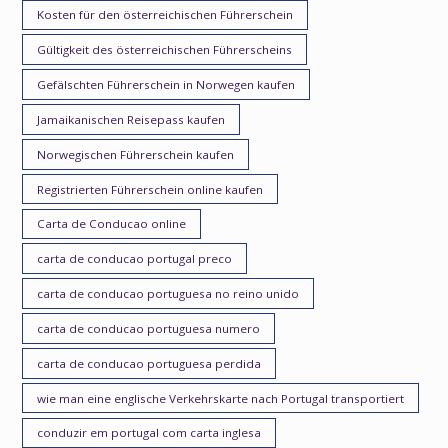
Kosten für den österreichischen Führerschein
Gültigkeit des österreichischen Führerscheins
Gefälschten Führerschein in Norwegen kaufen
Jamaikanischen Reisepass kaufen
Norwegischen Führerschein kaufen
Registrierten Führerschein online kaufen
Carta de Conducao online
carta de conducao portugal preco
carta de conducao portuguesa no reino unido
carta de conducao portuguesa numero
carta de conducao portuguesa perdida
wie man eine englische Verkehrskarte nach Portugal transportiert
conduzir em portugal com carta inglesa