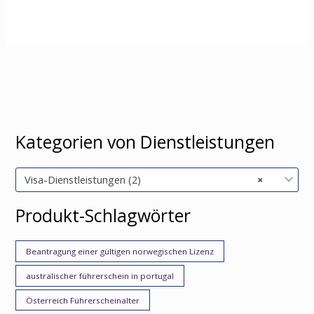
Kategorien von Dienstleistungen
Visa-Dienstleistungen (2)
×
Produkt-Schlagwörter
Beantragung einer gültigen norwegischen Lizenz
australischer führerschein in portugal
Österreich Führerscheinalter