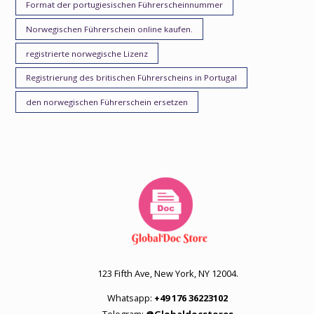
Format der portugiesischen Führerscheinnummer
Norwegischen Führerschein online kaufen.
registrierte norwegische Lizenz
Registrierung des britischen Führerscheins in Portugal
den norwegischen Führerschein ersetzen
123 Fifth Ave, New York, NY 12004.
Whatsapp:
+49 176 36223102