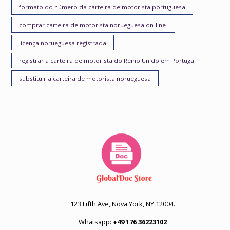
formato do número da carteira de motorista portuguesa
comprar carteira de motorista norueguesa on-line.
licença norueguesa registrada
registrar a carteira de motorista do Reino Unido em Portugal
substituir a carteira de motorista norueguesa
123 Fifth Ave, Nova York, NY 12004.
Whatsapp:
+49 176 36223102