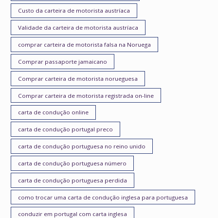
Custo da carteira de motorista austríaca
Validade da carteira de motorista austríaca
comprar carteira de motorista falsa na Noruega
Comprar passaporte jamaicano
Comprar carteira de motorista norueguesa
Comprar carteira de motorista registrada on-line
carta de condução online
carta de condução portugal preco
carta de condução portuguesa no reino unido
carta de condução portuguesa número
carta de condução portuguesa perdida
como trocar uma carta de condução inglesa para portuguesa
conduzir em portugal com carta inglesa