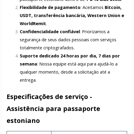
Flexibilidade de pagamento
: Aceitamos
Bitcoin,
USDT, transferência bancária, Western Union e
WorldRemit
.
Confidencialidade confiável
: Priorizamos a
segurança de seus dados pessoais com serviços
totalmente criptografados.
Suporte dedicado 24 horas por dia, 7 dias por
semana
: Nossa equipe está aqui para ajudá-lo a
qualquer momento, desde a solicitação até a
entrega.
Especificações de serviço -
Assistência para passaporte
estoniano