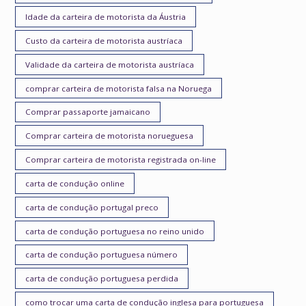
Idade da carteira de motorista da Áustria
Custo da carteira de motorista austríaca
Validade da carteira de motorista austríaca
comprar carteira de motorista falsa na Noruega
Comprar passaporte jamaicano
Comprar carteira de motorista norueguesa
Comprar carteira de motorista registrada on-line
carta de condução online
carta de condução portugal preco
carta de condução portuguesa no reino unido
carta de condução portuguesa número
carta de condução portuguesa perdida
como trocar uma carta de condução inglesa para portuguesa