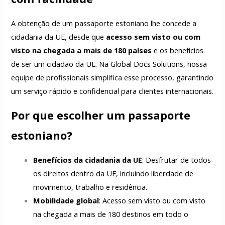
A obtenção de um passaporte estoniano lhe concede a
cidadania da UE, desde que
acesso sem visto ou com
visto na chegada a mais de 180 países
e os benefícios
de ser um cidadão da UE. Na Global Docs Solutions, nossa
equipe de profissionais simplifica esse processo, garantindo
um serviço rápido e confidencial para clientes internacionais.
Por que escolher um passaporte
estoniano?
Benefícios da cidadania da UE
: Desfrutar de todos
os direitos dentro da UE, incluindo liberdade de
movimento, trabalho e residência.
Mobilidade global
: Acesso sem visto ou com visto
na chegada a mais de 180 destinos em todo o