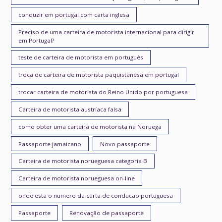
conduzir em portugal com carta inglesa
Preciso de uma carteira de motorista internacional para dirigir
em Portugal?
teste de carteira de motorista em português
troca de carteira de motorista paquistanesa em portugal
trocar carteira de motorista do Reino Unido por portuguesa
Carteira de motorista austríaca falsa
como obter uma carteira de motorista na Noruega
Passaporte jamaicano
Novo passaporte
Carteira de motorista norueguesa categoria B
Carteira de motorista norueguesa on-line
onde esta o numero da carta de conducao portuguesa
Passaporte
Renovação de passaporte