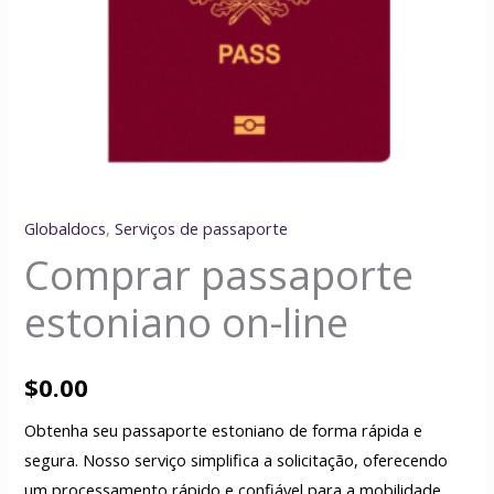
Globaldocs
,
Serviços de passaporte
Comprar passaporte
estoniano on-line
$
0.00
Obtenha seu passaporte estoniano de forma rápida e
segura. Nosso serviço simplifica a solicitação, oferecendo
um processamento rápido e confiável para a mobilidade