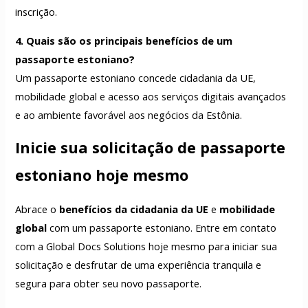
inscrição.
4. Quais são os principais benefícios de um
passaporte estoniano?
Um passaporte estoniano concede cidadania da UE,
mobilidade global e acesso aos serviços digitais avançados
e ao ambiente favorável aos negócios da Estônia.
Inicie sua solicitação de passaporte
estoniano hoje mesmo
Abrace o
benefícios da cidadania da UE
e
mobilidade
global
com um passaporte estoniano. Entre em contato
com a Global Docs Solutions hoje mesmo para iniciar sua
solicitação e desfrutar de uma experiência tranquila e
segura para obter seu novo passaporte.