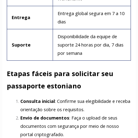
Entrega global segura em 7 a 10
Entrega
dias
Disponibilidade da equipe de
Suporte
suporte 24 horas por dia, 7 dias
por semana
Etapas fáceis para solicitar seu
passaporte estoniano
Consulta inicial
: Confirme sua elegibilidade e receba
orientação sobre os requisitos.
Envio de documentos
: Faça o upload de seus
documentos com segurança por meio de nosso
portal criptografado.