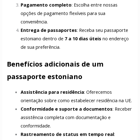
Pagamento completo
: Escolha entre nossas
opções de pagamento flexíveis para sua
conveniência.
Entrega de passaportes
: Receba seu passaporte
estoniano dentro de
7 a 10 dias úteis
no endereço
de sua preferência.
Benefícios adicionais de um
passaporte estoniano
Assistência para residência
: Oferecemos
orientação sobre como estabelecer residência na UE.
Conformidade e suporte a documentos
: Receber
assistência completa com documentação e
conformidade.
Rastreamento de status em tempo real
: