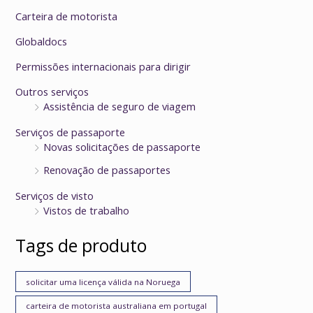
Carteira de motorista
Globaldocs
Permissões internacionais para dirigir
Outros serviços
Assistência de seguro de viagem
Serviços de passaporte
Novas solicitações de passaporte
Renovação de passaportes
Serviços de visto
Vistos de trabalho
Tags de produto
solicitar uma licença válida na Noruega
carteira de motorista australiana em portugal