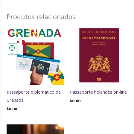
Produtos relacionados
Passaporte diplomático de
Passaporte holandês on-line
Granada
$
0.00
$
0.00