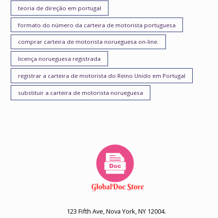
teoria de direção em portugal
formato do número da carteira de motorista portuguesa
comprar carteira de motorista norueguesa on-line.
licença norueguesa registrada
registrar a carteira de motorista do Reino Unido em Portugal
substituir a carteira de motorista norueguesa
123 Fifth Ave, Nova York, NY 12004.