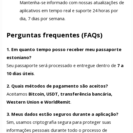
Mantenha-se informado com nossas atualizações de
aplicativos em tempo real e suporte 24 horas por
dia, 7 dias por semana.
Perguntas frequentes (FAQs)
1. Em quanto tempo posso receber meu passaporte
estoniano?
Seu passaporte será processado e entregue dentro de
7 a
10 dias úteis
.
2. Quais métodos de pagamento são aceitos?
Aceitamos
Bitcoin, USDT, transferência bancária,
Western Union e WorldRemit
.
3. Meus dados estão seguros durante a aplicação?
Sim, usamos criptografia segura para proteger suas
informações pessoais durante todo o processo de