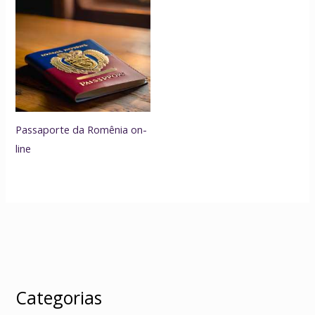
Passaporte da Romênia on-
line
Categorias