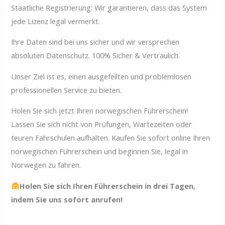
Staatliche Registrierung: Wir garantieren, dass das System
jede Lizenz legal vermerkt.
Ihre Daten sind bei uns sicher und wir versprechen
absoluten Datenschutz. 100% Sicher & Vertraulich.
Unser Ziel ist es, einen ausgefeilten und problemlosen
professionellen Service zu bieten.
Holen Sie sich jetzt Ihren norwegischen Führerschein!
Lassen Sie sich nicht von Prüfungen, Wartezeiten oder
teuren Fahrschulen aufhalten. Kaufen Sie sofort online Ihren
norwegischen Führerschein und beginnen Sie, legal in
Norwegen zu fahren.
Holen Sie sich Ihren Führerschein in drei Tagen,
indem Sie uns sofort anrufen!