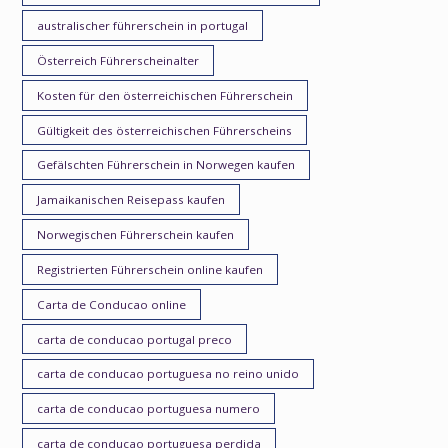
australischer führerschein in portugal
Österreich Führerscheinalter
Kosten für den österreichischen Führerschein
Gültigkeit des österreichischen Führerscheins
Gefälschten Führerschein in Norwegen kaufen
Jamaikanischen Reisepass kaufen
Norwegischen Führerschein kaufen
Registrierten Führerschein online kaufen
Carta de Conducao online
carta de conducao portugal preco
carta de conducao portuguesa no reino unido
carta de conducao portuguesa numero
carta de conducao portuguesa perdida