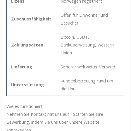
Lizenz
Norwegen registriert
Offen für Einwohner und
Zuschussfähigkeit
Besucher.
Bitcoin, USDT,
Zahlungsarten
Banküberweisung, Western
Union
Lieferung
Sicherer weltweiter Versand
Kundenbetreuung rund um
Unterstützung
die Uhr
Wie es funktioniert:
Nehmen Sie Kontakt mit uns auf - Starten Sie Ihre
Bewerbung, indem Sie uns über unsere Website
kontaktieren.