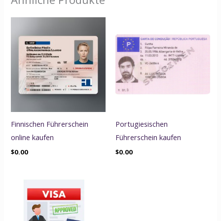
Finnischen Führerschein
Portugiesischen
online kaufen
Führerschein kaufen
$
0.00
$
0.00