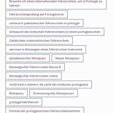
Brauche ich einen internationalen Führerschein, um in Portugal zu
fahren?
Führerscheinprüfung auf Portugiesisch
umtausch pakistanischer führerschein in portugal
Umtausch des britischen Führerscheins in einen portugiesischen
Gefälschter österreichischer Führerschein
wie man in Norwegen einen Führerschein bekommt
Jamaikanischer Reisepass
Neuer Reisepass
Norwegischer Führerschein Klasse B
Norwegischer Führerschein online
onde esta o numero da carta de conducao portuguesa
Reisepass
Erneuerung des Reisepasses
portugal fahrtheorie
Format der portugiesischen Führerscheinnummer