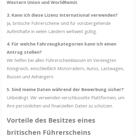
Western Union und WorldRemit
.
3. Kann ich diese Lizenz international verwenden?
Ja, britische Führerscheine sind für vorübergehende
Aufenthalte in vielen Ländern weltweit gültig.
4. Für welche Fahrzeugkategorien kann ich einen
Antrag stellen?
Wir helfen bei allen Führerscheinklassen im Vereinigten
Königreich, einschließlich Motorrädern, Autos, Lastwagen,
Bussen und Anhängern.
5. Sind meine Daten während der Bewerbung sicher?
Unbedingt. Wir verwenden verschlüsselte Plattformen, um
Ihre persönlichen und finanziellen Daten zu schützen.
Vorteile des Besitzes eines
britischen Führerscheins