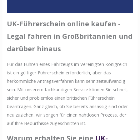
Bewertungen (0)
UK-Führerschein online kaufen -
Legal fahren in Großbritannien und
darüber hinaus
Für das Führen eines Fahrzeugs im Vereinigten Königreich
ist ein gültiger Führerschein erforderlich, aber das
herkömmliche Antragsverfahren kann sehr zeitaufwändig
sein. Mit unserem fachkundigen Service können Sie schnell,
sicher und problemlos einen britischen Führerschein
beantragen. Ganz gleich, ob Sie bereits ansässig sind oder
neu zuziehen, wir sorgen für einen nahtlosen Prozess, der
auf Ihre Bedürfnisse zugeschnitten ist.
Warum erhalten Sie eine
UK-