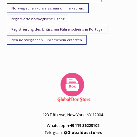
Norwegischen Führerschein online kaufen.
registrierte norwegische Lizenz
Registrierung des britischen Führerscheins in Portugal
den norwegischen Führerschein ersetzen
123 Fifth Ave, New York, NY 12004.
Whatsapp:
+49 176 36223102
Telegram:
@Globaldocstores