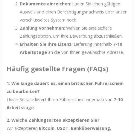
Dokumente einreichen
: Laden Sie einen gültigen
Ausweis und einen Berechtigungsnachweis über unser
verschlüsseltes System hoch.
Zahlung vornehmen
: Wählen Sie eine sichere
Zahlungsoption, um Ihre Bewerbung abzuschließen.
Erhalten Sie Ihre Lizenz
: Lieferung innerhalb
7-10
Arbeitstage
an die von Ihnen gewünschte Adresse.
Häufig gestellte Fragen (FAQs)
1. Wie lange dauert es, einen britischen Führerschein
zu bearbeiten?
Unser Service liefert Ihren Führerschein innerhalb von
7-10
Arbeitstage
.
2. Welche Zahlungsarten akzeptieren Sie?
Wir akzeptieren
Bitcoin, USDT, Banküberweisung,