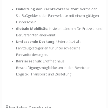
Einhaltung von Rechtsvorschriften
: Vermeiden
Sie Bußgelder oder Fahrverbote mit einem gültigen
Führerschein.
Globale Mobilität
: In vielen Ländern für Freizeit- und
Berufsfahrten anerkannt.
Umfassende Deckung
: Unterstützt alle
Fahrzeugkategorien für unterschiedliche
Fahranforderungen.
Karriereschub
: Eröffnet neue
Beschäftigungsmöglichkeiten in den Bereichen
Logistik, Transport und Zustellung.
Ähnliche Produkte