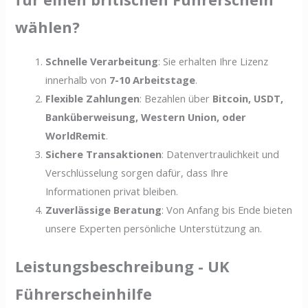
wählen?
Schnelle Verarbeitung
: Sie erhalten Ihre Lizenz
innerhalb von
7-10 Arbeitstage
.
Flexible Zahlungen
: Bezahlen über
Bitcoin, USDT,
Banküberweisung, Western Union, oder
WorldRemit
.
Sichere Transaktionen
: Datenvertraulichkeit und
Verschlüsselung sorgen dafür, dass Ihre
Informationen privat bleiben.
Zuverlässige Beratung
: Von Anfang bis Ende bieten
unsere Experten persönliche Unterstützung an.
Leistungsbeschreibung - UK
Führerscheinhilfe