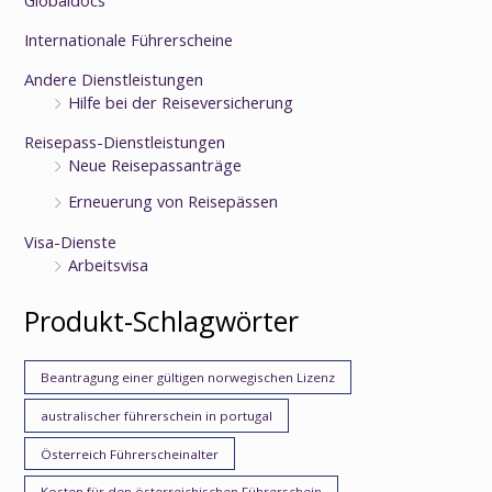
Internationale Führerscheine
Andere Dienstleistungen
Hilfe bei der Reiseversicherung
Reisepass-Dienstleistungen
Neue Reisepassanträge
Erneuerung von Reisepässen
Visa-Dienste
Arbeitsvisa
Produkt-Schlagwörter
Beantragung einer gültigen norwegischen Lizenz
australischer führerschein in portugal
Österreich Führerscheinalter
Kosten für den österreichischen Führerschein