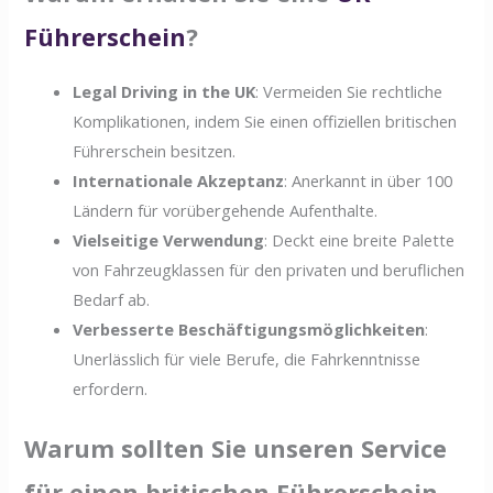
Führerschein
?
Legal Driving in the UK
: Vermeiden Sie rechtliche
Komplikationen, indem Sie einen offiziellen britischen
Führerschein besitzen.
Internationale Akzeptanz
: Anerkannt in über 100
Ländern für vorübergehende Aufenthalte.
Vielseitige Verwendung
: Deckt eine breite Palette
von Fahrzeugklassen für den privaten und beruflichen
Bedarf ab.
Verbesserte Beschäftigungsmöglichkeiten
:
Unerlässlich für viele Berufe, die Fahrkenntnisse
erfordern.
Warum sollten Sie unseren Service
für einen britischen Führerschein