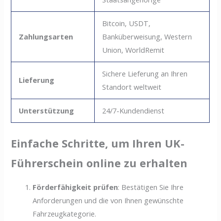
Bitcoin, USDT,
Zahlungsarten
Banküberweisung, Western
Union, WorldRemit
Sichere Lieferung an Ihren
Lieferung
Standort weltweit
Unterstützung
24/7-Kundendienst
Einfache Schritte, um Ihren UK-
Führerschein online zu erhalten
Förderfähigkeit prüfen
: Bestätigen Sie Ihre
Anforderungen und die von Ihnen gewünschte
Fahrzeugkategorie.