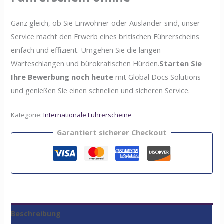
Ganz gleich, ob Sie Einwohner oder Ausländer sind, unser
Service macht den Erwerb eines britischen Führerscheins
einfach und effizient. Umgehen Sie die langen
Warteschlangen und bürokratischen Hürden.
Starten Sie
Ihre Bewerbung noch heute
mit Global Docs Solutions
und genießen Sie einen schnellen und sicheren Service
.
Kategorie:
Internationale Führerscheine
Garantiert sicherer Checkout
Beschreibung