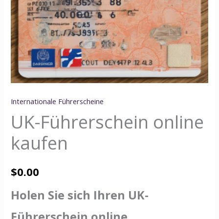
Internationale Führerscheine
UK-Führerschein online
kaufen
$
0.00
Holen Sie sich Ihren UK-
Führerschein online