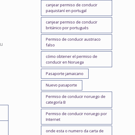
canjear permiso de conducir
paquistaní en portugal
canjear permiso de conducir
británico por portugués
Permiso de conducir austriaco
su
falso
cómo obtener el permiso de
conducir en Noruega
Pasaporte jamaicano
Nuevo pasaporte
Permiso de conducir noruego de
categoría B
Permiso de conducir noruego por
Internet
onde esta o numero da carta de