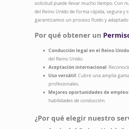
solicitud puede llevar mucho tiempo. Con n
del Reino Unido de forma rápida, segura y s
garantizamos un proceso fluido y adaptado 
Por qué obtener un
Permiso
Conducción legal en el Reino Unido
del Reino Unido.
Aceptación internacional
: Reconoci
Uso versátil
: Cubre una amplia gama
profesionales.
Mejores oportunidades de empleo
habilidades de conducción.
¿Por qué elegir nuestro ser