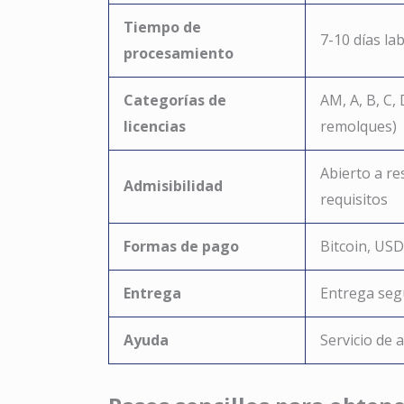
Tiempo de
7-10 días la
procesamiento
Categorías de
AM, A, B, C,
licencias
remolques)
Abierto a re
Admisibilidad
requisitos
Formas de pago
Bitcoin, US
Entrega
Entrega seg
Ayuda
Servicio de a