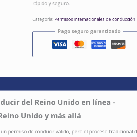
rápido y seguro
.
Categoría:
Permisos internacionales de conducción
Pago seguro garantizado
ucir del Reino Unido en línea -
Reino Unido y más allá
 un permiso de conducir válido, pero el proceso tradicional 