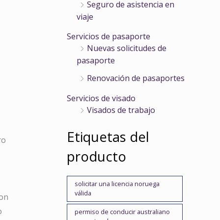
Seguro de asistencia en
viaje
Servicios de pasaporte
Nuevas solicitudes de
pasaporte
Renovación de pasaportes
Servicios de visado
Visados de trabajo
Etiquetas del
ro
producto
solicitar una licencia noruega
válida
on
o
permiso de conducir australiano