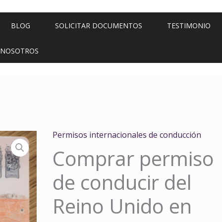
BLOG
SOLICITAR DOCUMENTOS
TESTIMONIO
 NOSOTROS
Permisos internacionales de conducción
Comprar permiso
de conducir del
Reino Unido en