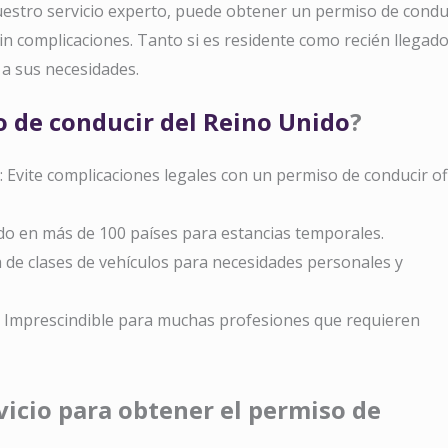
uestro servicio experto, puede obtener un permiso de condu
in complicaciones. Tanto si es residente como recién llegado,
a sus necesidades.
 de conducir del Reino Unido
?
: Evite complicaciones legales con un permiso de conducir ofi
do en más de 100 países para estancias temporales.
 de clases de vehículos para necesidades personales y
: Imprescindible para muchas profesiones que requieren
vicio para obtener el permiso de