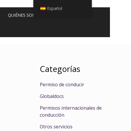
Español
QUIÉNES SOMOS
Categorías
Permiso de conducir
Globaldocs
Permisos internacionales de
conducción
Otros servicios