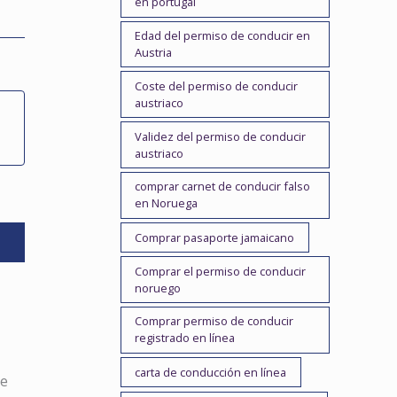
en portugal
Edad del permiso de conducir en
Austria
Coste del permiso de conducir
austriaco
Validez del permiso de conducir
austriaco
comprar carnet de conducir falso
en Noruega
Comprar pasaporte jamaicano
Comprar el permiso de conducir
noruego
Comprar permiso de conducir
registrado en línea
carta de conducción en línea
de