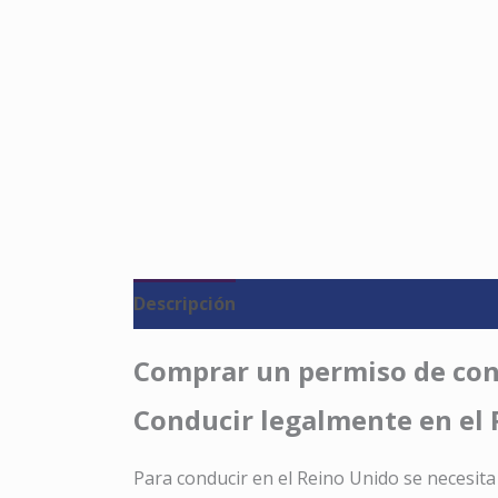
Descripción
Valoraciones (0)
Comprar un permiso de cond
Conducir legalmente en el 
Para conducir en el Reino Unido se necesita