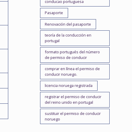
conducao portuguesa
Pasaporte
Renovación del pasaporte
teoría de la conducción en
portugal
formato portugués del número
de permiso de conducir
comprar en línea el permiso de
conducir noruego.
licencia noruega registrada
registrar el permiso de conducir
del reino unido en portugal
sustituir el permiso de conducir
noruego