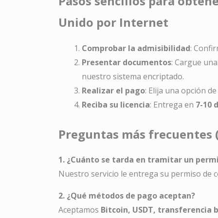
Pasos sencillos para obtene
Unido por Internet
Comprobar la admisibilidad
: Confi
Presentar documentos
: Cargue una 
nuestro sistema encriptado.
Realizar el pago
: Elija una opción d
Reciba su licencia
: Entrega en
7-10 
Preguntas más frecuentes 
1. ¿Cuánto se tarda en tramitar un permi
Nuestro servicio le entrega su permiso de 
2. ¿Qué métodos de pago aceptan?
Aceptamos
Bitcoin, USDT, transferencia