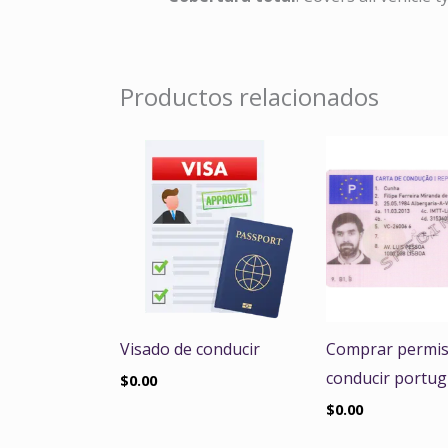
Productos relacionados
Visado de conducir
Comprar permis
conducir portu
$
0.00
$
0.00