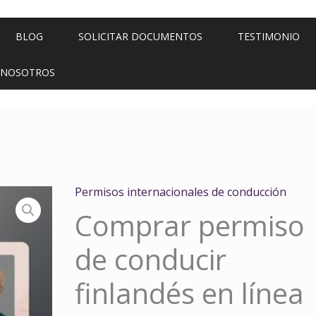
BLOG
SOLICITAR DOCUMENTOS
TESTIMONIO
 NOSOTROS
Permisos internacionales de conducción
Comprar permiso
de conducir
finlandés en línea