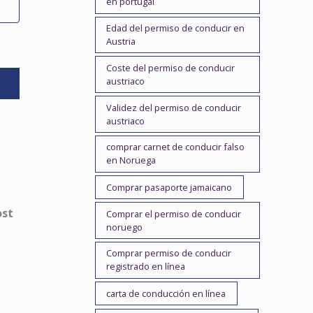
en portugal
Edad del permiso de conducir en
Austria
Coste del permiso de conducir
austriaco
Validez del permiso de conducir
austriaco
comprar carnet de conducir falso
en Noruega
Comprar pasaporte jamaicano
ost
Comprar el permiso de conducir
noruego
Comprar permiso de conducir
registrado en línea
carta de conducción en línea