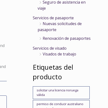
Seguro de asistencia en
viaje
Servicios de pasaporte
Nuevas solicitudes de
pasaporte
Renovación de pasaportes
and
Servicios de visado
Visados de trabajo
Etiquetas del
and
producto
solicitar una licencia noruega
válida
permiso de conducir australiano