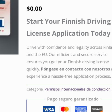
$
0.00
Start Your Finnish Driving
License Application Today
Drive with confidence and legality across Finl
and the EU. Our efficient and secure service
ensures you get your Finnish driving license
quickly.
Póngase en contacto con nosotros
experience a hassle-free application process
.
Categoría:
Permisos internacionales de conducción
Pago seguro garantizado