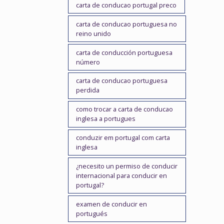
carta de conducao portugal preco
carta de conducao portuguesa no
reino unido
carta de conducción portuguesa
número
carta de conducao portuguesa
perdida
como trocar a carta de conducao
inglesa a portugues
conduzir em portugal com carta
inglesa
¿necesito un permiso de conducir
internacional para conducir en
portugal?
examen de conducir en
portugués