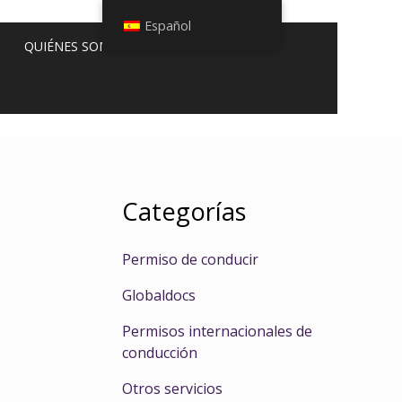
Español
QUIÉNES SOMOS
Categorías
Permiso de conducir
Globaldocs
Permisos internacionales de
conducción
Otros servicios