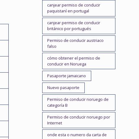
canjear permiso de conducir
paquistaní en portugal
canjear permiso de conducir
británico por portugués
Permiso de conducir austriaco
falso
cómo obtener el permiso de
conducir en Noruega
Pasaporte jamaicano
Nuevo pasaporte
Permiso de conducir noruego de
categoría B
Permiso de conducir noruego por
Internet
onde esta o numero da carta de