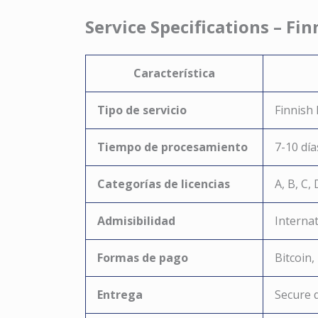
Service Specifications – Fi
Característica
Tipo de servicio
Finnish 
Tiempo de procesamiento
7-10 día
Categorías de licencias
A, B, C,
Admisibilidad
Interna
Formas de pago
Bitcoin
Entrega
Secure 