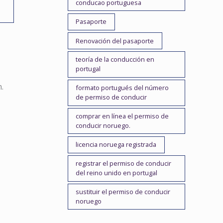
conducao portuguesa
Pasaporte
Renovación del pasaporte
teoría de la conducción en
portugal
.
formato portugués del número
de permiso de conducir
comprar en línea el permiso de
conducir noruego.
licencia noruega registrada
registrar el permiso de conducir
del reino unido en portugal
sustituir el permiso de conducir
noruego