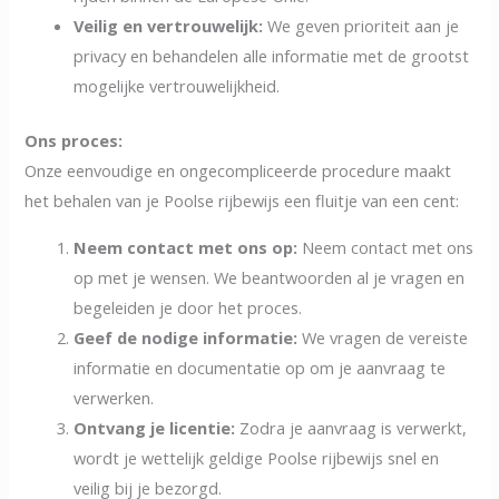
Veilig en vertrouwelijk:
We geven prioriteit aan je
privacy en behandelen alle informatie met de grootst
mogelijke vertrouwelijkheid.
Ons proces:
Onze eenvoudige en ongecompliceerde procedure maakt
het behalen van je Poolse rijbewijs een fluitje van een cent:
Neem contact met ons op:
Neem contact met ons
op met je wensen. We beantwoorden al je vragen en
begeleiden je door het proces.
Geef de nodige informatie:
We vragen de vereiste
informatie en documentatie op om je aanvraag te
verwerken.
Ontvang je licentie:
Zodra je aanvraag is verwerkt,
wordt je wettelijk geldige Poolse rijbewijs snel en
veilig bij je bezorgd.