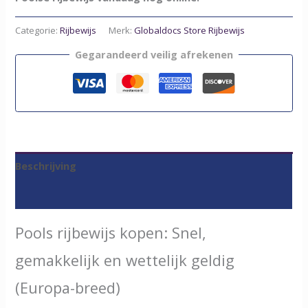
Categorie:
Rijbewijs
Merk:
Globaldocs Store Rijbewijs
Gegarandeerd veilig afrekenen
Beschrijving
Beoordelingen (0)
Pools rijbewijs kopen: Snel,
gemakkelijk en wettelijk geldig
(Europa-breed)