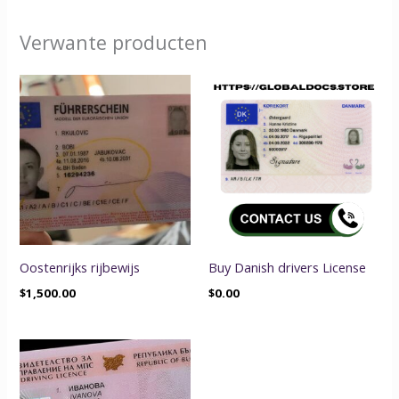
Verwante producten
Oostenrijks rijbewijs
Buy Danish drivers License
$
1,500.00
$
0.00