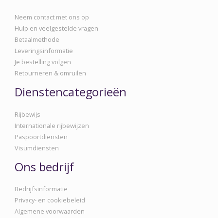
Neem contact met ons op
Hulp en veelgestelde vragen
Betaalmethode
Leveringsinformatie
Je bestelling volgen
Retourneren & omruilen
Dienstencategorieën
Rijbewijs
Internationale rijbewijzen
Paspoortdiensten
Visumdiensten
Ons bedrijf
Bedrijfsinformatie
Privacy- en cookiebeleid
Algemene voorwaarden