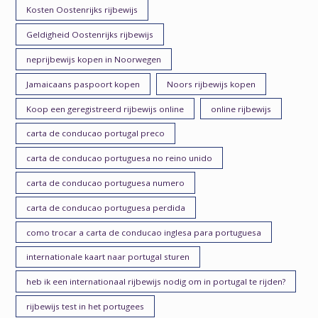
Kosten Oostenrijks rijbewijs
Geldigheid Oostenrijks rijbewijs
neprijbewijs kopen in Noorwegen
Jamaicaans paspoort kopen
Noors rijbewijs kopen
Koop een geregistreerd rijbewijs online
online rijbewijs
carta de conducao portugal preco
carta de conducao portuguesa no reino unido
carta de conducao portuguesa numero
carta de conducao portuguesa perdida
como trocar a carta de conducao inglesa para portuguesa
internationale kaart naar portugal sturen
heb ik een internationaal rijbewijs nodig om in portugal te rijden?
rijbewijs test in het portugees