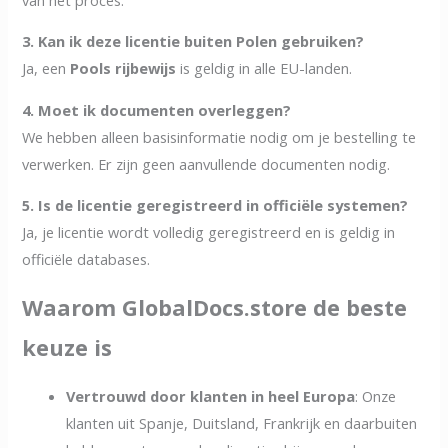
3. Kan ik deze licentie buiten Polen gebruiken?
Ja, een
Pools rijbewijs
is geldig in alle EU-landen.
4. Moet ik documenten overleggen?
We hebben alleen basisinformatie nodig om je bestelling te
verwerken. Er zijn geen aanvullende documenten nodig.
5. Is de licentie geregistreerd in officiële systemen?
Ja, je licentie wordt volledig geregistreerd en is geldig in
officiële databases.
Waarom GlobalDocs.store de beste
keuze is
Vertrouwd door klanten in heel Europa
: Onze
klanten uit Spanje, Duitsland, Frankrijk en daarbuiten