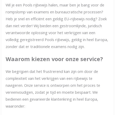
Wil je een Pools rijbewijs halen, maar ben je bang voor de
rompslomp van examens en bureaucratische processen?
Heb je snel en efficiënt een geldig EU-rijbewijs nodig? Zoek
dan niet verder! Wij bieden een gestroomlijnde, juridisch
verantwoorde oplossing voor het verkrijgen van een
volledig geregistreerd Pools rijbewijs, geldig in heel Europa,
zonder dat er traditionele examens nodig zijn.
Waarom kiezen voor onze service?
We begrijpen dat het frustrerend kan zijn om door de
complexiteit van het verkrijgen van een rijbewijs te
navigeren. Onze service is ontworpen om het proces te
vereenvoudigen, zodat je tijd en moeite bespaart. We
bedienen een gevarieerde klantenkring in heel Europa,
waaronder: