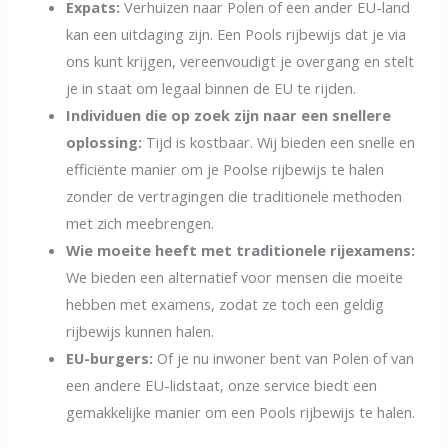
Expats:
Verhuizen naar Polen of een ander EU-land
kan een uitdaging zijn. Een Pools rijbewijs dat je via
ons kunt krijgen, vereenvoudigt je overgang en stelt
je in staat om legaal binnen de EU te rijden.
Individuen die op zoek zijn naar een snellere
oplossing:
Tijd is kostbaar. Wij bieden een snelle en
efficiënte manier om je Poolse rijbewijs te halen
zonder de vertragingen die traditionele methoden
met zich meebrengen.
Wie moeite heeft met traditionele rijexamens:
We bieden een alternatief voor mensen die moeite
hebben met examens, zodat ze toch een geldig
rijbewijs kunnen halen.
EU-burgers:
Of je nu inwoner bent van Polen of van
een andere EU-lidstaat, onze service biedt een
gemakkelijke manier om een Pools rijbewijs te halen.