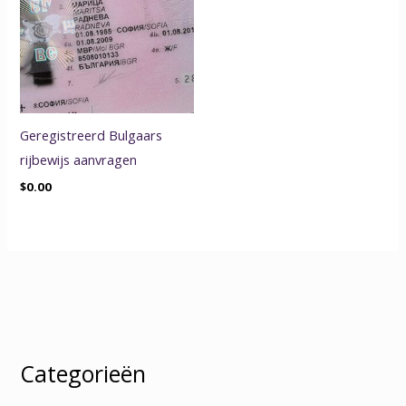
Geregistreerd Bulgaars
rijbewijs aanvragen
$
0.00
Categorieën