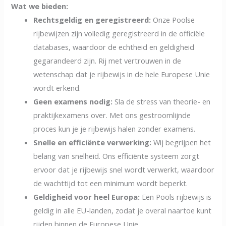
Wat we bieden:
Rechtsgeldig en geregistreerd:
Onze Poolse
rijbewijzen zijn volledig geregistreerd in de officiële
databases, waardoor de echtheid en geldigheid
gegarandeerd zijn. Rij met vertrouwen in de
wetenschap dat je rijbewijs in de hele Europese Unie
wordt erkend.
Geen examens nodig:
Sla de stress van theorie- en
praktijkexamens over. Met ons gestroomlijnde
proces kun je je rijbewijs halen zonder examens.
Snelle en efficiënte verwerking:
Wij begrijpen het
belang van snelheid. Ons efficiënte systeem zorgt
ervoor dat je rijbewijs snel wordt verwerkt, waardoor
de wachttijd tot een minimum wordt beperkt.
Geldigheid voor heel Europa:
Een Pools rijbewijs is
geldig in alle EU-landen, zodat je overal naartoe kunt
rijden binnen de Europese Unie.