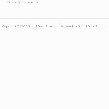
Promo & Voorwaarden
Copyright © 2026 Global Docs Solution | Powered by Global Docs Solution