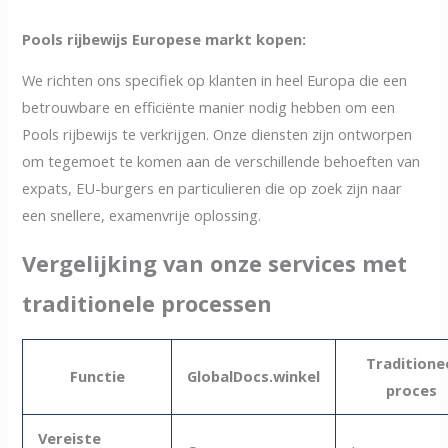
Pools rijbewijs Europese markt kopen:
We richten ons specifiek op klanten in heel Europa die een
betrouwbare en efficiënte manier nodig hebben om een
Pools rijbewijs te verkrijgen. Onze diensten zijn ontworpen
om tegemoet te komen aan de verschillende behoeften van
expats, EU-burgers en particulieren die op zoek zijn naar
een snellere, examenvrije oplossing.
Vergelijking van onze services met
traditionele processen
Traditione
Functie
GlobalDocs.winkel
proces
Vereiste