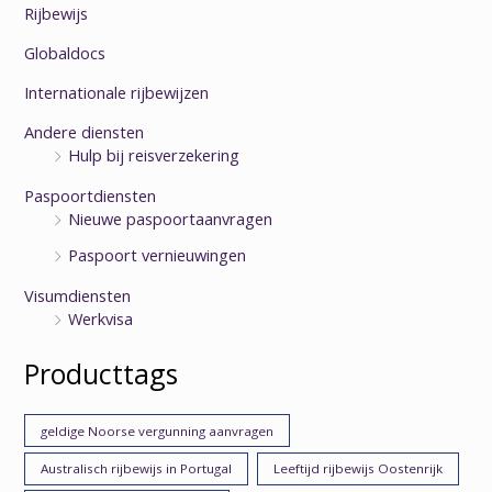
Rijbewijs
Globaldocs
Internationale rijbewijzen
Andere diensten
Hulp bij reisverzekering
Paspoortdiensten
Nieuwe paspoortaanvragen
Paspoort vernieuwingen
Visumdiensten
Werkvisa
Producttags
geldige Noorse vergunning aanvragen
Australisch rijbewijs in Portugal
Leeftijd rijbewijs Oostenrijk