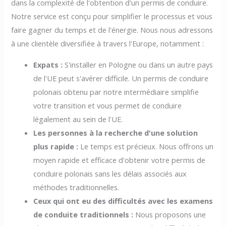
dans la complexité de l'obtention d'un permis de conduire.
Notre service est conçu pour simplifier le processus et vous
faire gagner du temps et de l'énergie. Nous nous adressons
à une clientèle diversifiée à travers l'Europe, notamment :
Expats :
S'installer en Pologne ou dans un autre pays
de l'UE peut s'avérer difficile. Un permis de conduire
polonais obtenu par notre intermédiaire simplifie
votre transition et vous permet de conduire
légalement au sein de l'UE.
Les personnes à la recherche d'une solution
plus rapide :
Le temps est précieux. Nous offrons un
moyen rapide et efficace d'obtenir votre permis de
conduire polonais sans les délais associés aux
méthodes traditionnelles.
Ceux qui ont eu des difficultés avec les examens
de conduite traditionnels :
Nous proposons une