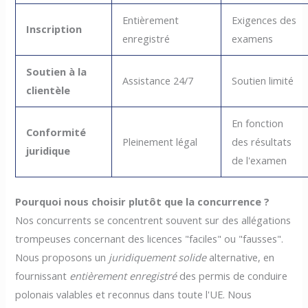
Entièrement
Exigences des
Inscription
enregistré
examens
Soutien à la
Assistance 24/7
Soutien limité
clientèle
En fonction
Conformité
Pleinement légal
des résultats
juridique
de l'examen
Pourquoi nous choisir plutôt que la concurrence ?
Nos concurrents se concentrent souvent sur des allégations
trompeuses concernant des licences "faciles" ou "fausses".
Nous proposons un
juridiquement solide
alternative, en
fournissant
entièrement enregistré
des permis de conduire
polonais valables et reconnus dans toute l'UE. Nous