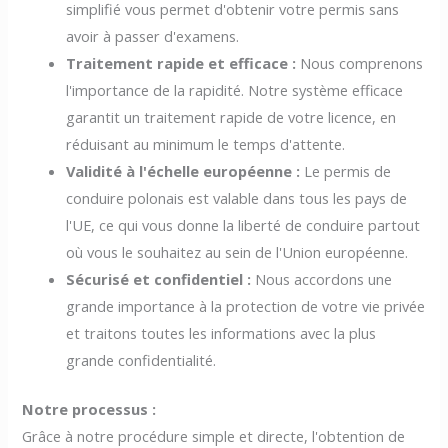
simplifié vous permet d'obtenir votre permis sans
avoir à passer d'examens.
Traitement rapide et efficace :
Nous comprenons
l'importance de la rapidité. Notre système efficace
garantit un traitement rapide de votre licence, en
réduisant au minimum le temps d'attente.
Validité à l'échelle européenne :
Le permis de
conduire polonais est valable dans tous les pays de
l'UE, ce qui vous donne la liberté de conduire partout
où vous le souhaitez au sein de l'Union européenne.
Sécurisé et confidentiel :
Nous accordons une
grande importance à la protection de votre vie privée
et traitons toutes les informations avec la plus
grande confidentialité.
Notre processus :
Grâce à notre procédure simple et directe, l'obtention de