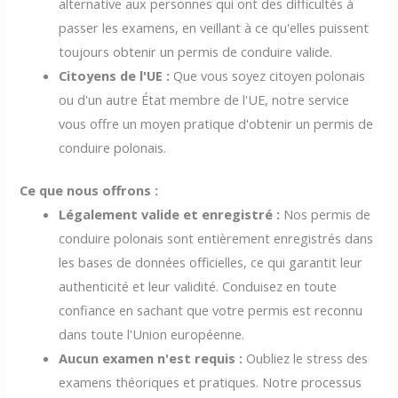
alternative aux personnes qui ont des difficultés à
passer les examens, en veillant à ce qu'elles puissent
toujours obtenir un permis de conduire valide.
Citoyens de l'UE :
Que vous soyez citoyen polonais
ou d'un autre État membre de l'UE, notre service
vous offre un moyen pratique d'obtenir un permis de
conduire polonais.
Ce que nous offrons :
Légalement valide et enregistré :
Nos permis de
conduire polonais sont entièrement enregistrés dans
les bases de données officielles, ce qui garantit leur
authenticité et leur validité. Conduisez en toute
confiance en sachant que votre permis est reconnu
dans toute l'Union européenne.
Aucun examen n'est requis :
Oubliez le stress des
examens théoriques et pratiques. Notre processus