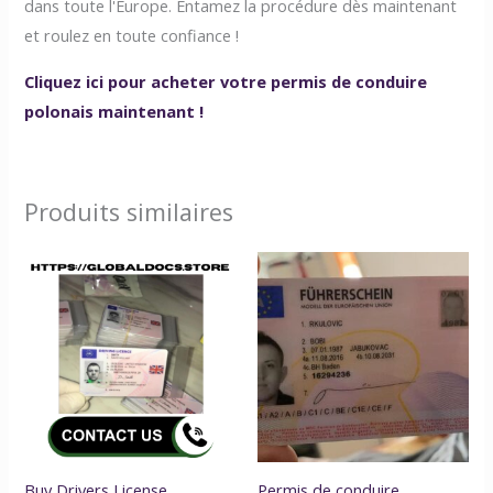
dans toute l'Europe. Entamez la procédure dès maintenant
et roulez en toute confiance !
Cliquez ici pour acheter votre permis de conduire
polonais maintenant !
Produits similaires
Buy Drivers License
Permis de conduire