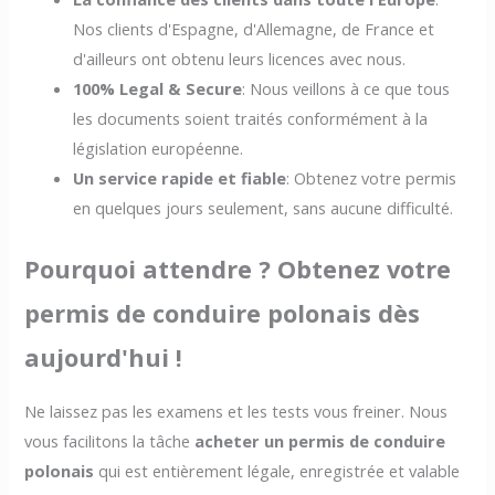
Nos clients d'Espagne, d'Allemagne, de France et
d'ailleurs ont obtenu leurs licences avec nous.
100% Legal & Secure
: Nous veillons à ce que tous
les documents soient traités conformément à la
législation européenne.
Un service rapide et fiable
: Obtenez votre permis
en quelques jours seulement, sans aucune difficulté.
Pourquoi attendre ? Obtenez votre
permis de conduire polonais dès
aujourd'hui !
Ne laissez pas les examens et les tests vous freiner. Nous
vous facilitons la tâche
acheter un permis de conduire
polonais
qui est entièrement légale, enregistrée et valable