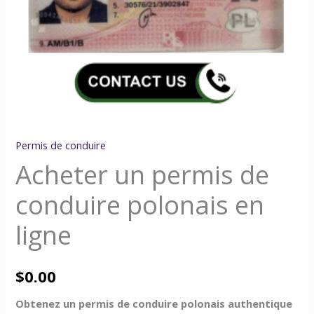
Permis de conduire
Acheter un permis de
conduire polonais en
ligne
$
0.00
Obtenez un permis de conduire polonais authentique