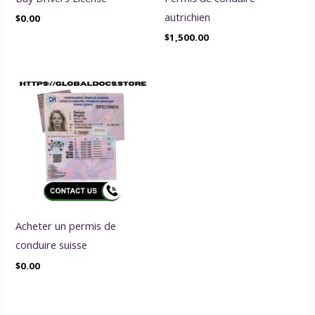
autrichien
$
0.00
$
1,500.00
Acheter un permis de
conduire suisse
$
0.00