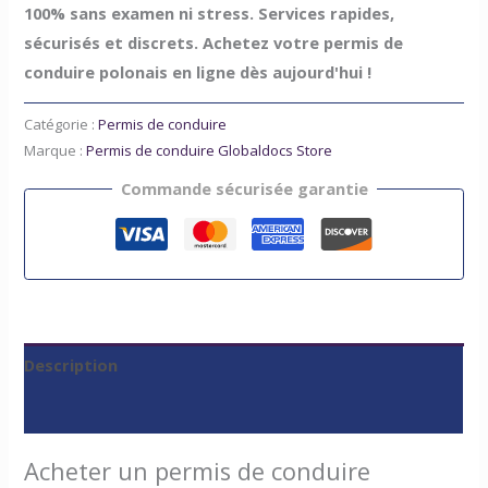
100% sans examen ni stress. Services rapides,
sécurisés et discrets. Achetez votre permis de
conduire polonais en ligne dès aujourd'hui !
Catégorie :
Permis de conduire
Marque :
Permis de conduire Globaldocs Store
Commande sécurisée garantie
Description
Avis (0)
Acheter un permis de conduire