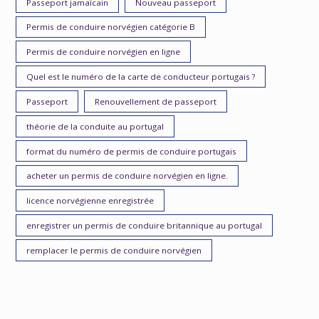
Passeport jamaïcain
Nouveau passeport
Permis de conduire norvégien catégorie B
Permis de conduire norvégien en ligne
Quel est le numéro de la carte de conducteur portugais ?
Passeport
Renouvellement de passeport
théorie de la conduite au portugal
format du numéro de permis de conduire portugais
acheter un permis de conduire norvégien en ligne.
licence norvégienne enregistrée
enregistrer un permis de conduire britannique au portugal
remplacer le permis de conduire norvégien