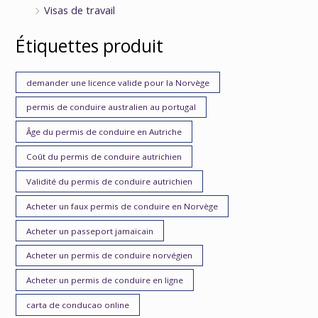
Visas de travail
Étiquettes produit
demander une licence valide pour la Norvège
permis de conduire australien au portugal
Âge du permis de conduire en Autriche
Coût du permis de conduire autrichien
Validité du permis de conduire autrichien
Acheter un faux permis de conduire en Norvège
Acheter un passeport jamaïcain
Acheter un permis de conduire norvégien
Acheter un permis de conduire en ligne
carta de conducao online