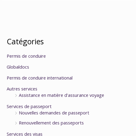
Catégories
Permis de conduire
Globaldocs
Permis de conduire international
Autres services
Assistance en matière d'assurance voyage
Services de passeport
Nouvelles demandes de passeport
Renouvellement des passeports
Services des visas