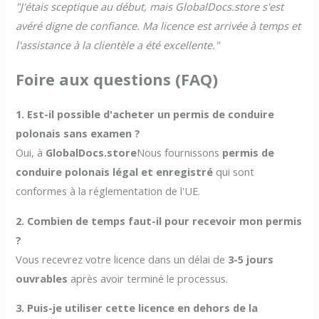
"J'étais sceptique au début, mais GlobalDocs.store s'est
avéré digne de confiance. Ma licence est arrivée à temps et
l'assistance à la clientèle a été excellente."
Foire aux questions (FAQ)
1. Est-il possible d'acheter un permis de conduire
polonais sans examen ?
Oui, à
GlobalDocs.store
Nous fournissons
permis de
conduire polonais légal et enregistré
qui sont
conformes à la réglementation de l'UE.
2. Combien de temps faut-il pour recevoir mon permis
?
Vous recevrez votre licence dans un délai de
3-5 jours
ouvrables
après avoir terminé le processus.
3. Puis-je utiliser cette licence en dehors de la