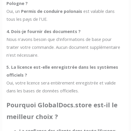
Pologne ?
Oui, un
Permis de conduire polonais
est valable dans
tous les pays de l'UE.
4. Dois-je fournir des documents ?
Nous n'avons besoin que d'informations de base pour
traiter votre commande. Aucun document supplémentaire
n'est nécessaire.
5. La licence est-elle enregistrée dans les systèmes
officiels ?
Oui, votre licence sera entièrement enregistrée et valide
dans les bases de données officielles.
Pourquoi GlobalDocs.store est-il le
meilleur choix ?
La confiance des clients dans toute l'Europe
: