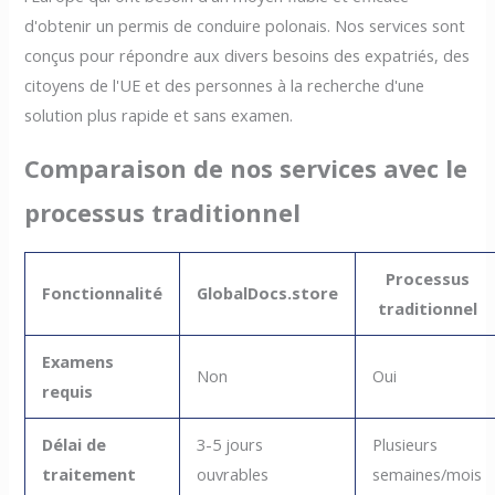
d'obtenir un permis de conduire polonais. Nos services sont
conçus pour répondre aux divers besoins des expatriés, des
citoyens de l'UE et des personnes à la recherche d'une
solution plus rapide et sans examen.
Comparaison de nos services avec le
processus traditionnel
Processus
Fonctionnalité
GlobalDocs.store
traditionnel
Examens
Non
Oui
requis
Délai de
3-5 jours
Plusieurs
traitement
ouvrables
semaines/mois