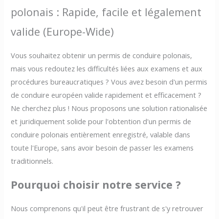
polonais : Rapide, facile et légalement
valide (Europe-Wide)
Vous souhaitez obtenir un permis de conduire polonais,
mais vous redoutez les difficultés liées aux examens et aux
procédures bureaucratiques ? Vous avez besoin d'un permis
de conduire européen valide rapidement et efficacement ?
Ne cherchez plus ! Nous proposons une solution rationalisée
et juridiquement solide pour l'obtention d'un permis de
conduire polonais entièrement enregistré, valable dans
toute l'Europe, sans avoir besoin de passer les examens
traditionnels.
Pourquoi choisir notre service ?
Nous comprenons qu'il peut être frustrant de s'y retrouver