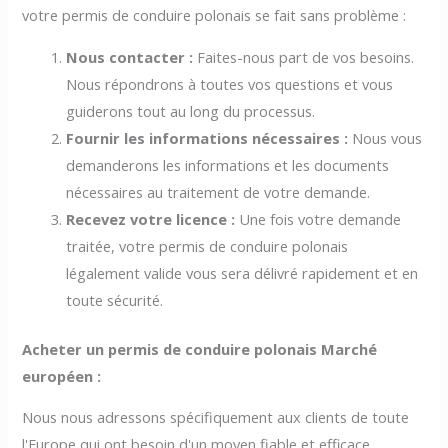
votre permis de conduire polonais se fait sans problème :
Nous contacter :
Faites-nous part de vos besoins.
Nous répondrons à toutes vos questions et vous
guiderons tout au long du processus.
Fournir les informations nécessaires :
Nous vous
demanderons les informations et les documents
nécessaires au traitement de votre demande.
Recevez votre licence :
Une fois votre demande
traitée, votre permis de conduire polonais
légalement valide vous sera délivré rapidement et en
toute sécurité.
Acheter un permis de conduire polonais Marché
européen :
Nous nous adressons spécifiquement aux clients de toute
l'Europe qui ont besoin d'un moyen fiable et efficace