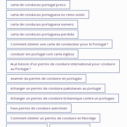
carta de conducao portugal preco
carta de conducao portuguesa no reino unido
carta de conducao portuguesa numero
carta de conducao portuguesa perdida
Comment obtenir une carte de conducteur pour le Portugal ?
conduzir em portugal com carta inglesa
Ai-je besoin d'un permis de conduire international pour conduire
au Portugal ?
examen du permis de conduire en portugais
échanger un permis de conduire pakistanais au portugal
échanger un permis de conduire britannique contre un portugais
Faux permis de conduire autrichien
Comment obtenir un permis de conduire en Norvège