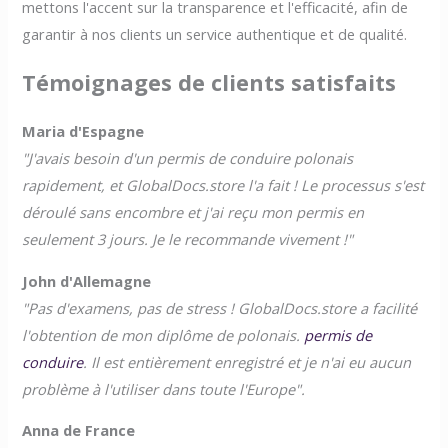
mettons l'accent sur la transparence et l'efficacité, afin de
garantir à nos clients un service authentique et de qualité.
Témoignages de clients satisfaits
Maria d'Espagne
"J'avais besoin d'un permis de conduire polonais
rapidement, et GlobalDocs.store l'a fait ! Le processus s'est
déroulé sans encombre et j'ai reçu mon permis en
seulement 3 jours. Je le recommande vivement !"
John d'Allemagne
"Pas d'examens, pas de stress ! GlobalDocs.store a facilité
l'obtention de mon diplôme de polonais.
permis de
conduire
. Il est entièrement enregistré et je n'ai eu aucun
problème à l'utiliser dans toute l'Europe".
Anna de France