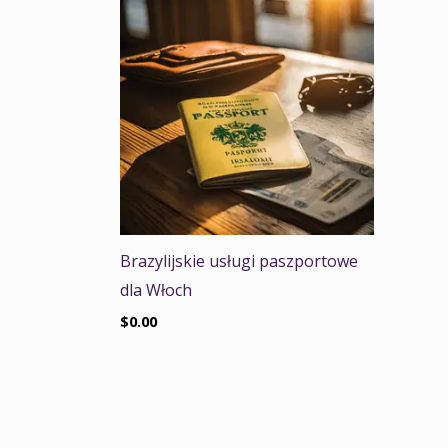
Brazylijskie usługi paszportowe
dla Włoch
$
0.00