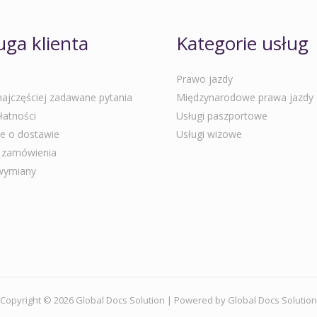
ga klienta
Kategorie usług
Prawo jazdy
ajczęściej zadawane pytania
Międzynarodowe prawa jazdy
łatności
Usługi paszportowe
e o dostawie
Usługi wizowe
e zamówienia
 wymiany
Copyright © 2026 Global Docs Solution | Powered by Global Docs Solution