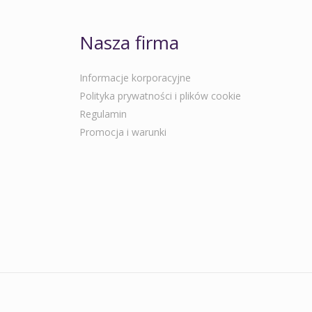
Nasza firma
Informacje korporacyjne
Polityka prywatności i plików cookie
Regulamin
Promocja i warunki