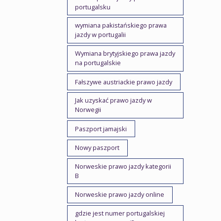
portugalsku
wymiana pakistańskiego prawa
jazdy w portugalii
Wymiana brytyjskiego prawa jazdy
na portugalskie
Fałszywe austriackie prawo jazdy
Jak uzyskać prawo jazdy w
Norwegii
Paszport jamajski
Nowy paszport
Norweskie prawo jazdy kategorii
B
Norweskie prawo jazdy online
gdzie jest numer portugalskiej