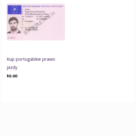
Kup portugalskie prawo
jazdy
$
0.00