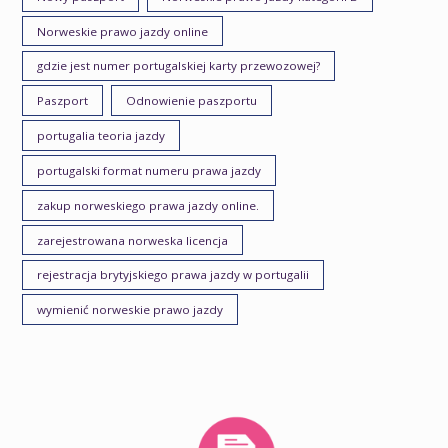
Norweskie prawo jazdy online
gdzie jest numer portugalskiej karty przewozowej?
Paszport
Odnowienie paszportu
portugalia teoria jazdy
portugalski format numeru prawa jazdy
zakup norweskiego prawa jazdy online.
zarejestrowana norweska licencja
rejestracja brytyjskiego prawa jazdy w portugalii
wymienić norweskie prawo jazdy