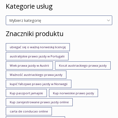
Kategorie usług
Wybierz kategorię
Znaczniki produktu
ubiegać się o ważną norweską licencję
australijskie prawo jazdy w Portugalii
Wiek prawa jazdy w Austrii
Koszt austriackiego prawa jazdy
Ważność austriackiego prawa jazdy
kupić fałszywe prawo jazdy w Norwegii
Kup paszport jamajski
Kup norweskie prawo jazdy
Kup zarejestrowane prawo jazdy online
carta de conducao online