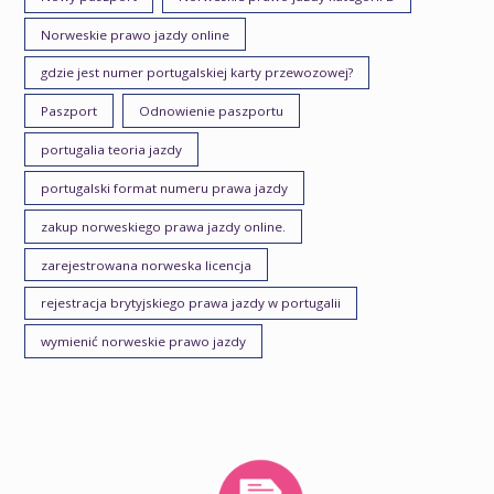
Norweskie prawo jazdy online
gdzie jest numer portugalskiej karty przewozowej?
Paszport
Odnowienie paszportu
portugalia teoria jazdy
portugalski format numeru prawa jazdy
zakup norweskiego prawa jazdy online.
zarejestrowana norweska licencja
rejestracja brytyjskiego prawa jazdy w portugalii
wymienić norweskie prawo jazdy