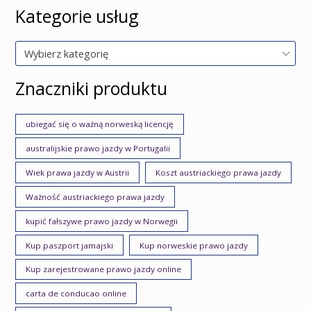
Kategorie usług
Wybierz kategorię
Znaczniki produktu
ubiegać się o ważną norweską licencję
australijskie prawo jazdy w Portugalii
Wiek prawa jazdy w Austrii
Koszt austriackiego prawa jazdy
Ważność austriackiego prawa jazdy
kupić fałszywe prawo jazdy w Norwegii
Kup paszport jamajski
Kup norweskie prawo jazdy
Kup zarejestrowane prawo jazdy online
carta de conducao online