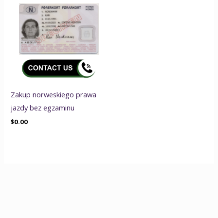
Zakup norweskiego prawa
jazdy bez egzaminu
$
0.00