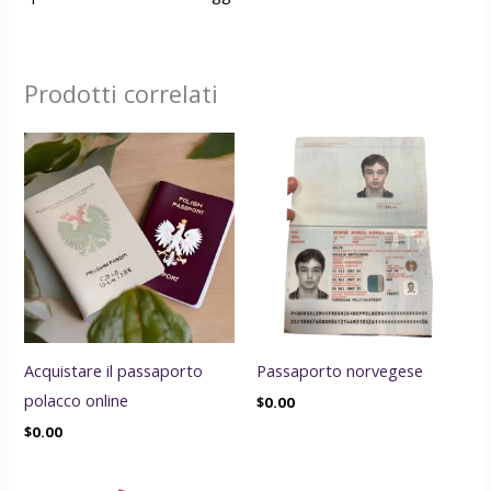
Prodotti correlati
Acquistare il passaporto
Passaporto norvegese
polacco online
$
0.00
$
0.00