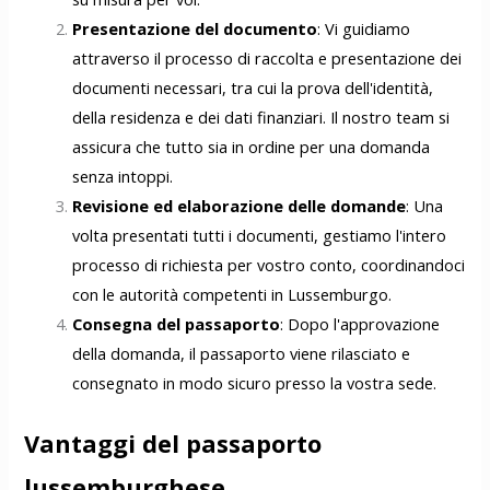
Presentazione del documento
: Vi guidiamo
attraverso il processo di raccolta e presentazione dei
documenti necessari, tra cui la prova dell'identità,
della residenza e dei dati finanziari. Il nostro team si
assicura che tutto sia in ordine per una domanda
senza intoppi.
Revisione ed elaborazione delle domande
: Una
volta presentati tutti i documenti, gestiamo l'intero
processo di richiesta per vostro conto, coordinandoci
con le autorità competenti in Lussemburgo.
Consegna del passaporto
: Dopo l'approvazione
della domanda, il passaporto viene rilasciato e
consegnato in modo sicuro presso la vostra sede.
Vantaggi del passaporto
lussemburghese