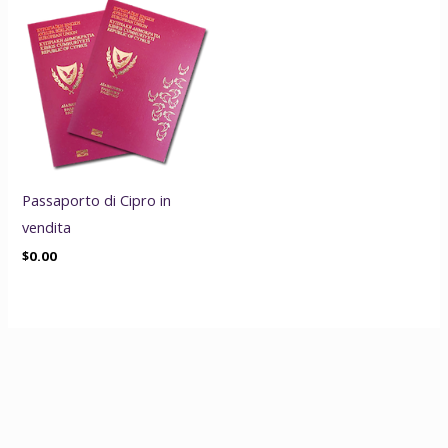
Passaporto di Cipro in
vendita
$
0.00