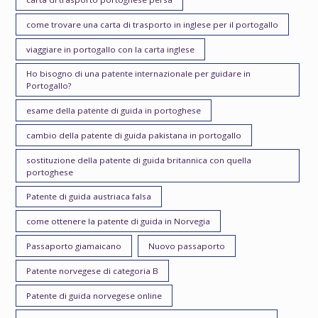
come trovare una carta di trasporto in inglese per il portogallo
viaggiare in portogallo con la carta inglese
Ho bisogno di una patente internazionale per guidare in
Portogallo?
esame della patente di guida in portoghese
cambio della patente di guida pakistana in portogallo
sostituzione della patente di guida britannica con quella
portoghese
Patente di guida austriaca falsa
come ottenere la patente di guida in Norvegia
Passaporto giamaicano
Nuovo passaporto
Patente norvegese di categoria B
Patente di guida norvegese online