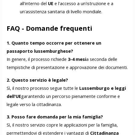
all'interno del
UE
e l'accesso a un'istruzione e a
un'assistenza sanitaria di livello mondiale.
FAQ - Domande frequenti
1. Quanto tempo occorre per ottenere un
passaporto lussemburghese?
In genere, il processo richiede
3-4 mesi
a seconda delle
tempistiche di presentazione e approvazione dei documenti.
2. Questo servizio è legale?
Sì, il nostro processo segue tutte le
Lussemburgo e leggi
dell'UE
garantendo un percorso pienamente conforme e
legale verso la cittadinanza.
3. Posso fare domanda per la mia famiglia?
Sì, il nostro servizio copre le applicazioni per la famiglia,
permettendovi di estendere i vantaggi di
Cittadinanza