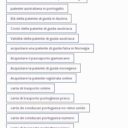
patente australiana in portogallo
Età della patente di guida in Austria
Costo della patente di guida austriaca
Validità della patente di guida austriaca
acquistare una patente di guida falsa in Norvegia
Acquistare il passaporto giamaicano
Acquistare la patente di guida norvegese
Acquistare la patente registrata online
carta di trasporto online
carta di trasporto portoghese preco
carta de conducao portuguesa no reino unido
carta de conducao portuguesa numero
carta di trasporto portoghese persa