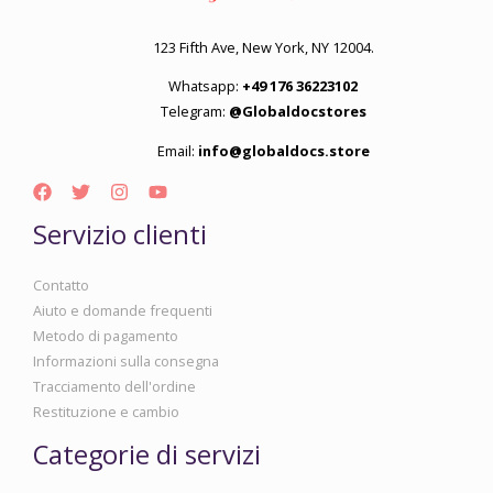
123 Fifth Ave, New York, NY 12004.
Whatsapp:
+49 176 36223102
Telegram:
@Globaldocstores
Email:
info@globaldocs.store
Servizio clienti
Contatto
Aiuto e domande frequenti
Metodo di pagamento
Informazioni sulla consegna
Tracciamento dell'ordine
Restituzione e cambio
Categorie di servizi