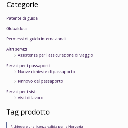
Categorie
Patente di guida
Globaldocs
Permessi di guida internazionali
Altri servizi
Assistenza per l'assicurazione di viaggio
Servizi per i passaporti
Nuove richieste di passaporto
Rinnovo del passaporto
Servizi per i visti
Visti di lavoro
Tag prodotto
Richiedere una licenza valida per la Norvegia