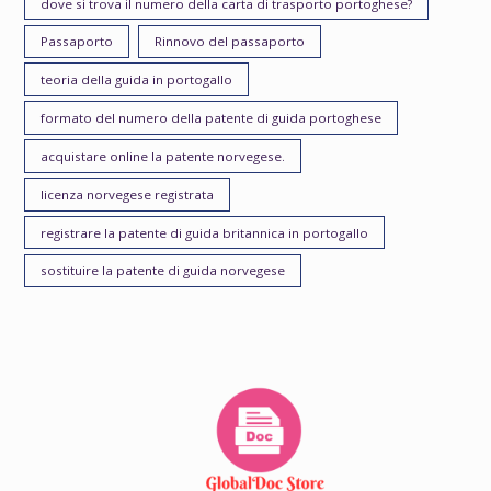
dove si trova il numero della carta di trasporto portoghese?
Passaporto
Rinnovo del passaporto
teoria della guida in portogallo
formato del numero della patente di guida portoghese
acquistare online la patente norvegese.
licenza norvegese registrata
registrare la patente di guida britannica in portogallo
sostituire la patente di guida norvegese