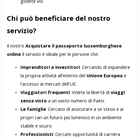
godete voi.
Chi può beneficiare del nostro
servizio?
Il nostro
Acquistare il passaporto lussemburghese
online
Il servizio è ideale per le persone che:
Imprenditori e investitori
: Cercando di espandere
la propria attività all'interno del
Unione Europea
e
l'accesso ai mercati dell'UE.
Viaggiatori frequenti
: Volete la libertà di
viaggi
senza visto
a un vasto numero di Paesi.
Le famiglie
: Cercano di assicurare a se stessi e ai
propri cari un futuro più luminoso in un ambiente
stabile e sicuro.
Professionisti
: Cercate opportunità di carriera