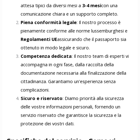
attesa tipici da diversi mesi a
3-4 mesi
con una
comunicazione chiara e un supporto completo.
Piena conformità legale
: Il nostro processo è
pienamente conforme alle norme lussemburghesi e
Regolamenti UE
assicurando che il passaporto sia
ottenuto in modo legale e sicuro.
Competenza dedicata
: Il nostro team di esperti vi
accompagna in ogni fase, dalla raccolta della
documentazione necessaria alla finalizzazione della
cittadinanza. Garantiamo un'esperienza senza
complicazioni.
Sicuro e riservato
: Diamo priorità alla sicurezza
delle vostre informazioni personali, fornendo un
servizio riservato che garantisce la sicurezza e la
protezione dei vostri dati.