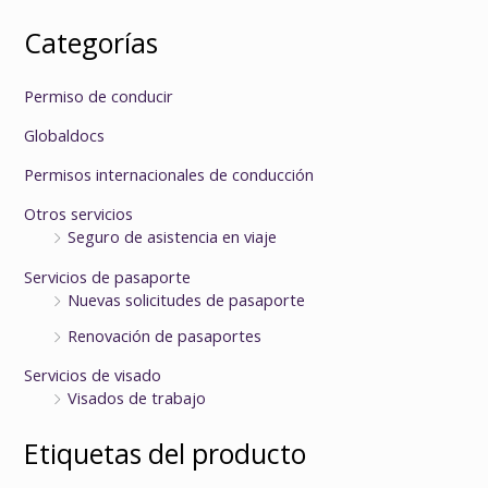
Categorías
Permiso de conducir
Globaldocs
Permisos internacionales de conducción
Otros servicios
Seguro de asistencia en viaje
Servicios de pasaporte
Nuevas solicitudes de pasaporte
Renovación de pasaportes
Servicios de visado
Visados de trabajo
Etiquetas del producto