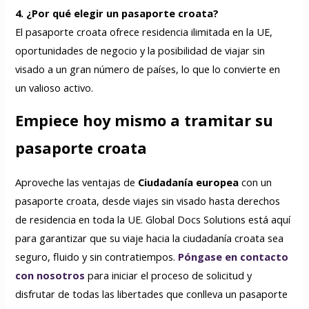
4. ¿Por qué elegir un pasaporte croata?
El pasaporte croata ofrece residencia ilimitada en la UE,
oportunidades de negocio y la posibilidad de viajar sin
visado a un gran número de países, lo que lo convierte en
un valioso activo.
Empiece hoy mismo a tramitar su
pasaporte croata
Aproveche las ventajas de
Ciudadanía europea
con un
pasaporte croata, desde viajes sin visado hasta derechos
de residencia en toda la UE. Global Docs Solutions está aquí
para garantizar que su viaje hacia la ciudadanía croata sea
seguro, fluido y sin contratiempos.
Póngase en contacto
con nosotros
para iniciar el proceso de solicitud y
disfrutar de todas las libertades que conlleva un pasaporte