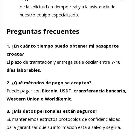
de la solicitud en tiempo real y a la asistencia de
nuestro equipo especializado.
Preguntas frecuentes
1. ¿En cuánto tiempo puedo obtener mi pasaporte
croata?
El plazo de tramitación y entrega suele oscilar entre
7-10
días laborables
.
2. ¿Qué métodos de pago se aceptan?
Puede pagar con
Bitcoin, USDT, transferencia bancaria,
Western Union o WorldRemit
.
3. ¿Mis datos personales están seguros?
Sí, mantenemos estrictos protocolos de confidencialidad
para garantizar que su información está a salvo y segura.