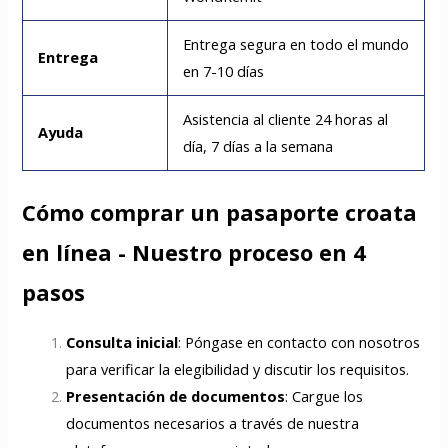
Entrega segura en todo el mundo
Entrega
en 7-10 días
Asistencia al cliente 24 horas al
Ayuda
día, 7 días a la semana
Cómo comprar un pasaporte croata
en línea - Nuestro proceso en 4
pasos
Consulta inicial
: Póngase en contacto con nosotros
para verificar la elegibilidad y discutir los requisitos.
Presentación de documentos
: Cargue los
documentos necesarios a través de nuestra