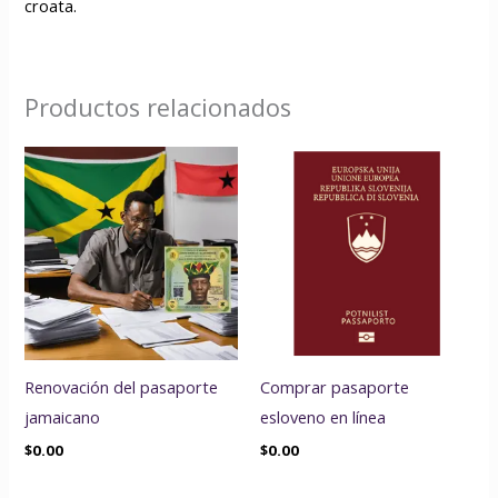
croata.
Productos relacionados
Renovación del pasaporte
Comprar pasaporte
jamaicano
esloveno en línea
$
0.00
$
0.00