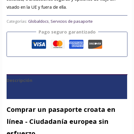
visado en la UE y fuera de ella.
Categorías:
Globaldocs
,
Servicios de pasaporte
Pago seguro garantizado
Descripción
Valoraciones (0)
Comprar un pasaporte croata en
línea - Ciudadanía europea sin
esfuerzo