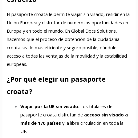
El pasaporte croata le permite viajar sin visado, residir en la
Unión Europea y disfrutar de numerosas oportunidades en
Europa y en todo el mundo. En Global Docs Solutions,
hacemos que el proceso de obtención de la ciudadanía
croata sea lo más eficiente y seguro posible, dándole
acceso a todas las ventajas de la movilidad y la estabilidad
europeas.
¿Por qué elegir un pasaporte
croata?
Viajar por la UE sin visado
: Los titulares de
pasaporte croata disfrutan de
acceso sin visado a
más de 170 países
y la libre circulación en toda la
UE.