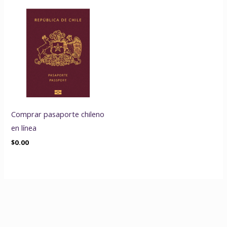
Comprar pasaporte chileno
en línea
$
0.00