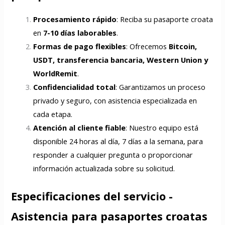
Procesamiento rápido
: Reciba su pasaporte croata
en
7-10 días laborables
.
Formas de pago flexibles
: Ofrecemos
Bitcoin,
USDT, transferencia bancaria, Western Union y
WorldRemit
.
Confidencialidad total
: Garantizamos un proceso
privado y seguro, con asistencia especializada en
cada etapa.
Atención al cliente fiable
: Nuestro equipo está
disponible 24 horas al día, 7 días a la semana, para
responder a cualquier pregunta o proporcionar
información actualizada sobre su solicitud.
Especificaciones del servicio -
Asistencia para pasaportes croatas