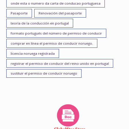
onde esta o numero da carta de conducao portuguesa
Pasaporte
Renovación del pasaporte
teoría de la conducción en portugal
formato portugués del número de permiso de conducir
comprar en línea el permiso de conducir noruego.
licencia noruega registrada
registrar el permiso de conducir del reino unido en portugal
sustituir el permiso de conducir noruego