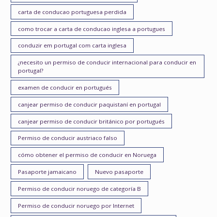
carta de conducao portuguesa perdida
como trocar a carta de conducao inglesa a portugues
conduzir em portugal com carta inglesa
¿necesito un permiso de conducir internacional para conducir en
portugal?
examen de conducir en portugués
canjear permiso de conducir paquistaní en portugal
canjear permiso de conducir británico por portugués
Permiso de conducir austriaco falso
cómo obtener el permiso de conducir en Noruega
Pasaporte jamaicano
Nuevo pasaporte
Permiso de conducir noruego de categoría B
Permiso de conducir noruego por Internet