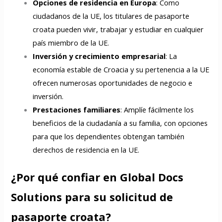
Opciones de residencia en Europa
: Como
ciudadanos de la UE, los titulares de pasaporte
croata pueden vivir, trabajar y estudiar en cualquier
país miembro de la UE.
Inversión y crecimiento empresarial
: La
economía estable de Croacia y su pertenencia a la UE
ofrecen numerosas oportunidades de negocio e
inversión.
Prestaciones familiares
: Amplíe fácilmente los
beneficios de la ciudadanía a su familia, con opciones
para que los dependientes obtengan también
derechos de residencia en la UE.
¿Por qué confiar en Global Docs
Solutions para su solicitud de
pasaporte croata?