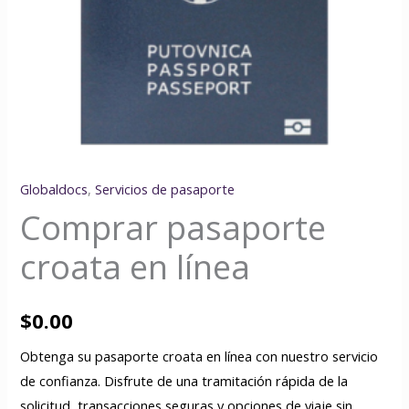
Globaldocs
,
Servicios de pasaporte
Comprar pasaporte
croata en línea
$
0.00
Obtenga su pasaporte croata en línea con nuestro servicio
de confianza. Disfrute de una tramitación rápida de la
solicitud, transacciones seguras y opciones de viaje sin