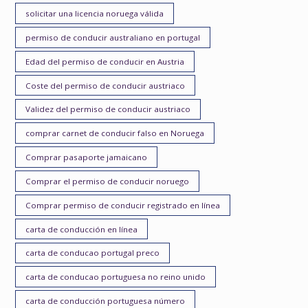
solicitar una licencia noruega válida
permiso de conducir australiano en portugal
Edad del permiso de conducir en Austria
Coste del permiso de conducir austriaco
Validez del permiso de conducir austriaco
comprar carnet de conducir falso en Noruega
Comprar pasaporte jamaicano
Comprar el permiso de conducir noruego
Comprar permiso de conducir registrado en línea
carta de conducción en línea
carta de conducao portugal preco
carta de conducao portuguesa no reino unido
carta de conducción portuguesa número