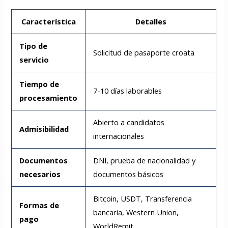
Característica
Detalles
Tipo de
Solicitud de pasaporte croata
servicio
Tiempo de
7-10 días laborables
procesamiento
Abierto a candidatos
Admisibilidad
internacionales
Documentos
DNI, prueba de nacionalidad y
necesarios
documentos básicos
Bitcoin, USDT, Transferencia
Formas de
bancaria, Western Union,
pago
WorldRemit