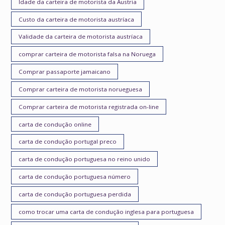
Idade da carteira de motorista da Áustria
Custo da carteira de motorista austríaca
Validade da carteira de motorista austríaca
comprar carteira de motorista falsa na Noruega
Comprar passaporte jamaicano
Comprar carteira de motorista norueguesa
Comprar carteira de motorista registrada on-line
carta de condução online
carta de condução portugal preco
carta de condução portuguesa no reino unido
carta de condução portuguesa número
carta de condução portuguesa perdida
como trocar uma carta de condução inglesa para portuguesa