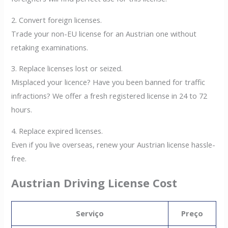
2. Convert foreign licenses.
Trade your non-EU license for an Austrian one without
retaking examinations.
3. Replace licenses lost or seized.
Misplaced your licence? Have you been banned for traffic
infractions? We offer a fresh registered license in 24 to 72
hours.
4. Replace expired licenses.
Even if you live overseas, renew your Austrian license hassle-
free.
Austrian Driving License Cost
Serviço
Preço