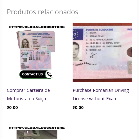
Produtos relacionados
Comprar Carteira de
Purchase Romanian Driving
Motorista da Suíça
License without Exam
$
0.00
$
0.00