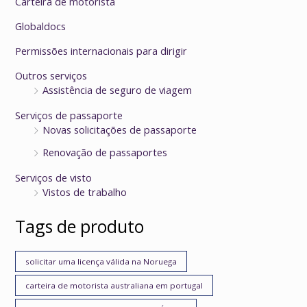
Carteira de motorista
Globaldocs
Permissões internacionais para dirigir
Outros serviços
Assistência de seguro de viagem
Serviços de passaporte
Novas solicitações de passaporte
Renovação de passaportes
Serviços de visto
Vistos de trabalho
Tags de produto
solicitar uma licença válida na Noruega
carteira de motorista australiana em portugal