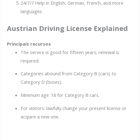
24/7/7 Help in English, German, French, and more
languages.
Austrian Driving License Explained
Principais recursos
The service is good for fifteen years; renewal is
required.
Categories abound from Category B (cars) to
Category D (buses).
Minimum age: 18 for Category B cars.
For visitors: lawfully change your present license or
acquire a new one.