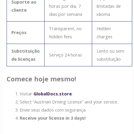
Suporte ao
horas por dia, 7
limitadas de
cliente
dias por semana
idioma
Transparent, no
Hidden
Preços
hidden fees
charges
Substituição
Lento ou sem
Serviço 24 horas
de licenças
substituição
Comece hoje mesmo!
Visitar
GlobalDocs.store
.
Select “Austrian Driving License” and your service.
Envie seus dados com segurança.
Receive your license in 3 days!