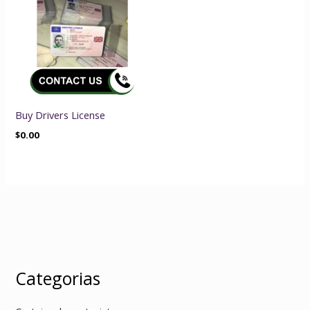
Buy Drivers License
$
0.00
Categorias