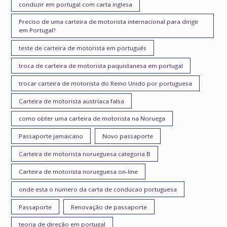
conduzir em portugal com carta inglesa
Preciso de uma carteira de motorista internacional para dirigir
em Portugal?
teste de carteira de motorista em português
troca de carteira de motorista paquistanesa em portugal
trocar carteira de motorista do Reino Unido por portuguesa
Carteira de motorista austríaca falsa
como obter uma carteira de motorista na Noruega
Passaporte jamaicano
Novo passaporte
Carteira de motorista norueguesa categoria B
Carteira de motorista norueguesa on-line
onde esta o numero da carta de conducao portuguesa
Passaporte
Renovação de passaporte
teoria de direção em portugal