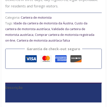
for residents and foreign visitors.
Categoria:
Carteira de motorista
Tags:
Idade da carteira de motorista da Áustria
,
Custo da
carteira de motorista austríaca
,
Validade da carteira de
motorista austríaca
,
Comprar carteira de motorista registrada
on-line
,
Carteira de motorista austríaca falsa
Garantia de check-out seguro
Descrição
Avaliações (0)