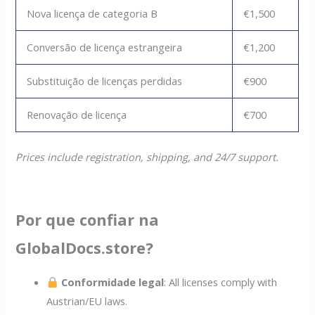
Nova licença de categoria B
€1,500
Conversão de licença estrangeira
€1,200
Substituição de licenças perdidas
€900
Renovação de licença
€700
Prices include registration, shipping, and 24/7 support.
Por que confiar na
GlobalDocs.store?
Conformidade legal
: All licenses comply with
Austrian/EU laws.