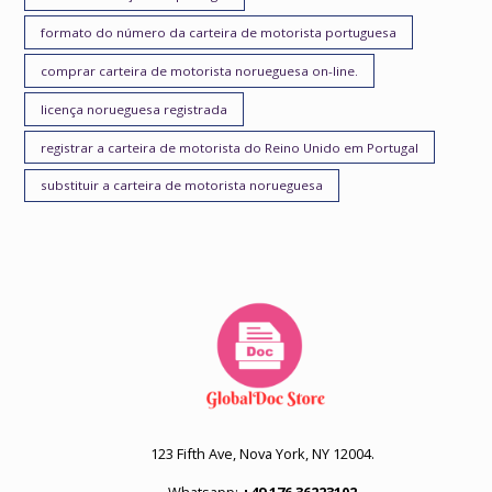
formato do número da carteira de motorista portuguesa
comprar carteira de motorista norueguesa on-line.
licença norueguesa registrada
registrar a carteira de motorista do Reino Unido em Portugal
substituir a carteira de motorista norueguesa
123 Fifth Ave, Nova York, NY 12004.