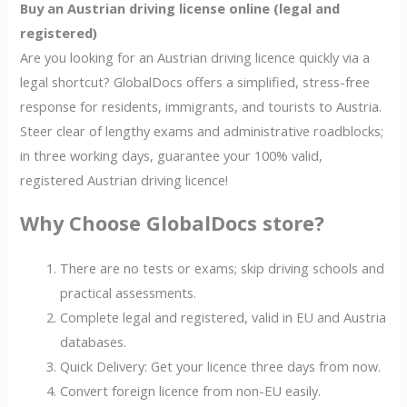
Buy an Austrian driving license online (legal and
registered)
Are you looking for an Austrian driving licence quickly via a
legal shortcut? GlobalDocs offers a simplified, stress-free
response for residents, immigrants, and tourists to Austria.
Steer clear of lengthy exams and administrative roadblocks;
in three working days, guarantee your 100% valid,
registered Austrian driving licence!
Why Choose GlobalDocs store?
There are no tests or exams; skip driving schools and
practical assessments.
Complete legal and registered, valid in EU and Austria
databases.
Quick Delivery: Get your licence three days from now.
Convert foreign licence from non-EU easily.