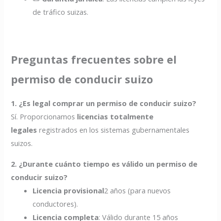
de tráfico suizas.
Preguntas frecuentes sobre el
permiso de conducir suizo
1. ¿Es legal comprar un permiso de conducir suizo?
Sí. Proporcionamos
licencias totalmente
legales
registrados en los sistemas gubernamentales
suizos.
2. ¿Durante cuánto tiempo es válido un permiso de
conducir suizo?
Licencia provisional
2 años (para nuevos
conductores).
Licencia completa
: Válido durante 15 años