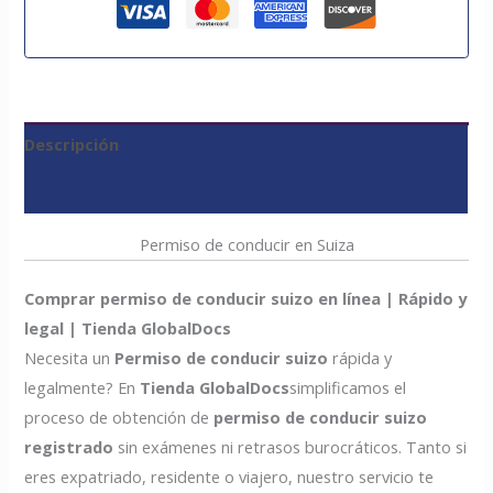
Descripción
Valoraciones (0)
Permiso de conducir en Suiza
Comprar permiso de conducir suizo en línea | Rápido y
legal | Tienda GlobalDocs
Necesita un
Permiso de conducir suizo
rápida y
legalmente? En
Tienda GlobalDocs
simplificamos el
proceso de obtención de
permiso de conducir suizo
registrado
sin exámenes ni retrasos burocráticos. Tanto si
eres expatriado, residente o viajero, nuestro servicio te