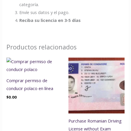
categoría.
Envíe sus datos y el pago.
Reciba su licencia en 3-5 días
Productos relacionados
Comprar permiso de
conducir polaco en línea
$
0.00
Purchase Romanian Driving
License without Exam