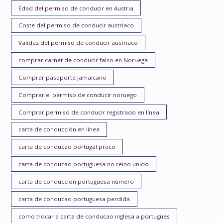
Edad del permiso de conducir en Austria
Coste del permiso de conducir austriaco
Validez del permiso de conducir austriaco
comprar carnet de conducir falso en Noruega
Comprar pasaporte jamaicano
Comprar el permiso de conducir noruego
Comprar permiso de conducir registrado en línea
carta de conducción en línea
carta de conducao portugal preco
carta de conducao portuguesa no reino unido
carta de conducción portuguesa número
carta de conducao portuguesa perdida
como trocar a carta de conducao inglesa a portugues