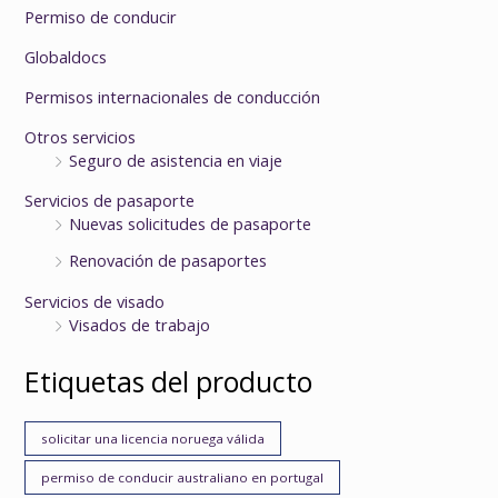
Permiso de conducir
Globaldocs
Permisos internacionales de conducción
Otros servicios
Seguro de asistencia en viaje
Servicios de pasaporte
Nuevas solicitudes de pasaporte
Renovación de pasaportes
Servicios de visado
Visados de trabajo
Etiquetas del producto
solicitar una licencia noruega válida
permiso de conducir australiano en portugal