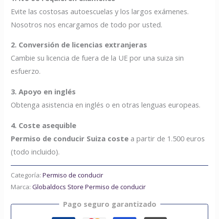
Evite las costosas autoescuelas y los largos exámenes.
Nosotros nos encargamos de todo por usted.
2. Conversión de licencias extranjeras
Cambie su licencia de fuera de la UE por una suiza sin
esfuerzo.
3. Apoyo en inglés
Obtenga asistencia en inglés o en otras lenguas europeas.
4. Coste asequible
Permiso de conducir Suiza coste
a partir de 1.500 euros
(todo incluido).
Categoría:
Permiso de conducir
Marca:
Globaldocs Store Permiso de conducir
Pago seguro garantizado