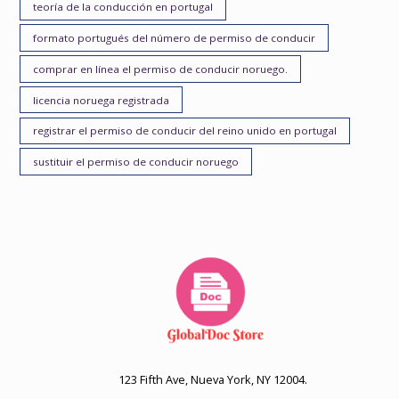
teoría de la conducción en portugal
formato portugués del número de permiso de conducir
comprar en línea el permiso de conducir noruego.
licencia noruega registrada
registrar el permiso de conducir del reino unido en portugal
sustituir el permiso de conducir noruego
123 Fifth Ave, Nueva York, NY 12004.