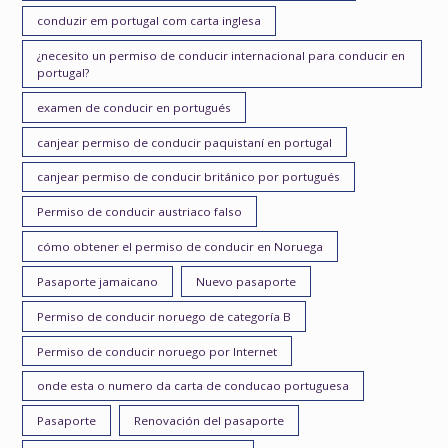
conduzir em portugal com carta inglesa
¿necesito un permiso de conducir internacional para conducir en
portugal?
examen de conducir en portugués
canjear permiso de conducir paquistaní en portugal
canjear permiso de conducir británico por portugués
Permiso de conducir austriaco falso
cómo obtener el permiso de conducir en Noruega
Pasaporte jamaicano
Nuevo pasaporte
Permiso de conducir noruego de categoría B
Permiso de conducir noruego por Internet
onde esta o numero da carta de conducao portuguesa
Pasaporte
Renovación del pasaporte