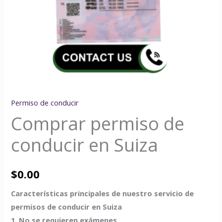
Permiso de conducir
Comprar permiso de
conducir en Suiza
$
0.00
Características principales de nuestro servicio de
permisos de conducir en Suiza
1. No se requieren exámenes