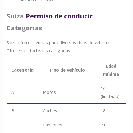
Suiza
Permiso de conducir
Categorías
Suiza ofrece licencias para diversos tipos de vehículos.
Ofrecemos todas las categorías:
Edad
Categoría
Tipo de vehículo
mínima
16
A
Motos
(limitado)
B
Coches
18
C
Camiones
21