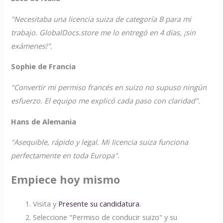
"Necesitaba una licencia suiza de categoría B para mi
trabajo. GlobalDocs.store me lo entregó en 4 días, ¡sin
exámenes!".
Sophie de Francia
"Convertir mi permiso francés en suizo no supuso ningún
esfuerzo. El equipo me explicó cada paso con claridad".
Hans de Alemania
"Asequible, rápido y legal. Mi licencia suiza funciona
perfectamente en toda Europa".
Empiece hoy mismo
Visita y
Presente su candidatura.
Seleccione "Permiso de conducir suizo" y su