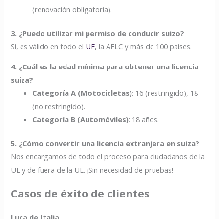
(renovación obligatoria).
3. ¿Puedo utilizar mi permiso de conducir suizo?
Sí, es válido en todo el
UE
, la AELC y más de 100 países.
4. ¿Cuál es la edad mínima para obtener una licencia
suiza?
Categoría A (Motocicletas)
: 16 (restringido), 18
(no restringido).
Categoría B (Automóviles)
: 18 años.
5. ¿Cómo convertir una licencia extranjera en suiza?
Nos encargamos de todo el proceso para ciudadanos de la
UE y de fuera de la UE. ¡Sin necesidad de pruebas!
Casos de éxito de clientes
Luca de Italia