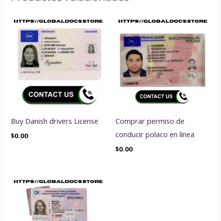
Buy Danish drivers License
Comprar permiso de
conducir polaco en línea
$
0.00
$
0.00