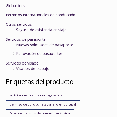
Globaldocs
Permisos internacionales de conducción
Otros servicios
Seguro de asistencia en viaje
Servicios de pasaporte
Nuevas solicitudes de pasaporte
Renovación de pasaportes
Servicios de visado
Visados de trabajo
Etiquetas del producto
solicitar una licencia noruega válida
permiso de conducir australiano en portugal
Edad del permiso de conducir en Austria