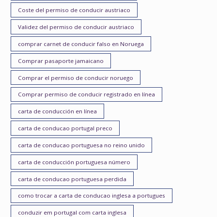
Coste del permiso de conducir austriaco
Validez del permiso de conducir austriaco
comprar carnet de conducir falso en Noruega
Comprar pasaporte jamaicano
Comprar el permiso de conducir noruego
Comprar permiso de conducir registrado en línea
carta de conducción en línea
carta de conducao portugal preco
carta de conducao portuguesa no reino unido
carta de conducción portuguesa número
carta de conducao portuguesa perdida
como trocar a carta de conducao inglesa a portugues
conduzir em portugal com carta inglesa