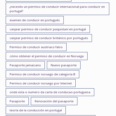
¿necesito un permiso de conducir internacional para conducir en
portugal?
examen de conducir en portugués
canjear permiso de conducir paquistaní en portugal
canjear permiso de conducir británico por portugués
Permiso de conducir austriaco falso
cómo obtener el permiso de conducir en Noruega
Pasaporte jamaicano
Nuevo pasaporte
Permiso de conducir noruego de categoría B
Permiso de conducir noruego por Internet
onde esta o numero da carta de conducao portuguesa
Pasaporte
Renovación del pasaporte
teoría de la conducción en portugal