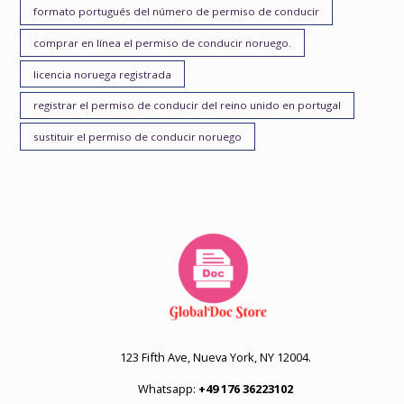
formato portugués del número de permiso de conducir
comprar en línea el permiso de conducir noruego.
licencia noruega registrada
registrar el permiso de conducir del reino unido en portugal
sustituir el permiso de conducir noruego
123 Fifth Ave, Nueva York, NY 12004.
Whatsapp:
+49 176 36223102