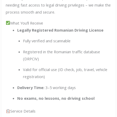
needing fast access to legal driving privileges – we make the
process smooth and secure.
What You’ll Receive
Legally Registered Romanian Driving License
Fully verified and scannable
Registered in the Romanian traffic database
(DRPCIV)
Valid for official use (ID check, job, travel, vehicle
registration)
Delivery Time:
3–5 working days
No exams, no lessons, no driving school
Service Details