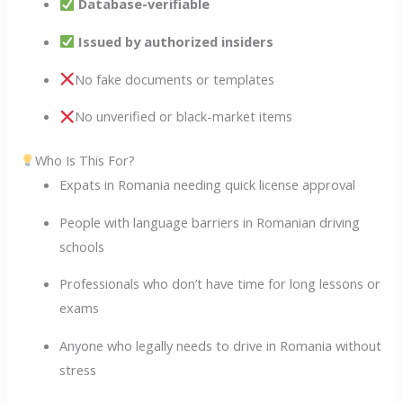
Database-verifiable
Issued by authorized insiders
No fake documents or templates
No unverified or black-market items
Who Is This For?
Expats in Romania needing quick license approval
People with language barriers in Romanian driving
schools
Professionals who don’t have time for long lessons or
exams
Anyone who legally needs to drive in Romania without
stress