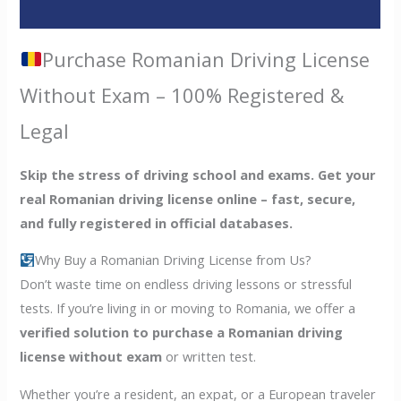
Valoraciones (0)
Purchase Romanian Driving License
Without Exam – 100% Registered &
Legal
Skip the stress of driving school and exams. Get your
real Romanian driving license online – fast, secure,
and fully registered in official databases.
Why Buy a Romanian Driving License from Us?
Don’t waste time on endless driving lessons or stressful
tests. If you’re living in or moving to Romania, we offer a
verified solution to purchase a Romanian driving
license without exam
or written test.
Whether you’re a resident, an expat, or a European traveler