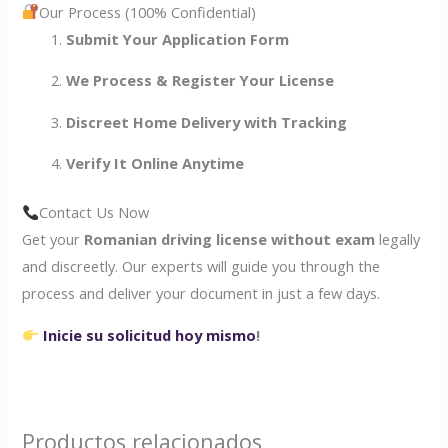
Our Process (100% Confidential)
Submit Your Application Form
We Process & Register Your License
Discreet Home Delivery with Tracking
Verify It Online Anytime
Contact Us Now
Get your
Romanian driving license without exam
legally
and discreetly. Our experts will guide you through the
process and deliver your document in just a few days.
Inicie su solicitud hoy mismo
!
Productos relacionados