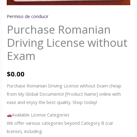
Permiso de conducir
Purchase Romanian
Driving License without
Exam
$
0.00
Purchase Romanian Driving License without Exam cheap
from My Global Documents! [Product Name] online with
ease and enjoy the best quality. Shop today!
Available License Categories
We offer various categories beyond Category B (car
license), including: