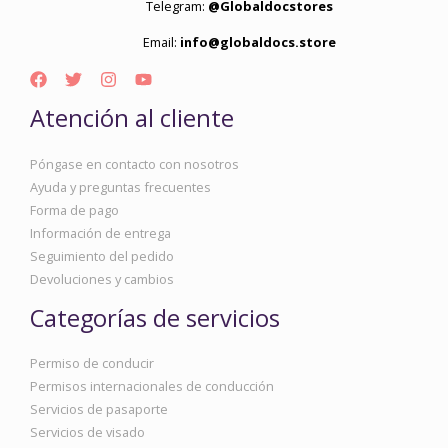
Telegram:
@Globaldocstores
Email:
info@globaldocs.store
Atención al cliente
Póngase en contacto con nosotros
Ayuda y preguntas frecuentes
Forma de pago
Información de entrega
Seguimiento del pedido
Devoluciones y cambios
Categorías de servicios
Permiso de conducir
Permisos internacionales de conducción
Servicios de pasaporte
Servicios de visado