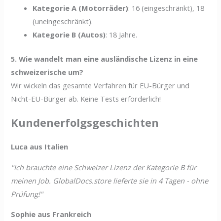
Kategorie A (Motorräder)
: 16 (eingeschränkt), 18
(uneingeschränkt).
Kategorie B (Autos)
: 18 Jahre.
5. Wie wandelt man eine ausländische Lizenz in eine
schweizerische um?
Wir wickeln das gesamte Verfahren für EU-Bürger und
Nicht-EU-Bürger ab. Keine Tests erforderlich!
Kundenerfolgsgeschichten
Luca aus Italien
"Ich brauchte eine Schweizer Lizenz der Kategorie B für
meinen Job. GlobalDocs.store lieferte sie in 4 Tagen - ohne
Prüfung!"
Sophie aus Frankreich