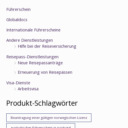
Führerschein
Globaldocs
Internationale Führerscheine
Andere Dienstleistungen
Hilfe bei der Reiseversicherung
Reisepass-Dienstleistungen
Neue Reisepassanträge
Erneuerung von Reisepässen
Visa-Dienste
Arbeitsvisa
Produkt-Schlagwörter
Beantragung einer gültigen norwegischen Lizenz
australischer führerschein in portugal