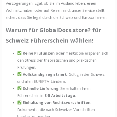
Verzögerungen. Egal, ob Sie im Ausland leben, einen
Wohnsitz haben oder auf Reisen sind, unser Service stellt
sicher, dass Sie legal durch die Schweiz und Europa fahren.
Warum für GlobalDocs.store? für
Schweiz Führerschein wählen!
Keine Prüfungen oder Tests
: Sie ersparen sich
den Stress der theoretischen und praktischen
Prüfungen.
Vollständig registriert
: Gültig in der Schweiz
und allen EU/EFTA-Ländern.
Schnelle Lieferung
: Sie erhalten Ihren
Führerschein in
3-5 Arbeitstage
.
Einhaltung von Rechtsvorschriften
:
Dokumente, die nach Schweizer Vorschriften
bearbeitet werden.