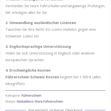
Vermeiden Sie teure Fahrschulen und langwierige Prüfungen.
Wir erledigen alles für Sie.
2. Umwandlung ausländischer Lizenzen
Tauschen Sie Ihre Nicht-EU-Lizenz mühelos gegen eine
Schweizer Lizenz ein.
3. Englischsprachige Unterstützung
Holen Sie sich Unterstützung in Englisch oder anderen
europäischen Sprachen.
4. Erschwingliche Kosten
Führerschein Schweiz Kosten
beginnt bei 1.500 € (alles
inbegriffen).
Kategorie:
Führerschein
Marke:
Globaldocs Store Führerschein
Garantiert sicherer Checkout