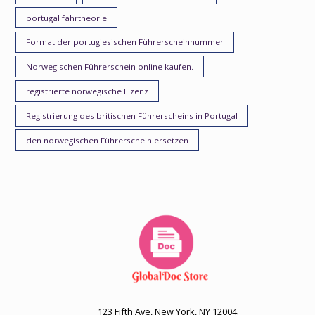
portugal fahrtheorie
Format der portugiesischen Führerscheinnummer
Norwegischen Führerschein online kaufen.
registrierte norwegische Lizenz
Registrierung des britischen Führerscheins in Portugal
den norwegischen Führerschein ersetzen
123 Fifth Ave, New York, NY 12004.