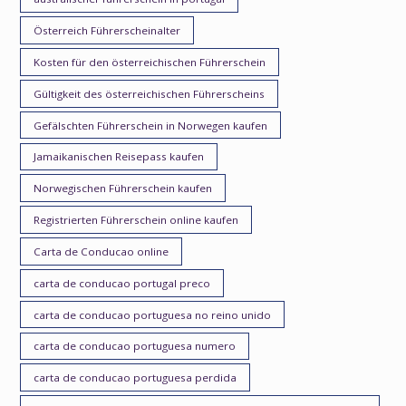
Österreich Führerscheinalter
Kosten für den österreichischen Führerschein
Gültigkeit des österreichischen Führerscheins
Gefälschten Führerschein in Norwegen kaufen
Jamaikanischen Reisepass kaufen
Norwegischen Führerschein kaufen
Registrierten Führerschein online kaufen
Carta de Conducao online
carta de conducao portugal preco
carta de conducao portuguesa no reino unido
carta de conducao portuguesa numero
carta de conducao portuguesa perdida