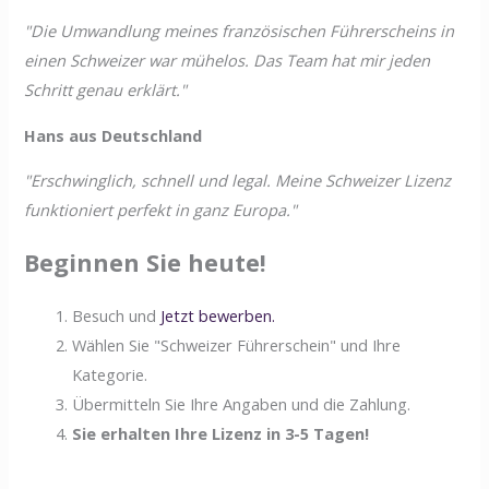
"Die Umwandlung meines französischen Führerscheins in
einen Schweizer war mühelos. Das Team hat mir jeden
Schritt genau erklärt."
Hans aus Deutschland
"Erschwinglich, schnell und legal. Meine Schweizer Lizenz
funktioniert perfekt in ganz Europa."
Beginnen Sie heute!
Besuch und
Jetzt bewerben.
Wählen Sie "Schweizer Führerschein" und Ihre
Kategorie.
Übermitteln Sie Ihre Angaben und die Zahlung.
Sie erhalten Ihre Lizenz in 3-5 Tagen!