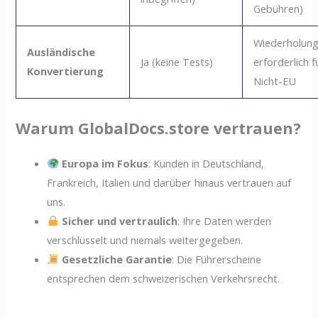
Gebühren)
Wiederholun
Ausländische
Ja (keine Tests)
erforderlich f
Konvertierung
Nicht-EU
Warum GlobalDocs.store vertrauen?
Europa im Fokus
: Kunden in Deutschland,
Frankreich, Italien und darüber hinaus vertrauen auf
uns.
Sicher und vertraulich
: Ihre Daten werden
verschlüsselt und niemals weitergegeben.
Gesetzliche Garantie
: Die Führerscheine
entsprechen dem schweizerischen Verkehrsrecht.