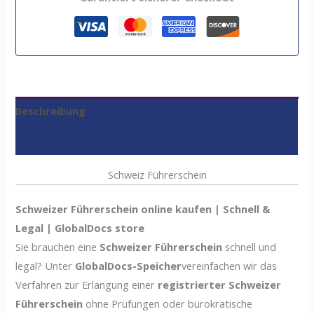
Beschreibung
Bewertungen (0)
Schweiz Führerschein
Schweizer Führerschein online kaufen | Schnell &
Legal | GlobalDocs store
Sie brauchen eine
Schweizer Führerschein
schnell und
legal? Unter
GlobalDocs-Speicher
vereinfachen wir das
Verfahren zur Erlangung einer
registrierter Schweizer
Führerschein
ohne Prüfungen oder bürokratische