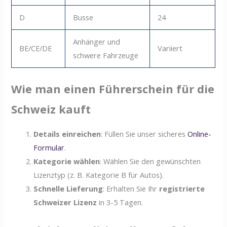
D
Busse
24
Anhänger und
BE/CE/DE
Variiert
schwere Fahrzeuge
Wie man einen Führerschein für die
Schweiz kauft
Details einreichen
: Füllen Sie unser sicheres
Online-
Formular
.
Kategorie wählen
: Wählen Sie den gewünschten
Lizenztyp (z. B. Kategorie B für Autos).
Schnelle Lieferung
: Erhalten Sie Ihr
registrierte
Schweizer Lizenz
in 3-5 Tagen.