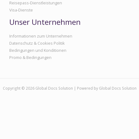
Reisepass-Dienstleistungen
Visa-Dienste
Unser Unternehmen
Informationen zum Unternehmen
Datenschutz & Cookies Politik
Bedingungen und Konditionen
Promo & Bedingungen
Copyright © 2026 Global Docs Solution | Powered by Global Docs Solution