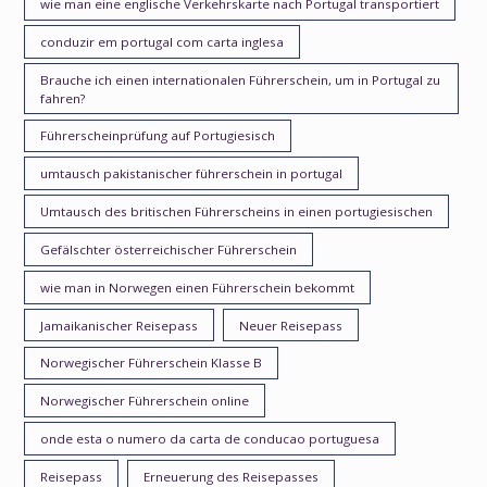
wie man eine englische Verkehrskarte nach Portugal transportiert
conduzir em portugal com carta inglesa
Brauche ich einen internationalen Führerschein, um in Portugal zu
fahren?
Führerscheinprüfung auf Portugiesisch
umtausch pakistanischer führerschein in portugal
Umtausch des britischen Führerscheins in einen portugiesischen
Gefälschter österreichischer Führerschein
wie man in Norwegen einen Führerschein bekommt
Jamaikanischer Reisepass
Neuer Reisepass
Norwegischer Führerschein Klasse B
Norwegischer Führerschein online
onde esta o numero da carta de conducao portuguesa
Reisepass
Erneuerung des Reisepasses