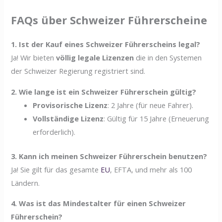
FAQs über Schweizer Führerscheine
1. Ist der Kauf eines Schweizer Führerscheins legal?
Ja! Wir bieten
völlig legale Lizenzen
die in den Systemen
der Schweizer Regierung registriert sind.
2. Wie lange ist ein Schweizer Führerschein gültig?
Provisorische Lizenz
: 2 Jahre (für neue Fahrer).
Vollständige Lizenz
: Gültig für 15 Jahre (Erneuerung
erforderlich).
3. Kann ich meinen Schweizer Führerschein benutzen?
Ja! Sie gilt für das gesamte
EU
, EFTA, und mehr als 100
Ländern.
4. Was ist das Mindestalter für einen Schweizer
Führerschein?