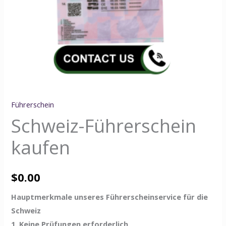
Führerschein
Schweiz-Führerschein
kaufen
$
0.00
Hauptmerkmale unseres Führerscheinservice für die
Schweiz
1. Keine Prüfungen erforderlich