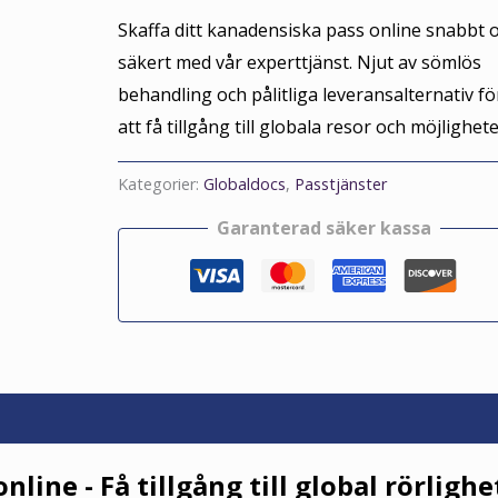
Skaffa ditt kanadensiska pass online snabbt 
säkert med vår experttjänst. Njut av sömlös
behandling och pålitliga leveransalternativ fö
att få tillgång till globala resor och möjlighete
Kategorier:
Globaldocs
,
Passtjänster
Garanterad säker kassa
line - Få tillgång till global rörlighe