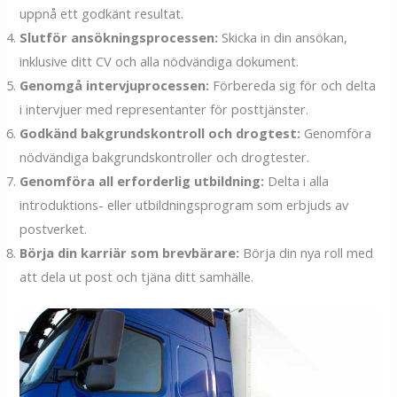
uppnå ett godkänt resultat.
Slutför ansökningsprocessen:
Skicka in din ansökan,
inklusive ditt CV och alla nödvändiga dokument.
Genomgå intervjuprocessen:
Förbereda sig för och delta
i intervjuer med representanter för posttjänster.
Godkänd bakgrundskontroll och drogtest:
Genomföra
nödvändiga bakgrundskontroller och drogtester.
Genomföra all erforderlig utbildning:
Delta i alla
introduktions- eller utbildningsprogram som erbjuds av
postverket.
Börja din karriär som brevbärare:
Börja din nya roll med
att dela ut post och tjäna ditt samhälle.