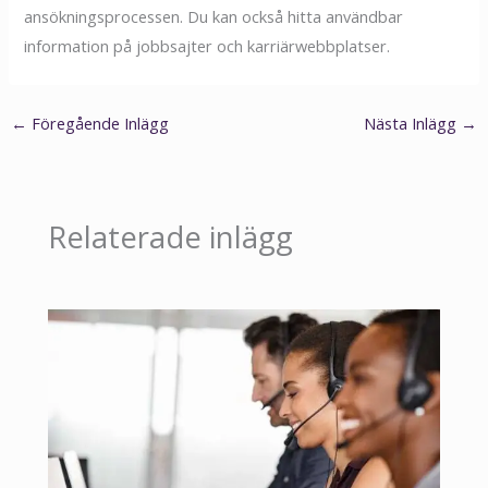
ansökningsprocessen. Du kan också hitta användbar
information på jobbsajter och karriärwebbplatser.
←
Föregående Inlägg
Nästa Inlägg
→
Relaterade inlägg