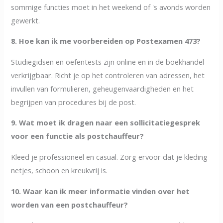
sommige functies moet in het weekend of 's avonds worden
gewerkt.
8. Hoe kan ik me voorbereiden op Postexamen 473?
Studiegidsen en oefentests zijn online en in de boekhandel
verkrijgbaar. Richt je op het controleren van adressen, het
invullen van formulieren, geheugenvaardigheden en het
begrijpen van procedures bij de post.
9. Wat moet ik dragen naar een sollicitatiegesprek
voor een functie als postchauffeur?
Kleed je professioneel en casual. Zorg ervoor dat je kleding
netjes, schoon en kreukvrij is.
10. Waar kan ik meer informatie vinden over het
worden van een postchauffeur?