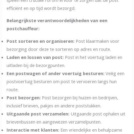
efficiënt en op tijd wordt bezorgd.
Belangrijkste verantwoordelijkheden van een
postchauffeur:
Post sorteren en organiseren:
Post klaarmaken voor
bezorging door deze te sorteren op adres en route.
Laden en lossen van post:
Post in het voertuig laden en
uitladen bij de bezorgpunten.
Een postwagen of ander voertuig besturen:
Veilig een
postvoertuig besturen om post te vervoeren langs hun
route.
Post bezorgen:
Post bezorgen bij huizen en bedrijven,
inclusief brieven, pakjes en andere poststukken.
Uitgaande post verzamelen:
Uitgaande post ophalen uit
brievenbussen en aangewezen verzamelpunten.
Interactie met klanten:
Een vriendelijke en behulpzame