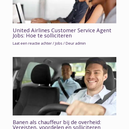
United Airlines Customer Service Agent
Jobs: Hoe te solliciteren
Laat een reactie achter
/
Jobs
/ Deur
admin
Banen als chauffeur bij de overheid:
Vereisten, voordelen en solliciteren