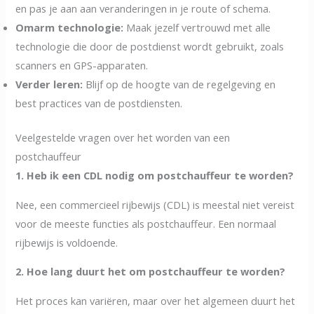
en pas je aan aan veranderingen in je route of schema.
Omarm technologie:
Maak jezelf vertrouwd met alle
technologie die door de postdienst wordt gebruikt, zoals
scanners en GPS-apparaten.
Verder leren:
Blijf op de hoogte van de regelgeving en
best practices van de postdiensten.
Veelgestelde vragen over het worden van een
postchauffeur
1. Heb ik een CDL nodig om postchauffeur te worden?
Nee, een commercieel rijbewijs (CDL) is meestal niet vereist
voor de meeste functies als postchauffeur. Een normaal
rijbewijs is voldoende.
2. Hoe lang duurt het om postchauffeur te worden?
Het proces kan variëren, maar over het algemeen duurt het