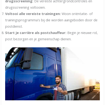
drugsscreening:
De vereiste achtergrondcontroles en
drugsscreening voltooien.
Voltooi alle vereiste trainingen:
Woon oriëntatie- of
trainingsprogramma's bij die worden aangeboden door de
postdienst.
Start je carrière als postchauffeur:
Begin je nieuwe rol,
post bezorgen en je gemeenschap dienen.