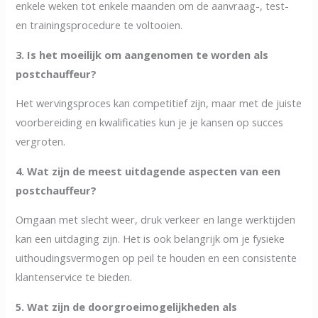
enkele weken tot enkele maanden om de aanvraag-, test-
en trainingsprocedure te voltooien.
3. Is het moeilijk om aangenomen te worden als
postchauffeur?
Het wervingsproces kan competitief zijn, maar met de juiste
voorbereiding en kwalificaties kun je je kansen op succes
vergroten.
4. Wat zijn de meest uitdagende aspecten van een
postchauffeur?
Omgaan met slecht weer, druk verkeer en lange werktijden
kan een uitdaging zijn. Het is ook belangrijk om je fysieke
uithoudingsvermogen op peil te houden en een consistente
klantenservice te bieden.
5. Wat zijn de doorgroeimogelijkheden als