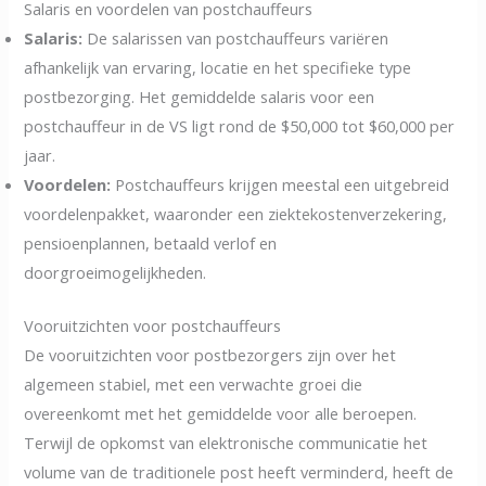
Salaris en voordelen van postchauffeurs
Salaris:
De salarissen van postchauffeurs variëren
afhankelijk van ervaring, locatie en het specifieke type
postbezorging. Het gemiddelde salaris voor een
postchauffeur in de VS ligt rond de $50,000 tot $60,000 per
jaar.
Voordelen:
Postchauffeurs krijgen meestal een uitgebreid
voordelenpakket, waaronder een ziektekostenverzekering,
pensioenplannen, betaald verlof en
doorgroeimogelijkheden.
Vooruitzichten voor postchauffeurs
De vooruitzichten voor postbezorgers zijn over het
algemeen stabiel, met een verwachte groei die
overeenkomt met het gemiddelde voor alle beroepen.
Terwijl de opkomst van elektronische communicatie het
volume van de traditionele post heeft verminderd, heeft de