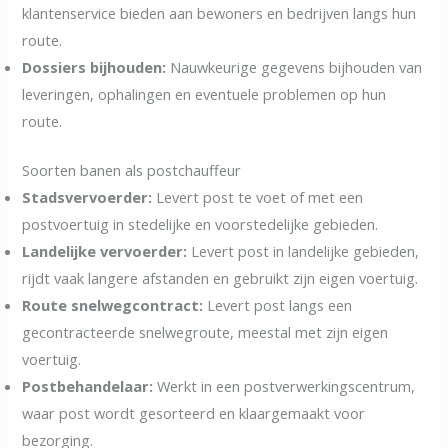
klantenservice bieden aan bewoners en bedrijven langs hun
route.
Dossiers bijhouden:
Nauwkeurige gegevens bijhouden van
leveringen, ophalingen en eventuele problemen op hun
route.
Soorten banen als postchauffeur
Stadsvervoerder:
Levert post te voet of met een
postvoertuig in stedelijke en voorstedelijke gebieden.
Landelijke vervoerder:
Levert post in landelijke gebieden,
rijdt vaak langere afstanden en gebruikt zijn eigen voertuig.
Route snelwegcontract:
Levert post langs een
gecontracteerde snelwegroute, meestal met zijn eigen
voertuig.
Postbehandelaar:
Werkt in een postverwerkingscentrum,
waar post wordt gesorteerd en klaargemaakt voor
bezorging.