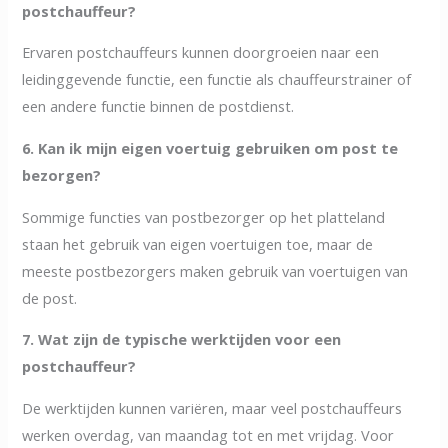
postchauffeur?
Ervaren postchauffeurs kunnen doorgroeien naar een
leidinggevende functie, een functie als chauffeurstrainer of
een andere functie binnen de postdienst.
6. Kan ik mijn eigen voertuig gebruiken om post te
bezorgen?
Sommige functies van postbezorger op het platteland
staan het gebruik van eigen voertuigen toe, maar de
meeste postbezorgers maken gebruik van voertuigen van
de post.
7. Wat zijn de typische werktijden voor een
postchauffeur?
De werktijden kunnen variëren, maar veel postchauffeurs
werken overdag, van maandag tot en met vrijdag. Voor