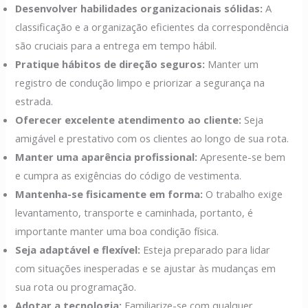
Desenvolver habilidades organizacionais sólidas:
A
classificação e a organização eficientes da correspondência
são cruciais para a entrega em tempo hábil.
Pratique hábitos de direção seguros:
Manter um
registro de condução limpo e priorizar a segurança na
estrada.
Oferecer excelente atendimento ao cliente:
Seja
amigável e prestativo com os clientes ao longo de sua rota.
Manter uma aparência profissional:
Apresente-se bem
e cumpra as exigências do código de vestimenta.
Mantenha-se fisicamente em forma:
O trabalho exige
levantamento, transporte e caminhada, portanto, é
importante manter uma boa condição física.
Seja adaptável e flexível:
Esteja preparado para lidar
com situações inesperadas e se ajustar às mudanças em
sua rota ou programação.
Adotar a tecnologia:
Familiarize-se com qualquer