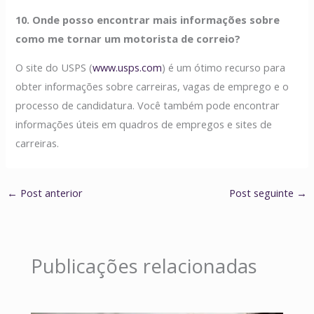
10. Onde posso encontrar mais informações sobre
como me tornar um motorista de correio?
O site do USPS (
www.usps.com
) é um ótimo recurso para
obter informações sobre carreiras, vagas de emprego e o
processo de candidatura. Você também pode encontrar
informações úteis em quadros de empregos e sites de
carreiras.
←
Post anterior
Post seguinte
→
Publicações relacionadas