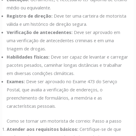
médio ou equivalente.
Registro de direção:
Deve ter uma carteira de motorista
válida e um histórico de direção segura.
Verificação de antecedentes:
Deve ser aprovado em
uma verificação de antecedentes criminais e em uma
triagem de drogas.
Habilidades físicas:
Deve ser capaz de levantar e carregar
pacotes pesados, caminhar longas distâncias e trabalhar
em diversas condições climáticas.
Exames:
Deve ser aprovado no Exame 473 do Serviço
Postal, que avalia a verificação de endereços, o
preenchimento de formulários, a memória e as
características pessoais.
Como se tornar um motorista de correio: Passo a passo
Atender aos requisitos básicos:
Certifique-se de que