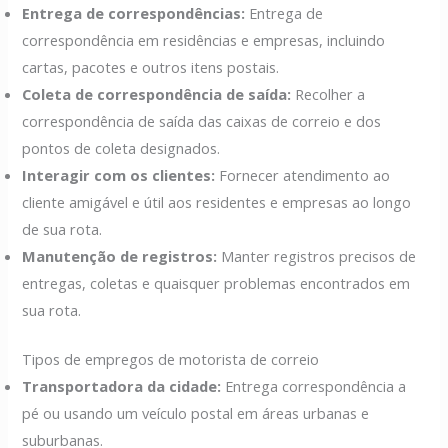
Entrega de correspondências:
Entrega de
correspondência em residências e empresas, incluindo
cartas, pacotes e outros itens postais.
Coleta de correspondência de saída:
Recolher a
correspondência de saída das caixas de correio e dos
pontos de coleta designados.
Interagir com os clientes:
Fornecer atendimento ao
cliente amigável e útil aos residentes e empresas ao longo
de sua rota.
Manutenção de registros:
Manter registros precisos de
entregas, coletas e quaisquer problemas encontrados em
sua rota.
Tipos de empregos de motorista de correio
Transportadora da cidade:
Entrega correspondência a
pé ou usando um veículo postal em áreas urbanas e
suburbanas.