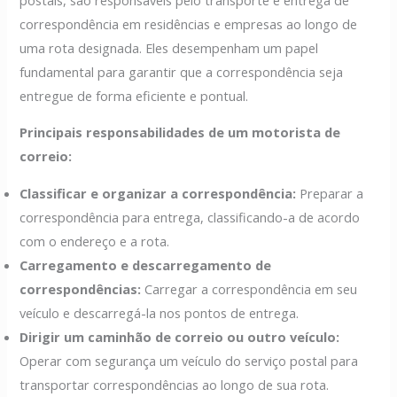
correspondência em residências e empresas ao longo de
uma rota designada. Eles desempenham um papel
fundamental para garantir que a correspondência seja
entregue de forma eficiente e pontual.
Principais responsabilidades de um motorista de
correio:
Classificar e organizar a correspondência:
Preparar a
correspondência para entrega, classificando-a de acordo
com o endereço e a rota.
Carregamento e descarregamento de
correspondências:
Carregar a correspondência em seu
veículo e descarregá-la nos pontos de entrega.
Dirigir um caminhão de correio ou outro veículo:
Operar com segurança um veículo do serviço postal para
transportar correspondências ao longo de sua rota.