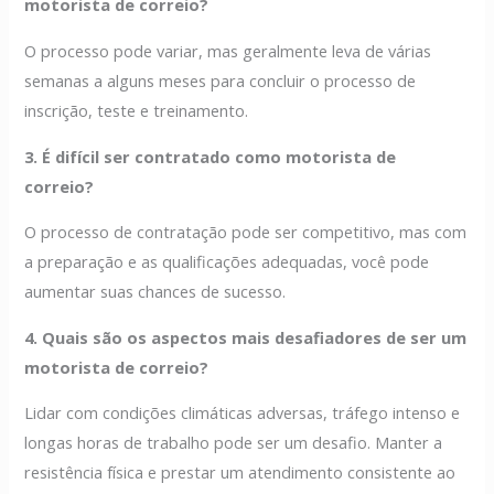
motorista de correio?
O processo pode variar, mas geralmente leva de várias
semanas a alguns meses para concluir o processo de
inscrição, teste e treinamento.
3. É difícil ser contratado como motorista de
correio?
O processo de contratação pode ser competitivo, mas com
a preparação e as qualificações adequadas, você pode
aumentar suas chances de sucesso.
4. Quais são os aspectos mais desafiadores de ser um
motorista de correio?
Lidar com condições climáticas adversas, tráfego intenso e
longas horas de trabalho pode ser um desafio. Manter a
resistência física e prestar um atendimento consistente ao