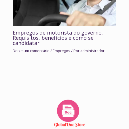
Empregos de motorista do governo:
Requisitos, benefícios e como se
candidatar
Deixe um comentário
/
Empregos
/ Por
administrador