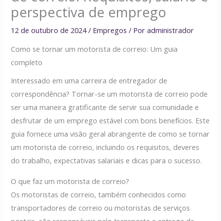
perspectiva de emprego
12 de outubro de 2024
/
Empregos
/ Por
administrador
Como se tornar um motorista de correio: Um guia
completo
Interessado em uma carreira de entregador de
correspondência? Tornar-se um motorista de correio pode
ser uma maneira gratificante de servir sua comunidade e
desfrutar de um emprego estável com bons benefícios. Este
guia fornece uma visão geral abrangente de como se tornar
um motorista de correio, incluindo os requisitos, deveres
do trabalho, expectativas salariais e dicas para o sucesso.
O que faz um motorista de correio?
Os motoristas de correio, também conhecidos como
transportadores de correio ou motoristas de serviços
postais, são responsáveis pelo transporte e entrega de