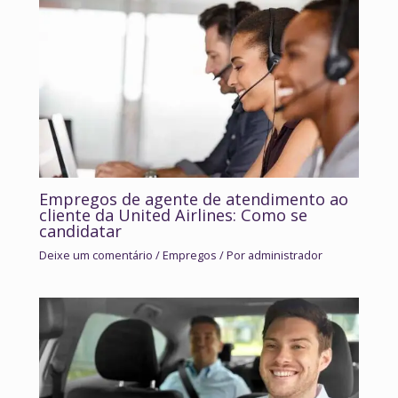
Empregos de agente de atendimento ao
cliente da United Airlines: Como se
candidatar
Deixe um comentário
/
Empregos
/ Por
administrador