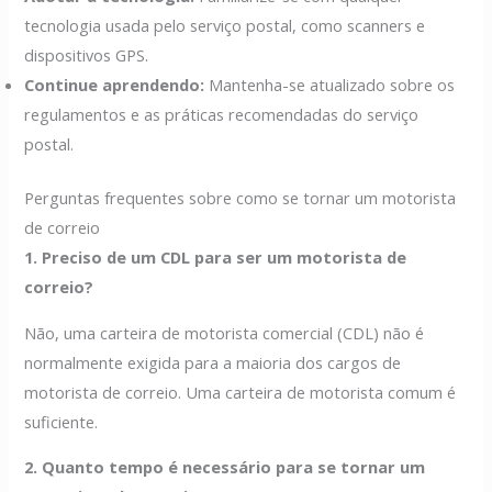
tecnologia usada pelo serviço postal, como scanners e
dispositivos GPS.
Continue aprendendo:
Mantenha-se atualizado sobre os
regulamentos e as práticas recomendadas do serviço
postal.
Perguntas frequentes sobre como se tornar um motorista
de correio
1. Preciso de um CDL para ser um motorista de
correio?
Não, uma carteira de motorista comercial (CDL) não é
normalmente exigida para a maioria dos cargos de
motorista de correio. Uma carteira de motorista comum é
suficiente.
2. Quanto tempo é necessário para se tornar um