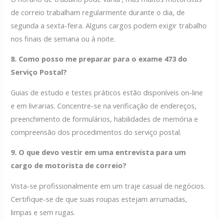
de correio trabalham regularmente durante o dia, de
segunda a sexta-feira. Alguns cargos podem exigir trabalho
nos finais de semana ou à noite.
8. Como posso me preparar para o exame 473 do
Serviço Postal?
Guias de estudo e testes práticos estão disponíveis on-line
e em livrarias. Concentre-se na verificação de endereços,
preenchimento de formulários, habilidades de memória e
compreensão dos procedimentos do serviço postal.
9. O que devo vestir em uma entrevista para um
cargo de motorista de correio?
Vista-se profissionalmente em um traje casual de negócios.
Certifique-se de que suas roupas estejam arrumadas,
limpas e sem rugas.