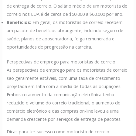
de entrega de correio. O salário médio de um motorista de
correio nos EUA é de cerca de $50.000 a $60.000 por ano.
Benefícios:
Em geral, os motoristas de correio recebem
um pacote de benefícios abrangente, incluindo seguro de
saúde, planos de aposentadoria, folga remunerada e
oportunidades de progressão na carreira.
Perspectivas de emprego para motoristas de correio
As perspectivas de emprego para os motoristas de correio
são geralmente estáveis, com uma taxa de crescimento
projetada em linha com a média de todas as ocupações.
Embora o aumento da comunicação eletrônica tenha
reduzido o volume do correio tradicional, o aumento do
comércio eletrônico e das compras on-line levou a uma
demanda crescente por serviços de entrega de pacotes.
Dicas para ter sucesso como motorista de correio