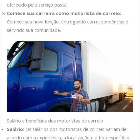
oferecido pelo serviço postal.
Comece sua carreira como motorista de correio:
Comece sua nova função, entregando correspondências e
servindo sua comunidade.
Salário e benefícios dos motoristas de correio
Salário:
Os salários dos motoristas de correio variam de
acordo com a experiência, a localização e o tipo específico