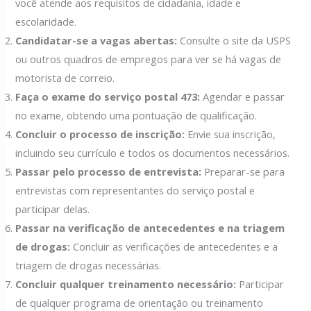
você atende aos requisitos de cidadania, idade e
escolaridade.
Candidatar-se a vagas abertas:
Consulte o site da USPS
ou outros quadros de empregos para ver se há vagas de
motorista de correio.
Faça o exame do serviço postal 473:
Agendar e passar
no exame, obtendo uma pontuação de qualificação.
Concluir o processo de inscrição:
Envie sua inscrição,
incluindo seu currículo e todos os documentos necessários.
Passar pelo processo de entrevista:
Preparar-se para
entrevistas com representantes do serviço postal e
participar delas.
Passar na verificação de antecedentes e na triagem
de drogas:
Concluir as verificações de antecedentes e a
triagem de drogas necessárias.
Concluir qualquer treinamento necessário:
Participar
de qualquer programa de orientação ou treinamento