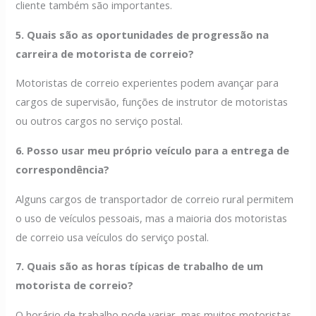
cliente também são importantes.
5. Quais são as oportunidades de progressão na
carreira de motorista de correio?
Motoristas de correio experientes podem avançar para
cargos de supervisão, funções de instrutor de motoristas
ou outros cargos no serviço postal.
6. Posso usar meu próprio veículo para a entrega de
correspondência?
Alguns cargos de transportador de correio rural permitem
o uso de veículos pessoais, mas a maioria dos motoristas
de correio usa veículos do serviço postal.
7. Quais são as horas típicas de trabalho de um
motorista de correio?
O horário de trabalho pode variar, mas muitos motoristas