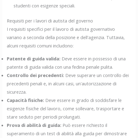
studenti con esigenze speciali.
Requisiti per i lavori di autista del governo
I requisiti specifici per il lavoro di autista governativo
variano a seconda della posizione e dell'agenzia. Tuttavia,
alcuni requisiti comuni includono:
Patente di guida valida:
Deve essere in possesso di una
patente di guida valida con una fedina penale pulita.
Controllo dei precedenti:
Deve superare un controllo dei
precedenti penali e, in alcuni casi, un'autorizzazione di
sicurezza.
Capacità fisiche:
Deve essere in grado di soddisfare le
esigenze fisiche del lavoro, come sollevare, trasportare e
stare seduto per periodi prolungati.
Prova di abilità di guida:
Può essere richiesto il
superamento di un test di abilità alla guida per dimostrare