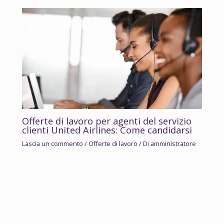
Offerte di lavoro per agenti del servizio
clienti United Airlines: Come candidarsi
Lascia un commento
/
Offerte di lavoro
/ Di
amministratore