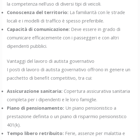
la competenza nell'uso di diversi tipi di veicoli.
Conoscenza del territorio:
La familiarità con le strade
locali e i modelli di traffico è spesso preferibile.
Capacità di comunicazione:
Deve essere in grado di
comunicare efficacemente con i passeggeri e con altri
dipendenti pubblici.
Vantaggi del lavoro di autista governativo
I posti di lavoro di autista governativo offrono in genere un
pacchetto di benefit competitivo, tra cui:
Assicurazione sanitaria:
Copertura assicurativa sanitaria
completa per i dipendenti e le loro famiglie.
Piano di pensionamento:
Un piano pensionistico a
prestazione definita o un piano di risparmio pensionistico
401(k).
Tempo libero retribuito:
Ferie, assenze per malattia e