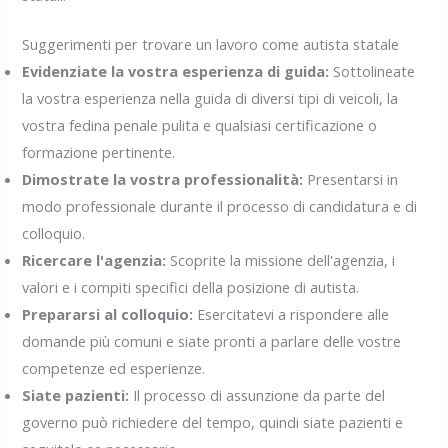
Suggerimenti per trovare un lavoro come autista statale
Evidenziate la vostra esperienza di guida:
Sottolineate
la vostra esperienza nella guida di diversi tipi di veicoli, la
vostra fedina penale pulita e qualsiasi certificazione o
formazione pertinente.
Dimostrate la vostra professionalità:
Presentarsi in
modo professionale durante il processo di candidatura e di
colloquio.
Ricercare l'agenzia:
Scoprite la missione dell'agenzia, i
valori e i compiti specifici della posizione di autista.
Prepararsi al colloquio:
Esercitatevi a rispondere alle
domande più comuni e siate pronti a parlare delle vostre
competenze ed esperienze.
Siate pazienti:
Il processo di assunzione da parte del
governo può richiedere del tempo, quindi siate pazienti e