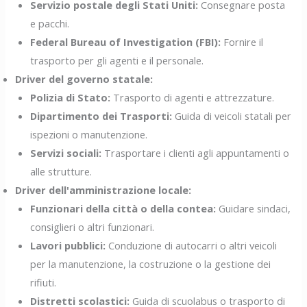
Servizio postale degli Stati Uniti:
Consegnare posta
e pacchi.
Federal Bureau of Investigation (FBI):
Fornire il
trasporto per gli agenti e il personale.
Driver del governo statale:
Polizia di Stato:
Trasporto di agenti e attrezzature.
Dipartimento dei Trasporti:
Guida di veicoli statali per
ispezioni o manutenzione.
Servizi sociali:
Trasportare i clienti agli appuntamenti o
alle strutture.
Driver dell'amministrazione locale:
Funzionari della città o della contea:
Guidare sindaci,
consiglieri o altri funzionari.
Lavori pubblici:
Conduzione di autocarri o altri veicoli
per la manutenzione, la costruzione o la gestione dei
rifiuti.
Distretti scolastici:
Guida di scuolabus o trasporto di