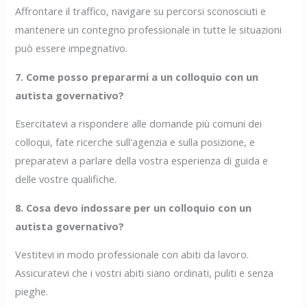
Affrontare il traffico, navigare su percorsi sconosciuti e
mantenere un contegno professionale in tutte le situazioni
può essere impegnativo.
7. Come posso prepararmi a un colloquio con un
autista governativo?
Esercitatevi a rispondere alle domande più comuni dei
colloqui, fate ricerche sull'agenzia e sulla posizione, e
preparatevi a parlare della vostra esperienza di guida e
delle vostre qualifiche.
8. Cosa devo indossare per un colloquio con un
autista governativo?
Vestitevi in modo professionale con abiti da lavoro.
Assicuratevi che i vostri abiti siano ordinati, puliti e senza
pieghe.