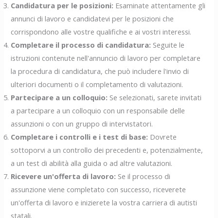
Candidatura per le posizioni:
Esaminate attentamente gli
annunci di lavoro e candidatevi per le posizioni che
corrispondono alle vostre qualifiche e ai vostri interessi.
Completare il processo di candidatura:
Seguite le
istruzioni contenute nell'annuncio di lavoro per completare
la procedura di candidatura, che può includere l'invio di
ulteriori documenti o il completamento di valutazioni.
Partecipare a un colloquio:
Se selezionati, sarete invitati
a partecipare a un colloquio con un responsabile delle
assunzioni o con un gruppo di intervistatori.
Completare i controlli e i test di base:
Dovrete
sottoporvi a un controllo dei precedenti e, potenzialmente,
a un test di abilità alla guida o ad altre valutazioni.
Ricevere un'offerta di lavoro:
Se il processo di
assunzione viene completato con successo, riceverete
un'offerta di lavoro e inizierete la vostra carriera di autisti
statali.