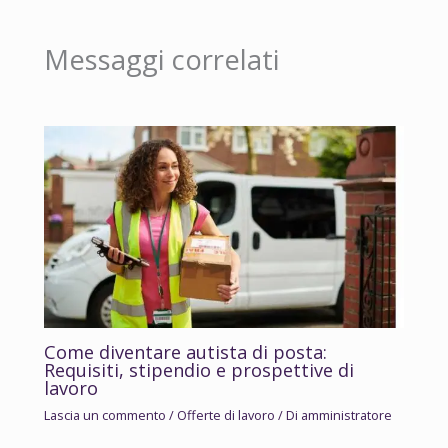
Messaggi correlati
Come diventare autista di posta:
Requisiti, stipendio e prospettive di
lavoro
Lascia un commento
/
Offerte di lavoro
/ Di
amministratore