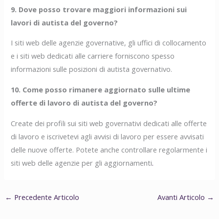
9. Dove posso trovare maggiori informazioni sui
lavori di autista del governo?
I siti web delle agenzie governative, gli uffici di collocamento
e i siti web dedicati alle carriere forniscono spesso
informazioni sulle posizioni di autista governativo.
10. Come posso rimanere aggiornato sulle ultime
offerte di lavoro di autista del governo?
Create dei profili sui siti web governativi dedicati alle offerte
di lavoro e iscrivetevi agli avvisi di lavoro per essere avvisati
delle nuove offerte. Potete anche controllare regolarmente i
siti web delle agenzie per gli aggiornamenti
.
←
Precedente Articolo
Avanti Articolo
→