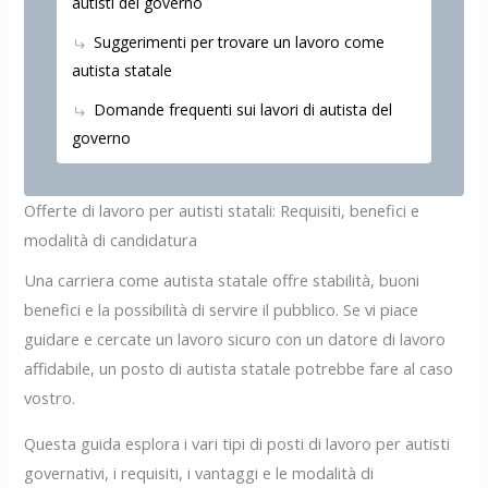
autisti del governo
Suggerimenti per trovare un lavoro come
autista statale
Domande frequenti sui lavori di autista del
governo
Offerte di lavoro per autisti statali: Requisiti, benefici e
modalità di candidatura
Una carriera come autista statale offre stabilità, buoni
benefici e la possibilità di servire il pubblico. Se vi piace
guidare e cercate un lavoro sicuro con un datore di lavoro
affidabile, un posto di autista statale potrebbe fare al caso
vostro.
Questa guida esplora i vari tipi di posti di lavoro per autisti
governativi, i requisiti, i vantaggi e le modalità di