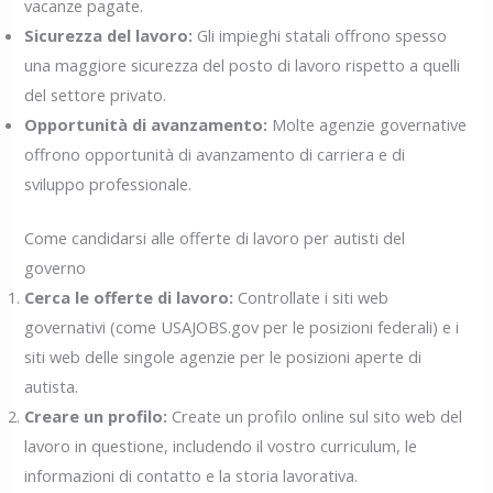
vacanze pagate.
Sicurezza del lavoro:
Gli impieghi statali offrono spesso
una maggiore sicurezza del posto di lavoro rispetto a quelli
del settore privato.
Opportunità di avanzamento:
Molte agenzie governative
offrono opportunità di avanzamento di carriera e di
sviluppo professionale.
Come candidarsi alle offerte di lavoro per autisti del
governo
Cerca le offerte di lavoro:
Controllate i siti web
governativi (come USAJOBS.gov per le posizioni federali) e i
siti web delle singole agenzie per le posizioni aperte di
autista.
Creare un profilo:
Create un profilo online sul sito web del
lavoro in questione, includendo il vostro curriculum, le
informazioni di contatto e la storia lavorativa.