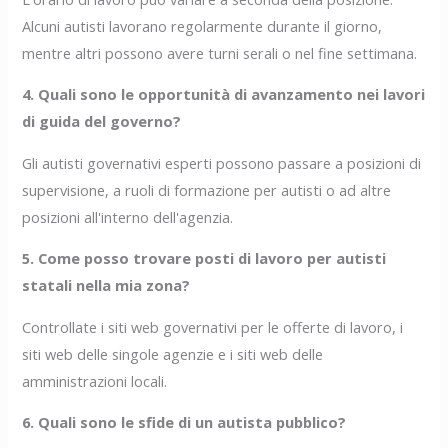
Alcuni autisti lavorano regolarmente durante il giorno,
mentre altri possono avere turni serali o nel fine settimana.
4. Quali sono le opportunità di avanzamento nei lavori
di guida del governo?
Gli autisti governativi esperti possono passare a posizioni di
supervisione, a ruoli di formazione per autisti o ad altre
posizioni all'interno dell'agenzia.
5. Come posso trovare posti di lavoro per autisti
statali nella mia zona?
Controllate i siti web governativi per le offerte di lavoro, i
siti web delle singole agenzie e i siti web delle
amministrazioni locali.
6. Quali sono le sfide di un autista pubblico?