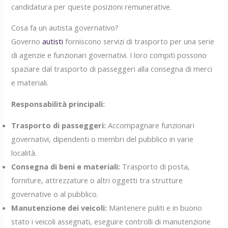
candidatura per queste posizioni remunerative.
Cosa fa un autista governativo?
Governo
autisti
forniscono servizi di trasporto per una serie
di agenzie e funzionari governativi. I loro compiti possono
spaziare dal trasporto di passeggeri alla consegna di merci
e materiali.
Responsabilità principali:
Trasporto di passeggeri:
Accompagnare funzionari
governativi, dipendenti o membri del pubblico in varie
località.
Consegna di beni e materiali:
Trasporto di posta,
forniture, attrezzature o altri oggetti tra strutture
governative o al pubblico.
Manutenzione dei veicoli:
Mantenere puliti e in buono
stato i veicoli assegnati, eseguire controlli di manutenzione