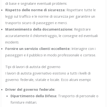
di base e segnalare eventuali problemi.
Rispetto delle norme di sicurezza:
Rispettare tutte le
leggi sul traffico e le norme di sicurezza per garantire un
trasporto sicuro di passeggeri e merci.
Mantenimento della documentazione:
Registrare
accuratamente il chilometraggio, le consegne ed eventuali
incidenti.
Fornire un servizio clienti eccellente:
Interagire con i
passeggeri e il pubblico in modo professionale e cortese.
Tipi di lavori di autista del governo
I lavori di autista governativo esistono a tutti i livelli di
governo: federale, statale e locale. Ecco alcuni esempi:
Driver del governo federale:
Dipartimento della Difesa:
Trasporto di personale o
forniture militari.