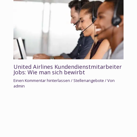
United Airlines Kundendienstmitarbeiter
Jobs: Wie man sich bewirbt
Einen Kommentar hinterlassen
/
Stellenangebote
/ Von
admin