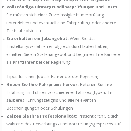
Vollständige Hintergrundüberprüfungen und Tests:
Sie müssen sich einer Zuverlässigkeitsüberprüfung
unterziehen und eventuell eine Fahrprüfung oder andere
Tests absolvieren.
Sie erhalten ein Jobangebot:
Wenn Sie das
Einstellungsverfahren erfolgreich durchlaufen haben,
erhalten Sie ein Stellenangebot und beginnen Ihre Karriere
als Kraftfahrer bei der Regierung.
Tipps für einen Job als Fahrer bei der Regierung
Heben Sie Ihre Fahrpraxis hervor:
Betonen Sie Ihre
Erfahrung im Führen verschiedener Fahrzeugtypen, Ihr
sauberes Führungszeugnis und alle relevanten
Bescheinigungen oder Schulungen.
Zeigen Sie Ihre Professionalität:
Präsentieren Sie sich
während des Bewerbungs- und Vorstellungsgesprächs auf