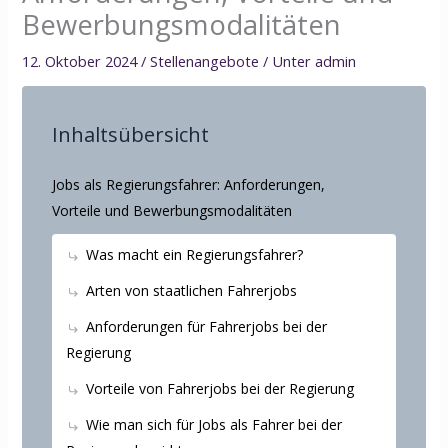
Bewerbungsmodalitäten
12. Oktober 2024
/
Stellenangebote
/ Unter
admin
Inhaltsübersicht
Jobs als Regierungsfahrer: Anforderungen,
Vorteile und Bewerbungsmodalitäten
Was macht ein Regierungsfahrer?
Arten von staatlichen Fahrerjobs
Anforderungen für Fahrerjobs bei der
Regierung
Vorteile von Fahrerjobs bei der Regierung
Wie man sich für Jobs als Fahrer bei der