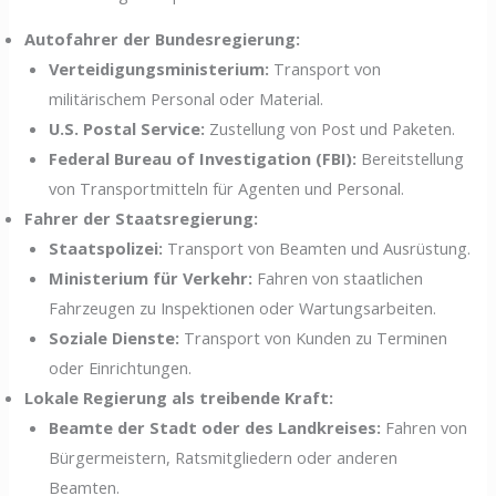
Autofahrer der Bundesregierung:
Verteidigungsministerium:
Transport von
militärischem Personal oder Material.
U.S. Postal Service:
Zustellung von Post und Paketen.
Federal Bureau of Investigation (FBI):
Bereitstellung
von Transportmitteln für Agenten und Personal.
Fahrer der Staatsregierung:
Staatspolizei:
Transport von Beamten und Ausrüstung.
Ministerium für Verkehr:
Fahren von staatlichen
Fahrzeugen zu Inspektionen oder Wartungsarbeiten.
Soziale Dienste:
Transport von Kunden zu Terminen
oder Einrichtungen.
Lokale Regierung als treibende Kraft:
Beamte der Stadt oder des Landkreises:
Fahren von
Bürgermeistern, Ratsmitgliedern oder anderen
Beamten.