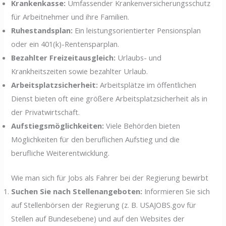
Krankenkasse:
Umfassender Krankenversicherungsschutz
für Arbeitnehmer und ihre Familien.
Ruhestandsplan:
Ein leistungsorientierter Pensionsplan
oder ein 401(k)-Rentensparplan.
Bezahlter Freizeitausgleich:
Urlaubs- und
Krankheitszeiten sowie bezahlter Urlaub.
Arbeitsplatzsicherheit:
Arbeitsplätze im öffentlichen
Dienst bieten oft eine größere Arbeitsplatzsicherheit als in
der Privatwirtschaft.
Aufstiegsmöglichkeiten:
Viele Behörden bieten
Möglichkeiten für den beruflichen Aufstieg und die
berufliche Weiterentwicklung.
Wie man sich für Jobs als Fahrer bei der Regierung bewirbt
Suchen Sie nach Stellenangeboten:
Informieren Sie sich
auf Stellenbörsen der Regierung (z. B. USAJOBS.gov für
Stellen auf Bundesebene) und auf den Websites der