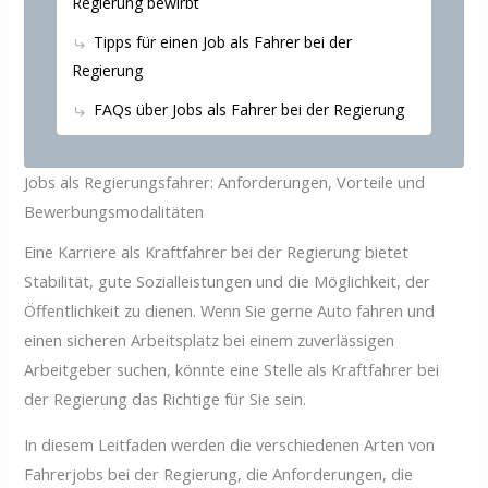
Regierung bewirbt
Tipps für einen Job als Fahrer bei der
Regierung
FAQs über Jobs als Fahrer bei der Regierung
Jobs als Regierungsfahrer: Anforderungen, Vorteile und
Bewerbungsmodalitäten
Eine Karriere als Kraftfahrer bei der Regierung bietet
Stabilität, gute Sozialleistungen und die Möglichkeit, der
Öffentlichkeit zu dienen. Wenn Sie gerne Auto fahren und
einen sicheren Arbeitsplatz bei einem zuverlässigen
Arbeitgeber suchen, könnte eine Stelle als Kraftfahrer bei
der Regierung das Richtige für Sie sein.
In diesem Leitfaden werden die verschiedenen Arten von
Fahrerjobs bei der Regierung, die Anforderungen, die