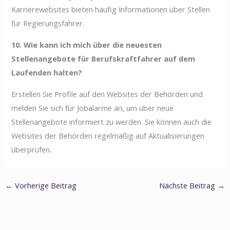
Karrierewebsites bieten häufig Informationen über Stellen
für Regierungsfahrer.
10. Wie kann ich mich über die neuesten
Stellenangebote für Berufskraftfahrer auf dem
Laufenden halten?
Erstellen Sie Profile auf den Websites der Behörden und
melden Sie sich für Jobalarme an, um über neue
Stellenangebote informiert zu werden. Sie können auch die
Websites der Behörden regelmäßig auf Aktualisierungen
überprüfen
.
←
Vorherige Beitrag
Nächste Beitrag
→