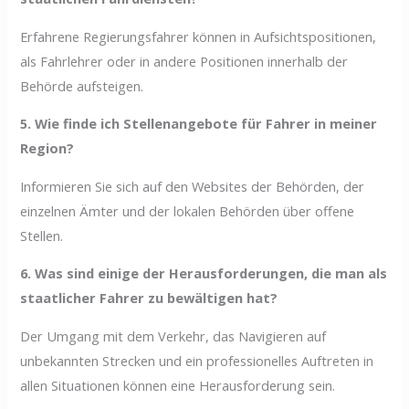
Erfahrene Regierungsfahrer können in Aufsichtspositionen,
als Fahrlehrer oder in andere Positionen innerhalb der
Behörde aufsteigen.
5. Wie finde ich Stellenangebote für Fahrer in meiner
Region?
Informieren Sie sich auf den Websites der Behörden, der
einzelnen Ämter und der lokalen Behörden über offene
Stellen.
6. Was sind einige der Herausforderungen, die man als
staatlicher Fahrer zu bewältigen hat?
Der Umgang mit dem Verkehr, das Navigieren auf
unbekannten Strecken und ein professionelles Auftreten in
allen Situationen können eine Herausforderung sein.