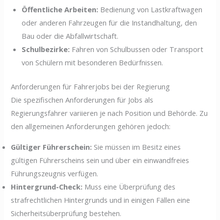
Öffentliche Arbeiten:
Bedienung von Lastkraftwagen
oder anderen Fahrzeugen für die Instandhaltung, den
Bau oder die Abfallwirtschaft.
Schulbezirke:
Fahren von Schulbussen oder Transport
von Schülern mit besonderen Bedürfnissen.
Anforderungen für Fahrerjobs bei der Regierung
Die spezifischen Anforderungen für Jobs als
Regierungsfahrer variieren je nach Position und Behörde. Zu
den allgemeinen Anforderungen gehören jedoch:
Gültiger Führerschein:
Sie müssen im Besitz eines
gültigen Führerscheins sein und über ein einwandfreies
Führungszeugnis verfügen.
Hintergrund-Check:
Muss eine Überprüfung des
strafrechtlichen Hintergrunds und in einigen Fällen eine
Sicherheitsüberprüfung bestehen.