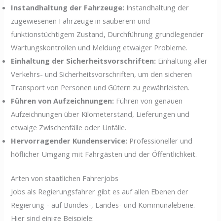
Instandhaltung der Fahrzeuge:
Instandhaltung der
zugewiesenen Fahrzeuge in sauberem und
funktionstüchtigem Zustand, Durchführung grundlegender
Wartungskontrollen und Meldung etwaiger Probleme.
Einhaltung der Sicherheitsvorschriften:
Einhaltung aller
Verkehrs- und Sicherheitsvorschriften, um den sicheren
Transport von Personen und Gütern zu gewährleisten.
Führen von Aufzeichnungen:
Führen von genauen
Aufzeichnungen über Kilometerstand, Lieferungen und
etwaige Zwischenfälle oder Unfälle.
Hervorragender Kundenservice:
Professioneller und
höflicher Umgang mit Fahrgästen und der Öffentlichkeit.
Arten von staatlichen Fahrerjobs
Jobs als Regierungsfahrer gibt es auf allen Ebenen der
Regierung - auf Bundes-, Landes- und Kommunalebene.
Hier sind einige Beispiele: