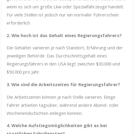
wenn es sich um große Lkw oder Spezialfahrzeuge handelt.
Für viele Stellen ist jedoch nur ein normaler Führerschein
erforderlich.
2. Wie hoch ist das Gehalt eines Regierungsfahrers?
Die Gehälter variieren je nach Standort, Erfahrung und der
jeweiligen Behörde. Das Durchschnittsgehalt eines
Regierungsfahrers in den USA liegt zwischen $30.000 und
$50.000 pro Jahr.
3. Wie sind die Arbeitszeiten für Regierungsfahrer?
Die Arbeitszeiten können je nach Stelle variieren. Einige
Fahrer arbeiten tagsüber, während andere Abend- oder
Wochenendschichten einlegen können.
4. Welche Aufstiegsmöglichkeiten gibt es bei
staatlichen Fahrdiensten?