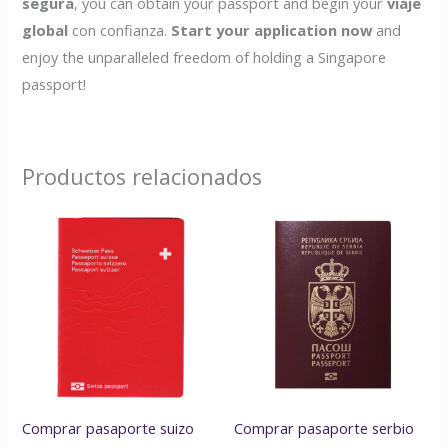
segura
, you can obtain your passport and begin your
viaje
global
con confianza.
Start your application now
and
enjoy the unparalleled freedom of holding a Singapore
passport!
Productos relacionados
Comprar pasaporte suizo
Comprar pasaporte serbio