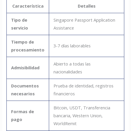
Característica
Detalles
Tipo de
Singapore Passport Application
servicio
Assistance
Tiempo de
3-7 días laborables
procesamiento
Abierto a todas las
Admisibilidad
nacionalidades
Documentos
Prueba de identidad, registros
necesarios
financieros
Bitcoin, USDT, Transferencia
Formas de
bancaria, Western Union,
pago
WorldRemit