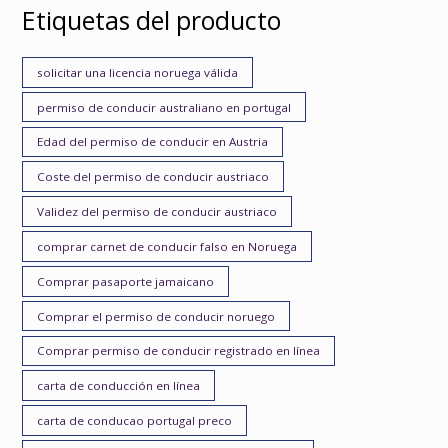
Etiquetas del producto
solicitar una licencia noruega válida
permiso de conducir australiano en portugal
Edad del permiso de conducir en Austria
Coste del permiso de conducir austriaco
Validez del permiso de conducir austriaco
comprar carnet de conducir falso en Noruega
Comprar pasaporte jamaicano
Comprar el permiso de conducir noruego
Comprar permiso de conducir registrado en línea
carta de conducción en línea
carta de conducao portugal preco