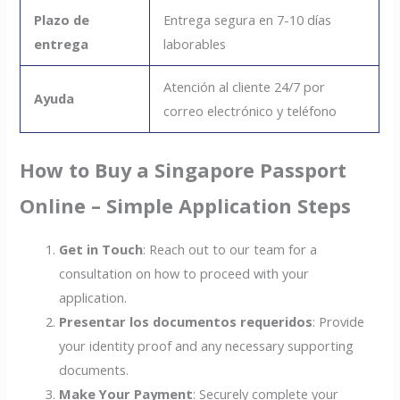
Plazo de
Entrega segura en 7-10 días
entrega
laborables
Atención al cliente 24/7 por
Ayuda
correo electrónico y teléfono
How to Buy a Singapore Passport
Online – Simple Application Steps
Get in Touch
: Reach out to our team for a
consultation on how to proceed with your
application.
Presentar los documentos requeridos
: Provide
your identity proof and any necessary supporting
documents.
Make Your Payment
: Securely complete your