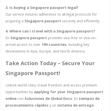
3. Is buying a Singapore passport legal?
Our service ensures adherence to all legal protocols for
acquiring a
Singapore passport
securely and efficiently.
4. Where can I travel with a Singapore passport?
En
Singapore passport
provides visa-free or visa-on-
arrival access to over
190 countries
, including key
destinations in Asia, Europe, and North America.
Take Action Today – Secure Your
Singapore Passport!
Unlock world-class travel freedom and access premium
opportunities by
applying for your Singapore passport
online
con
Soluciones de Global Docs
. En
tiempos de
procesamiento rápidos
y un
sistema de entrega