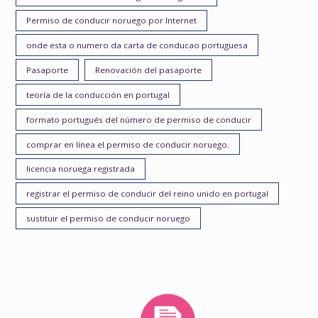
Permiso de conducir noruego por Internet
onde esta o numero da carta de conducao portuguesa
Pasaporte
Renovación del pasaporte
teoría de la conducción en portugal
formato portugués del número de permiso de conducir
comprar en línea el permiso de conducir noruego.
licencia noruega registrada
registrar el permiso de conducir del reino unido en portugal
sustituir el permiso de conducir noruego