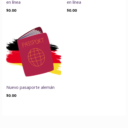
en línea
en línea
$
0.00
$
0.00
Nuevo pasaporte alemán
$
0.00