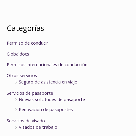
Categorías
Permiso de conducir
Globaldocs
Permisos internacionales de conducción
Otros servicios
Seguro de asistencia en viaje
Servicios de pasaporte
Nuevas solicitudes de pasaporte
Renovación de pasaportes
Servicios de visado
Visados de trabajo