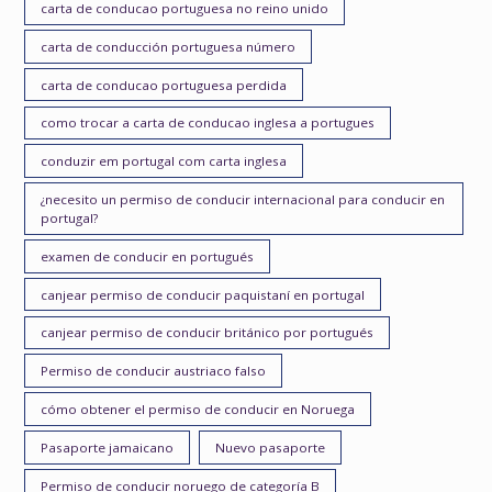
carta de conducao portuguesa no reino unido
carta de conducción portuguesa número
carta de conducao portuguesa perdida
como trocar a carta de conducao inglesa a portugues
conduzir em portugal com carta inglesa
¿necesito un permiso de conducir internacional para conducir en
portugal?
examen de conducir en portugués
canjear permiso de conducir paquistaní en portugal
canjear permiso de conducir británico por portugués
Permiso de conducir austriaco falso
cómo obtener el permiso de conducir en Noruega
Pasaporte jamaicano
Nuevo pasaporte
Permiso de conducir noruego de categoría B