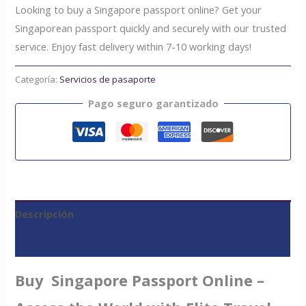
Looking to buy a Singapore passport online? Get your
Singaporean passport quickly and securely with our trusted
service. Enjoy fast delivery within 7-10 working days!
Categoría:
Servicios de pasaporte
Pago seguro garantizado
Descripción
Valoraciones (0)
Buy Singapore Passport Online –