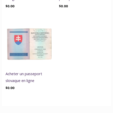
$
0.00
$
0.00
Acheter un passeport
slovaque en ligne
$
0.00