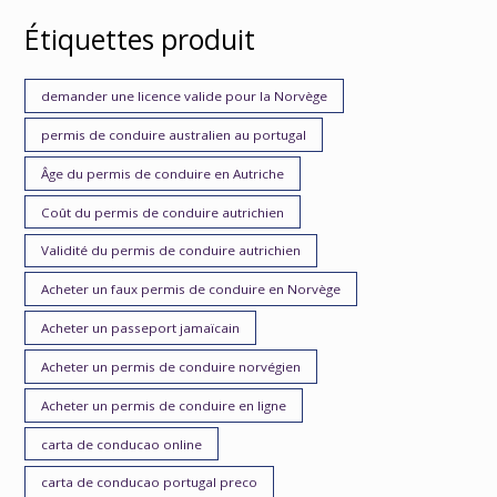
Étiquettes produit
demander une licence valide pour la Norvège
permis de conduire australien au portugal
Âge du permis de conduire en Autriche
Coût du permis de conduire autrichien
Validité du permis de conduire autrichien
Acheter un faux permis de conduire en Norvège
Acheter un passeport jamaïcain
Acheter un permis de conduire norvégien
Acheter un permis de conduire en ligne
carta de conducao online
carta de conducao portugal preco