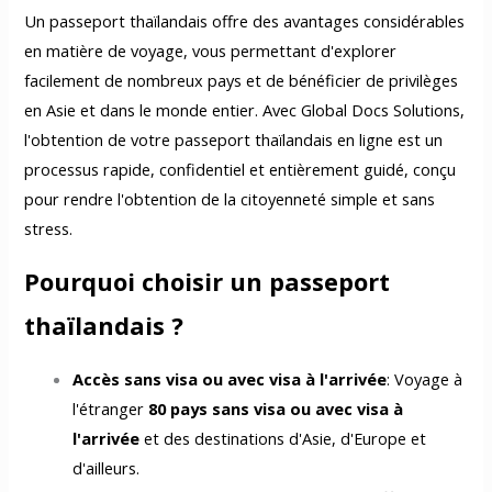
Un passeport thaïlandais offre des avantages considérables
en matière de voyage, vous permettant d'explorer
facilement de nombreux pays et de bénéficier de privilèges
en Asie et dans le monde entier. Avec Global Docs Solutions,
l'obtention de votre passeport thaïlandais en ligne est un
processus rapide, confidentiel et entièrement guidé, conçu
pour rendre l'obtention de la citoyenneté simple et sans
stress.
Pourquoi choisir un passeport
thaïlandais ?
Accès sans visa ou avec visa à l'arrivée
: Voyage à
l'étranger
80 pays sans visa ou avec visa à
l'arrivée
et des destinations d'Asie, d'Europe et
d'ailleurs.