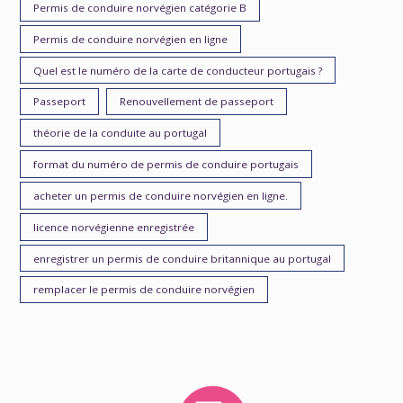
Permis de conduire norvégien catégorie B
Permis de conduire norvégien en ligne
Quel est le numéro de la carte de conducteur portugais ?
Passeport
Renouvellement de passeport
théorie de la conduite au portugal
format du numéro de permis de conduire portugais
acheter un permis de conduire norvégien en ligne.
licence norvégienne enregistrée
enregistrer un permis de conduire britannique au portugal
remplacer le permis de conduire norvégien