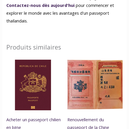
Contactez-nous dès aujourd'hui
pour commencer et
explorer le monde avec les avantages d'un passeport
thaïlandais.
Produits similaires
Acheter un passeport chilien
Renouvellement du
en ligne
passeport de la Chine