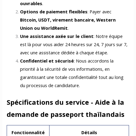
ouvrables
.
Options de paiement flexibles
: Payer avec
Bitcoin, USDT, virement bancaire, Western
Union ou WorldRemit
.
Une assistance axée sur le client
: Notre équipe
est là pour vous aider 24 heures sur 24, 7 jours sur 7,
avec une assistance dédiée à chaque étape.
Confidentiel et sécurisé
: Nous accordons la
priorité à la sécurité de vos informations, en
garantissant une totale confidentialité tout au long
du processus de candidature.
Spécifications du service - Aide à la
demande de passeport thaïlandais
Fonctionnalité
Détails