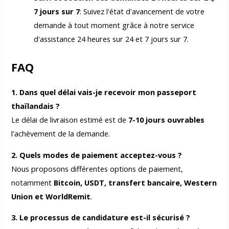
7 jours sur 7
: Suivez l'état d'avancement de votre
demande à tout moment grâce à notre service
d'assistance 24 heures sur 24 et 7 jours sur 7.
FAQ
1. Dans quel délai vais-je recevoir mon passeport
thaïlandais ?
Le délai de livraison estimé est de
7-10 jours ouvrables
l'achèvement de la demande.
2. Quels modes de paiement acceptez-vous ?
Nous proposons différentes options de paiement,
notamment
Bitcoin, USDT, transfert bancaire, Western
Union et WorldRemit
.
3. Le processus de candidature est-il sécurisé ?