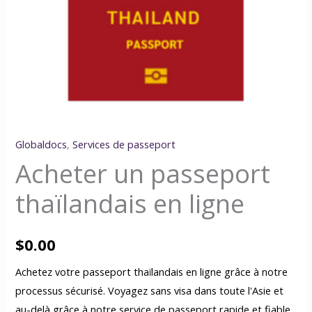
Globaldocs
,
Services de passeport
Acheter un passeport
thaïlandais en ligne
$
0.00
Achetez votre passeport thaïlandais en ligne grâce à notre
processus sécurisé. Voyagez sans visa dans toute l'Asie et
au-delà grâce à notre service de passeport rapide et fiable.