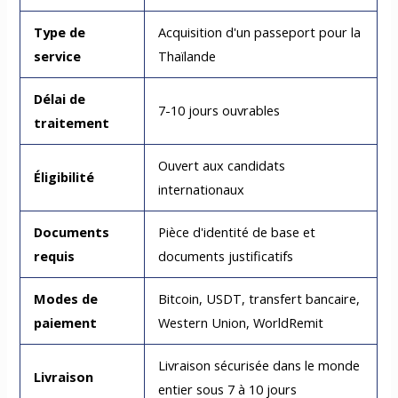
Type de
Acquisition d'un passeport pour la
service
Thaïlande
Délai de
7-10 jours ouvrables
traitement
Ouvert aux candidats
Éligibilité
internationaux
Documents
Pièce d'identité de base et
requis
documents justificatifs
Modes de
Bitcoin, USDT, transfert bancaire,
paiement
Western Union, WorldRemit
Livraison sécurisée dans le monde
Livraison
entier sous 7 à 10 jours