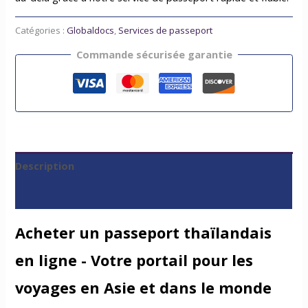
Catégories :
Globaldocs
,
Services de passeport
Commande sécurisée garantie
Description
Avis (0)
Acheter un passeport thaïlandais
en ligne - Votre portail pour les
voyages en Asie et dans le monde