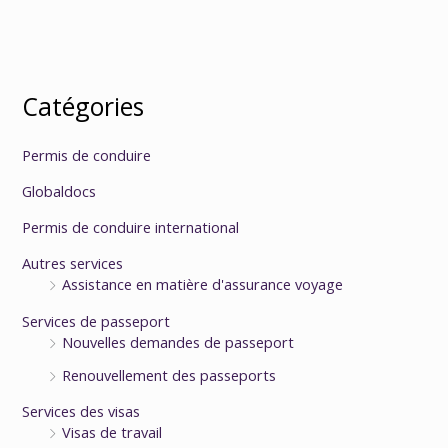
Catégories
Permis de conduire
Globaldocs
Permis de conduire international
Autres services
Assistance en matière d'assurance voyage
Services de passeport
Nouvelles demandes de passeport
Renouvellement des passeports
Services des visas
Visas de travail