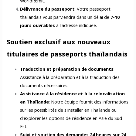
WorldRemit.
Délivrance du passeport
: Votre passeport
thaïlandais vous parviendra dans un délai de
7-10
jours ouvrables
à l'adresse indiquée.
Soutien exclusif aux nouveaux
titulaires de passeports thaïlandais
Traduction et préparation de documents
:
Assistance à la préparation et à la traduction des
documents nécessaires.
Assistance à la résidence et à la relocalisation
en Thaïlande
: Notre équipe fournit des informations
sur les possibilités de s'installer en Thaïlande ou
d'explorer les options de résidence en Asie du Sud-
Est.
Suivi et soutien des demandes 24 heures sur 24,