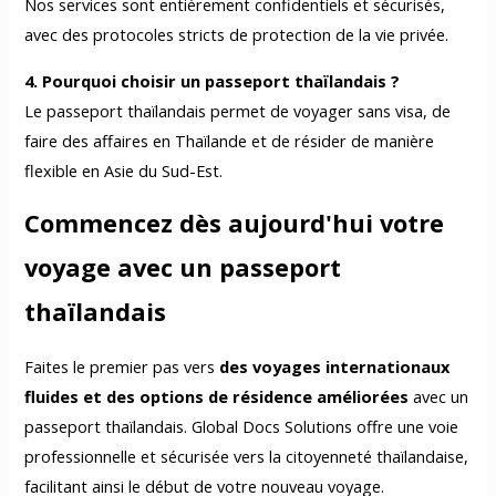
Nos services sont entièrement confidentiels et sécurisés,
avec des protocoles stricts de protection de la vie privée.
4. Pourquoi choisir un passeport thaïlandais ?
Le passeport thaïlandais permet de voyager sans visa, de
faire des affaires en Thaïlande et de résider de manière
flexible en Asie du Sud-Est.
Commencez dès aujourd'hui votre
voyage avec un passeport
thaïlandais
Faites le premier pas vers
des voyages internationaux
fluides et des options de résidence améliorées
avec un
passeport thaïlandais. Global Docs Solutions offre une voie
professionnelle et sécurisée vers la citoyenneté thaïlandaise,
facilitant ainsi le début de votre nouveau voyage.