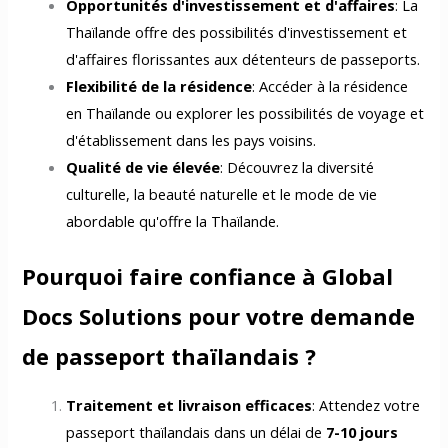
Opportunités d'investissement et d'affaires
: La
Thaïlande offre des possibilités d'investissement et
d'affaires florissantes aux détenteurs de passeports.
Flexibilité de la résidence
: Accéder à la résidence
en Thaïlande ou explorer les possibilités de voyage et
d'établissement dans les pays voisins.
Qualité de vie élevée
: Découvrez la diversité
culturelle, la beauté naturelle et le mode de vie
abordable qu'offre la Thaïlande.
Pourquoi faire confiance à Global
Docs Solutions pour votre demande
de passeport thaïlandais ?
Traitement et livraison efficaces
: Attendez votre
passeport thaïlandais dans un délai de
7-10 jours