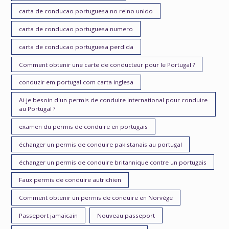
carta de conducao portuguesa no reino unido
carta de conducao portuguesa numero
carta de conducao portuguesa perdida
Comment obtenir une carte de conducteur pour le Portugal ?
conduzir em portugal com carta inglesa
Ai-je besoin d'un permis de conduire international pour conduire
au Portugal ?
examen du permis de conduire en portugais
échanger un permis de conduire pakistanais au portugal
échanger un permis de conduire britannique contre un portugais
Faux permis de conduire autrichien
Comment obtenir un permis de conduire en Norvège
Passeport jamaïcain
Nouveau passeport