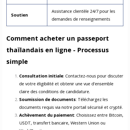
Assistance clientèle 24/7 pour les
Soutien
demandes de renseignements
Comment acheter un passeport
thaïlandais en ligne - Processus
simple
Consultation initiale
: Contactez-nous pour discuter
de votre éligibilité et obtenir une vue d'ensemble
claire des conditions de candidature.
Soumission de documents
: Téléchargez les
documents requis via notre portail sécurisé et crypté.
Achèvement du paiement
: Choisissez entre Bitcoin,
USDT, transfert bancaire, Western Union ou