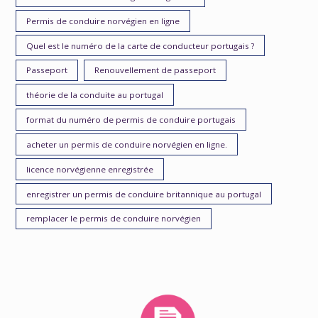
Permis de conduire norvégien en ligne
Quel est le numéro de la carte de conducteur portugais ?
Passeport
Renouvellement de passeport
théorie de la conduite au portugal
format du numéro de permis de conduire portugais
acheter un permis de conduire norvégien en ligne.
licence norvégienne enregistrée
enregistrer un permis de conduire britannique au portugal
remplacer le permis de conduire norvégien