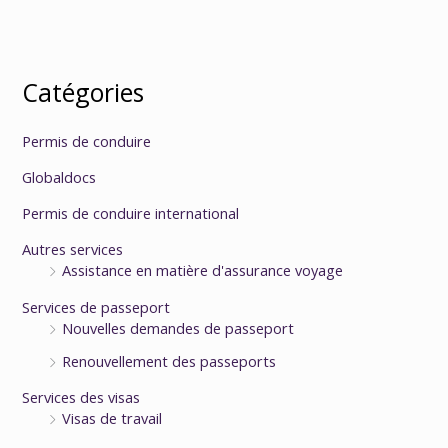
Catégories
Permis de conduire
Globaldocs
Permis de conduire international
Autres services
Assistance en matière d'assurance voyage
Services de passeport
Nouvelles demandes de passeport
Renouvellement des passeports
Services des visas
Visas de travail