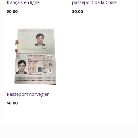
français en ligne
passeport de la Chine
$
0.00
$
0.00
Passeport norvégien
$
0.00