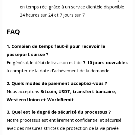
en temps réel grâce à un service clientèle disponible
24 heures sur 24 et 7 jours sur 7.
FAQ
1. Combien de temps faut-il pour recevoir le
passeport suisse ?
En général, le délai de livraison est de
7-10 jours ouvrables
à compter de la date d'achèvement de la demande.
2. Quels modes de paiement acceptez-vous ?
Nous acceptons
Bitcoin, USDT, transfert bancaire,
Western Union et WorldRemit
.
3. Quel est le degré de sécurité du processus ?
Notre processus est entièrement confidentiel et sécurisé,
avec des mesures strictes de protection de la vie privée