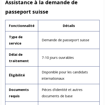
Assistance à la demande de
passeport suisse
Fonctionnalité
Détails
Type de
Demande de passeport suisse
service
Délai de
7-10 jours ouvrables
traitement
Disponible pour les candidats
Éligibilité
internationaux
Documents
Pièces d'identité et autres
requis
documents de base