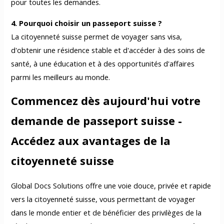
pour toutes les demandes.
4. Pourquoi choisir un passeport suisse ?
La citoyenneté suisse permet de voyager sans visa,
d'obtenir une résidence stable et d'accéder à des soins de
santé, à une éducation et à des opportunités d'affaires
parmi les meilleurs au monde.
Commencez dès aujourd'hui votre
demande de passeport suisse -
Accédez aux avantages de la
citoyenneté suisse
Global Docs Solutions offre une voie douce, privée et rapide
vers la citoyenneté suisse, vous permettant de voyager
dans le monde entier et de bénéficier des privilèges de la