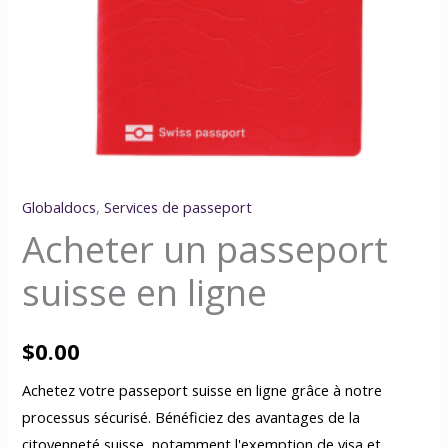
Globaldocs
,
Services de passeport
Acheter un passeport
suisse en ligne
$
0.00
Achetez votre passeport suisse en ligne grâce à notre
processus sécurisé. Bénéficiez des avantages de la
citoyenneté suisse, notamment l'exemption de visa et