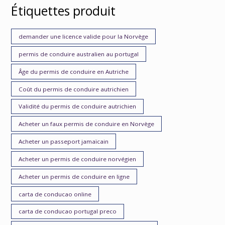
Étiquettes produit
demander une licence valide pour la Norvège
permis de conduire australien au portugal
Âge du permis de conduire en Autriche
Coût du permis de conduire autrichien
Validité du permis de conduire autrichien
Acheter un faux permis de conduire en Norvège
Acheter un passeport jamaïcain
Acheter un permis de conduire norvégien
Acheter un permis de conduire en ligne
carta de conducao online
carta de conducao portugal preco