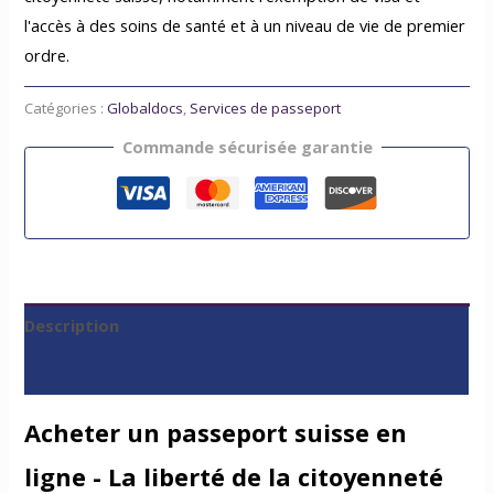
l'accès à des soins de santé et à un niveau de vie de premier
ordre.
Catégories :
Globaldocs
,
Services de passeport
Commande sécurisée garantie
Description
Avis (0)
Acheter un passeport suisse en
ligne - La liberté de la citoyenneté