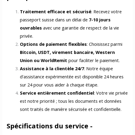
Traitement efficace et sécurisé
: Recevez votre
passeport suisse dans un délai de
7-10 jours
ouvrables
avec une garantie de respect de la vie
privée.
Options de paiement flexibles
: Choisissez parmi
Bitcoin, USDT, virement bancaire, Western
Union ou WorldRemit
pour faciliter le paiement.
Assistance à la clientèle 24/7
: Notre équipe
d'assistance expérimentée est disponible 24 heures
sur 24 pour vous aider à chaque étape.
Service entièrement confidentiel
: Votre vie privée
est notre priorité ; tous les documents et données
sont traités de manière sécurisée et confidentielle.
Spécifications du service -