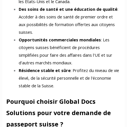
les États-Unis et le Canada.
Des soins de santé et une éducation de qualité
:
Accéder à des soins de santé de premier ordre et
aux possibilités de formation offertes aux citoyens
suisses.
Opportunités commerciales mondiales
: Les
citoyens suisses bénéficient de procédures
simplifiées pour faire des affaires dans l'UE et sur
d'autres marchés mondiaux.
Résidence stable et sûre
: Profitez du niveau de vie
élevé, de la sécurité personnelle et de l'économie
stable de la Suisse.
Pourquoi choisir Global Docs
Solutions pour votre demande de
passeport suisse ?