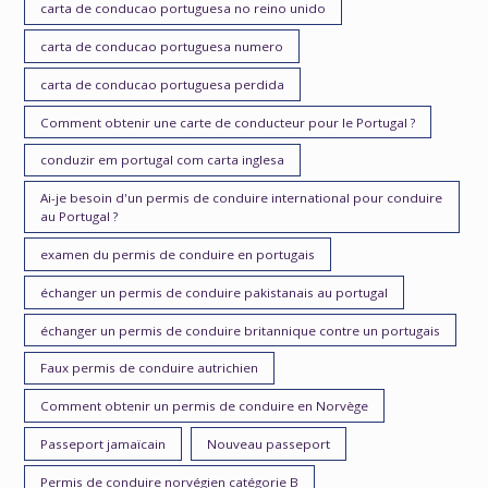
carta de conducao portuguesa no reino unido
carta de conducao portuguesa numero
carta de conducao portuguesa perdida
Comment obtenir une carte de conducteur pour le Portugal ?
conduzir em portugal com carta inglesa
Ai-je besoin d'un permis de conduire international pour conduire
au Portugal ?
examen du permis de conduire en portugais
échanger un permis de conduire pakistanais au portugal
échanger un permis de conduire britannique contre un portugais
Faux permis de conduire autrichien
Comment obtenir un permis de conduire en Norvège
Passeport jamaïcain
Nouveau passeport
Permis de conduire norvégien catégorie B