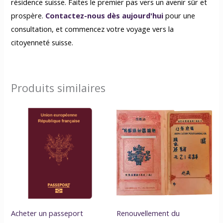
résidence suisse. Faites le premier pas vers un avenir sûr et
prospère.
Contactez-nous dès aujourd'hui
pour une
consultation, et commencez votre voyage vers la
citoyenneté suisse.
Produits similaires
Acheter un passeport
Renouvellement du