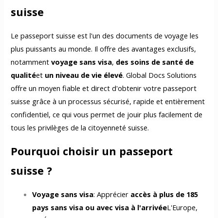
suisse
Le passeport suisse est l'un des documents de voyage les
plus puissants au monde. Il offre des avantages exclusifs,
notamment
voyage sans visa
,
des soins de santé de
qualité
et
un niveau de vie élevé
. Global Docs Solutions
offre un moyen fiable et direct d'obtenir votre passeport
suisse grâce à un processus sécurisé, rapide et entièrement
confidentiel, ce qui vous permet de jouir plus facilement de
tous les privilèges de la citoyenneté suisse.
Pourquoi choisir un passeport
suisse ?
Voyage sans visa
: Apprécier
accès à plus de 185
pays sans visa ou avec visa à l'arrivée
L'Europe,