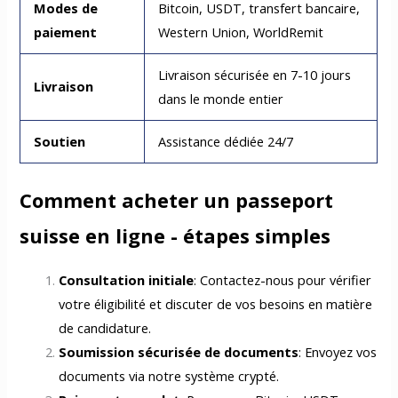
Modes de
Bitcoin, USDT, transfert bancaire,
paiement
Western Union, WorldRemit
Livraison sécurisée en 7-10 jours
Livraison
dans le monde entier
Soutien
Assistance dédiée 24/7
Comment acheter un passeport
suisse en ligne - étapes simples
Consultation initiale
: Contactez-nous pour vérifier
votre éligibilité et discuter de vos besoins en matière
de candidature.
Soumission sécurisée de documents
: Envoyez vos
documents via notre système crypté.