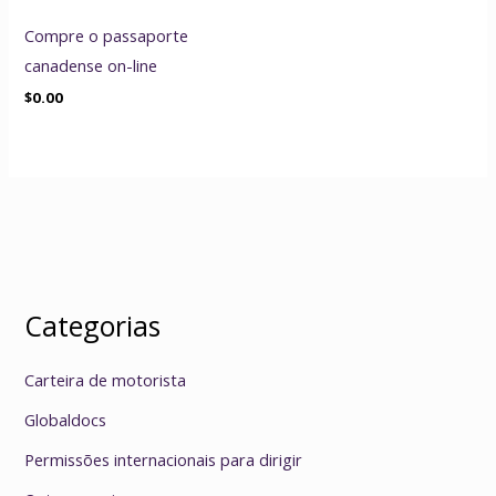
Compre o passaporte
canadense on-line
$
0.00
Categorias
Carteira de motorista
Globaldocs
Permissões internacionais para dirigir