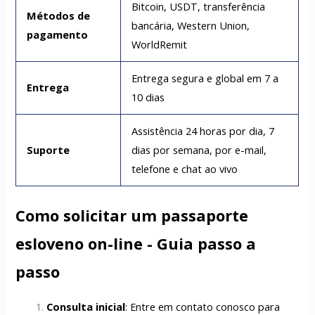
Bitcoin, USDT, transferência
Métodos de
bancária, Western Union,
pagamento
WorldRemit
Entrega segura e global em 7 a
Entrega
10 dias
Assistência 24 horas por dia, 7
Suporte
dias por semana, por e-mail,
telefone e chat ao vivo
Como solicitar um passaporte
esloveno on-line - Guia passo a
passo
Consulta inicial
: Entre em contato conosco para