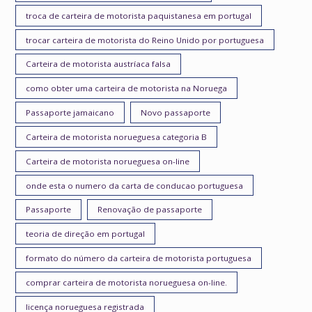
troca de carteira de motorista paquistanesa em portugal
trocar carteira de motorista do Reino Unido por portuguesa
Carteira de motorista austríaca falsa
como obter uma carteira de motorista na Noruega
Passaporte jamaicano
Novo passaporte
Carteira de motorista norueguesa categoria B
Carteira de motorista norueguesa on-line
onde esta o numero da carta de conducao portuguesa
Passaporte
Renovação de passaporte
teoria de direção em portugal
formato do número da carteira de motorista portuguesa
comprar carteira de motorista norueguesa on-line.
licença norueguesa registrada