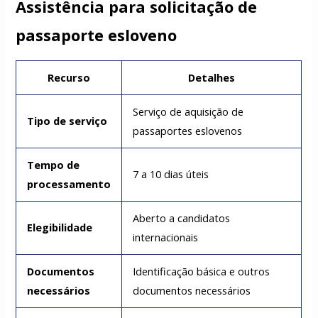
Assistência para solicitação de
passaporte esloveno
Recurso
Detalhes
Serviço de aquisição de
Tipo de serviço
passaportes eslovenos
Tempo de
7 a 10 dias úteis
processamento
Aberto a candidatos
Elegibilidade
internacionais
Documentos
Identificação básica e outros
necessários
documentos necessários