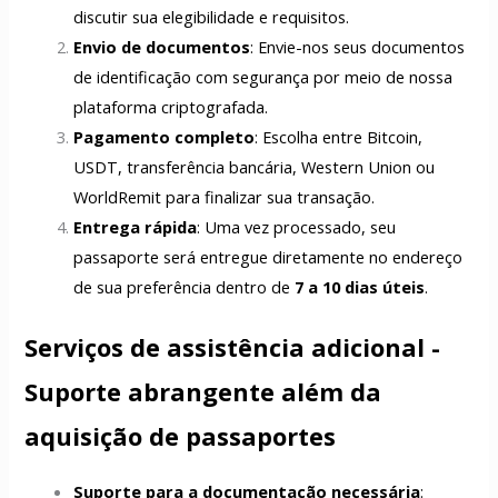
discutir sua elegibilidade e requisitos.
Envio de documentos
: Envie-nos seus documentos
de identificação com segurança por meio de nossa
plataforma criptografada.
Pagamento completo
: Escolha entre Bitcoin,
USDT, transferência bancária, Western Union ou
WorldRemit para finalizar sua transação.
Entrega rápida
: Uma vez processado, seu
passaporte será entregue diretamente no endereço
de sua preferência dentro de
7 a 10 dias úteis
.
Serviços de assistência adicional -
Suporte abrangente além da
aquisição de passaportes
Suporte para a documentação necessária
: