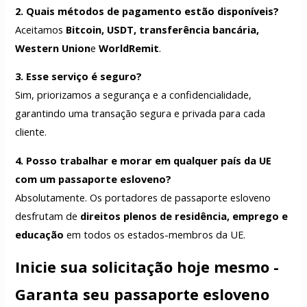
2. Quais métodos de pagamento estão disponíveis?
Aceitamos
Bitcoin, USDT, transferência bancária,
Western Union
e
WorldRemit
.
3. Esse serviço é seguro?
Sim, priorizamos a segurança e a confidencialidade,
garantindo uma transação segura e privada para cada
cliente.
4. Posso trabalhar e morar em qualquer país da UE
com um passaporte esloveno?
Absolutamente. Os portadores de passaporte esloveno
desfrutam de
direitos plenos de residência, emprego e
educação
em todos os estados-membros da UE.
Inicie sua solicitação hoje mesmo -
Garanta seu passaporte esloveno