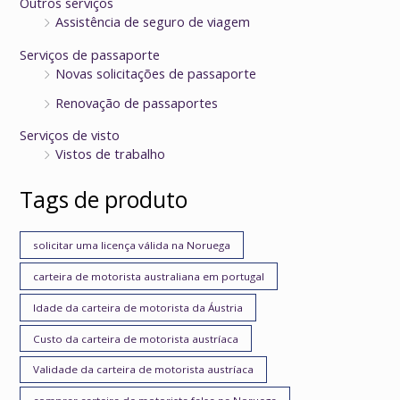
Outros serviços
Assistência de seguro de viagem
Serviços de passaporte
Novas solicitações de passaporte
Renovação de passaportes
Serviços de visto
Vistos de trabalho
Tags de produto
solicitar uma licença válida na Noruega
carteira de motorista australiana em portugal
Idade da carteira de motorista da Áustria
Custo da carteira de motorista austríaca
Validade da carteira de motorista austríaca