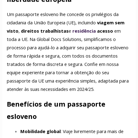
Um passaporte esloveno lhe concede os privilégios da
cidadania da União Europeia (UE), incluindo
viagem sem
visto
,
direitos trabalhistas
e
residência
acesso
em
toda a UE. Na Global Docs Solutions, simplificamos o
processo para ajudá-lo a adquirir seu passaporte esloveno
de forma rápida e segura, com todos os documentos
tratados de forma discreta e segura. Confie em nossa
equipe experiente para tornar a obtenção do seu
passaporte da UE uma experiência simples, adaptada para
atender às suas necessidades em 2024/25.
Benefícios de um passaporte
esloveno
Mobilidade global
: Viaje livremente para mais de