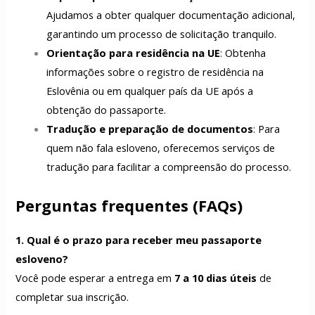
Ajudamos a obter qualquer documentação adicional,
garantindo um processo de solicitação tranquilo.
Orientação para residência na UE
: Obtenha
informações sobre o registro de residência na
Eslovênia ou em qualquer país da UE após a
obtenção do passaporte.
Tradução e preparação de documentos
: Para
quem não fala esloveno, oferecemos serviços de
tradução para facilitar a compreensão do processo.
Perguntas frequentes (FAQs)
1. Qual é o prazo para receber meu passaporte
esloveno?
Você pode esperar a entrega em
7 a 10 dias úteis
de
completar sua inscrição.