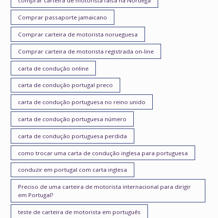
comprar carteira de motorista falsa na Noruega
Comprar passaporte jamaicano
Comprar carteira de motorista norueguesa
Comprar carteira de motorista registrada on-line
carta de condução online
carta de condução portugal preco
carta de condução portuguesa no reino unido
carta de condução portuguesa número
carta de condução portuguesa perdida
como trocar uma carta de condução inglesa para portuguesa
conduzir em portugal com carta inglesa
Preciso de uma carteira de motorista internacional para dirigir
em Portugal?
teste de carteira de motorista em português