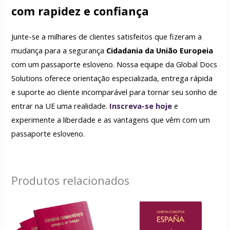
com rapidez e confiança
Junte-se a milhares de clientes satisfeitos que fizeram a
mudança para a segurança
Cidadania da União Europeia
com um passaporte esloveno. Nossa equipe da Global Docs
Solutions oferece orientação especializada, entrega rápida
e suporte ao cliente incomparável para tornar seu sonho de
entrar na UE uma realidade.
Inscreva-se hoje
e
experimente a liberdade e as vantagens que vêm com um
passaporte esloveno.
Produtos relacionados