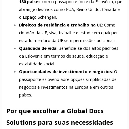
180 países
com o passaporte forte da Eslovênia, que
abrange destinos como EUA, Reino Unido, Canadá e
o Espaço Schengen.
Direitos de residência e trabalho na UE
: Como
cidadão da UE, viva, trabalhe e estude em qualquer
estado membro da UE sem permissões adicionais.
Qualidade de vida
: Beneficie-se dos altos padrões
da Eslovênia em termos de saúde, educação e
estabilidade social.
Oportunidades de investimento e negócios
: O
passaporte esloveno abre opções simplificadas de
negócios e investimentos na Europa e em outros
países.
Por que escolher a Global Docs
Solutions para suas necessidades