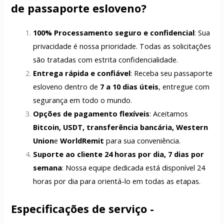
de passaporte esloveno?
100% Processamento seguro e confidencial
: Sua
privacidade é nossa prioridade. Todas as solicitações
são tratadas com estrita confidencialidade.
Entrega rápida e confiável
: Receba seu passaporte
esloveno dentro de
7 a 10 dias úteis
, entregue com
segurança em todo o mundo.
Opções de pagamento flexíveis
: Aceitamos
Bitcoin, USDT, transferência bancária, Western
Union
e
WorldRemit
para sua conveniência.
Suporte ao cliente 24 horas por dia, 7 dias por
semana
: Nossa equipe dedicada está disponível 24
horas por dia para orientá-lo em todas as etapas.
Especificações de serviço -