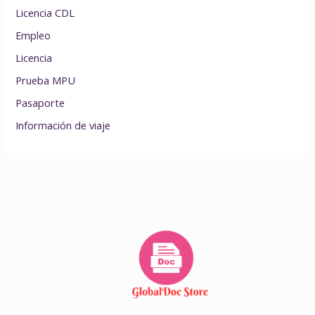
Licencia CDL
Empleo
Licencia
Prueba MPU
Pasaporte
Información de viaje