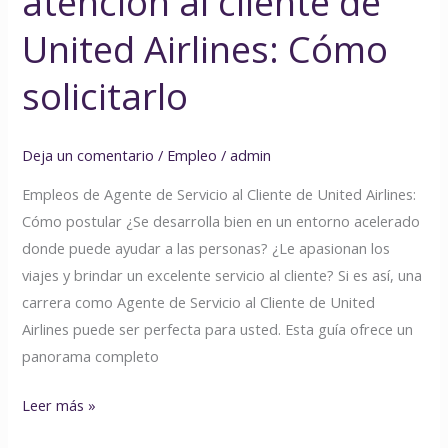
atención al cliente de
United Airlines: Cómo
solicitarlo
Deja un comentario
/
Empleo
/
admin
Empleos de Agente de Servicio al Cliente de United Airlines:
Cómo postular ¿Se desarrolla bien en un entorno acelerado
donde puede ayudar a las personas? ¿Le apasionan los
viajes y brindar un excelente servicio al cliente? Si es así, una
carrera como Agente de Servicio al Cliente de United
Airlines puede ser perfecta para usted. Esta guía ofrece un
panorama completo
Leer más »