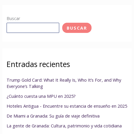
Buscar
BUSCAR
Entradas recientes
Trump Gold Card: What It Really Is, Who It’s For, and Why
Everyone’s Talking
¿Cuánto cuesta una MPU en 2025?
Hoteles Antigua - Encuentre su estancia de ensueño en 2025
De Miami a Granada: Su guía de viaje definitiva
La gente de Granada: Cultura, patrimonio y vida cotidiana