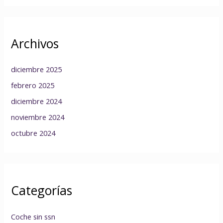
Archivos
diciembre 2025
febrero 2025
diciembre 2024
noviembre 2024
octubre 2024
Categorías
Coche sin ssn