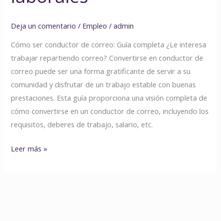
Deja un comentario
/
Empleo
/
admin
Cómo ser conductor de correo: Guía completa ¿Le interesa
trabajar repartiendo correo? Convertirse en conductor de
correo puede ser una forma gratificante de servir a su
comunidad y disfrutar de un trabajo estable con buenas
prestaciones. Esta guía proporciona una visión completa de
cómo convertirse en un conductor de correo, incluyendo los
requisitos, deberes de trabajo, salario, etc.
Leer más »