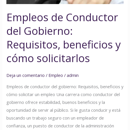
cómo
solicitarlos
Empleos de Conductor
del Gobierno:
Requisitos, beneficios y
cómo solicitarlos
Deja un comentario
/
Empleo
/
admin
Empleos de conductor del gobierno: Requisitos, beneficios y
cómo solicitar un empleo Una carrera como conductor del
gobierno ofrece estabilidad, buenos beneficios y la
oportunidad de servir al público. Si le gusta conducir y está
buscando un trabajo seguro con un empleador de
confianza, un puesto de conductor de la administración