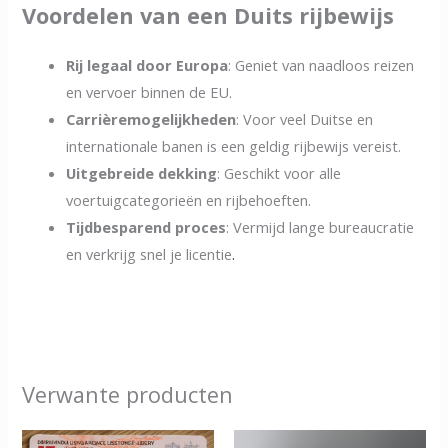
Voordelen van een Duits rijbewijs
Rij legaal door Europa
: Geniet van naadloos reizen
en vervoer binnen de EU.
Carrièremogelijkheden
: Voor veel Duitse en
internationale banen is een geldig rijbewijs vereist.
Uitgebreide dekking
: Geschikt voor alle
voertuigcategorieën en rijbehoeften.
Tijdbesparend proces
: Vermijd lange bureaucratie
en verkrijg snel je licentie
.
Verwante producten