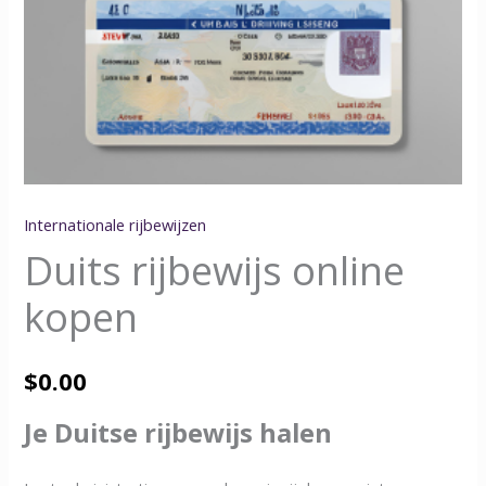
Internationale rijbewijzen
Duits rijbewijs online
kopen
$
0.00
Je Duitse rijbewijs halen