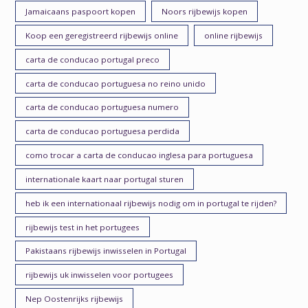
Jamaicaans paspoort kopen
Noors rijbewijs kopen
Koop een geregistreerd rijbewijs online
online rijbewijs
carta de conducao portugal preco
carta de conducao portuguesa no reino unido
carta de conducao portuguesa numero
carta de conducao portuguesa perdida
como trocar a carta de conducao inglesa para portuguesa
internationale kaart naar portugal sturen
heb ik een internationaal rijbewijs nodig om in portugal te rijden?
rijbewijs test in het portugees
Pakistaans rijbewijs inwisselen in Portugal
rijbewijs uk inwisselen voor portugees
Nep Oostenrijks rijbewijs