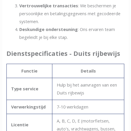
Vertrouwelijke transacties
: We beschermen je
persoonlijke en betalingsgegevens met gecodeerde
systemen.
Deskundige ondersteuning
: Ons ervaren team
begeleidt je bij elke stap.
Dienstspecificaties - Duits rijbewijs
Functie
Details
Hulp bij het aanvragen van een
Type service
Duits rijbewijs
Verwerkingstijd
7-10 werkdagen
A, B, C, D, E (motorfietsen,
Licentie
auto's, vrachtwagens, bussen,