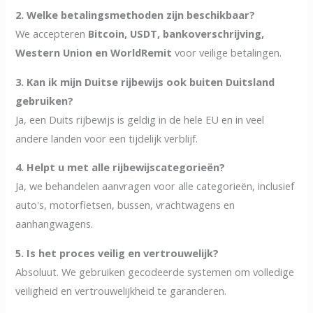
2. Welke betalingsmethoden zijn beschikbaar?
We accepteren
Bitcoin, USDT, bankoverschrijving,
Western Union en WorldRemit
voor veilige betalingen.
3. Kan ik mijn Duitse rijbewijs ook buiten Duitsland
gebruiken?
Ja, een Duits rijbewijs is geldig in de hele EU en in veel
andere landen voor een tijdelijk verblijf.
4. Helpt u met alle rijbewijscategorieën?
Ja, we behandelen aanvragen voor alle categorieën, inclusief
auto's, motorfietsen, bussen, vrachtwagens en
aanhangwagens.
5. Is het proces veilig en vertrouwelijk?
Absoluut. We gebruiken gecodeerde systemen om volledige
veiligheid en vertrouwelijkheid te garanderen.