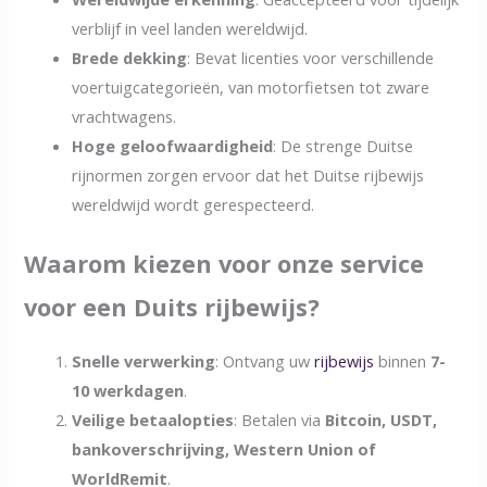
verblijf in veel landen wereldwijd.
Brede dekking
: Bevat licenties voor verschillende
voertuigcategorieën, van motorfietsen tot zware
vrachtwagens.
Hoge geloofwaardigheid
: De strenge Duitse
rijnormen zorgen ervoor dat het Duitse rijbewijs
wereldwijd wordt gerespecteerd.
Waarom kiezen voor onze service
voor een Duits rijbewijs?
Snelle verwerking
: Ontvang uw
rijbewijs
binnen
7-
10 werkdagen
.
Veilige betaalopties
: Betalen via
Bitcoin, USDT,
bankoverschrijving, Western Union of
WorldRemit
.