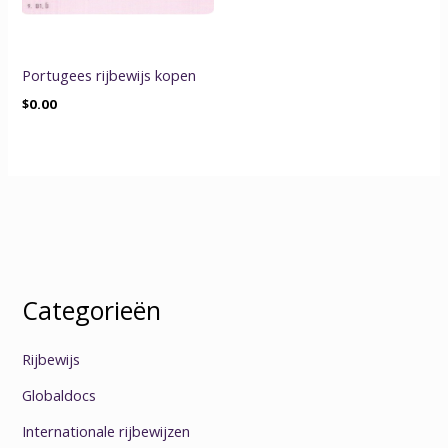
Portugees rijbewijs kopen
$
0.00
Categorieën
Rijbewijs
Globaldocs
Internationale rijbewijzen