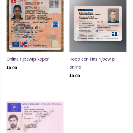
Online rijbewijs kopen
Koop een Fins rijbewijs
online
$
0.00
$
0.00