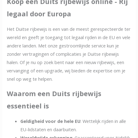
Koop een Duits rijbewijs online - Rij
legaal door Europa
Het Duitse rijbewijs is een van de meest gerespecteerde ter
wereld en geeft je toegang tot legaal rijden in de EU en vele
andere landen. Met onze gestroomlijnde service kun je
zonder vertragingen of complicaties je Duitse rijbewijs
halen. Of je nu op zoek bent naar een nieuw rijbewijs, een
vervanging of een upgrade, wij bieden de expertise om je
snel op weg te helpen.
Waarom een Duits rijbewijs
essentieel is
Geldigheid voor de hele EU
: Wettelijk rijden in alle
EU-lidstaten en daarbuiten.
Wereldwijde erkenning
: Geaccepteerd voor tijdelijk