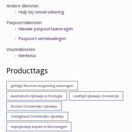
Andere diensten
Hulp bij reisverzekering
Paspoortdiensten
Nieuwe paspoortaanvragen
Paspoort vernieuwingen
Visumdiensten
Werkvisa
Producttags
geldige Noorse vergunning aanvragen
Australisch rijbewijs in Portugal
Leeftijd rijbewijs Oostenrijk
Kosten Oostenrijks rijbewijs
Geldigheid Oostenrijks rijbewijs
neprijbewijs kopen in Noorwegen