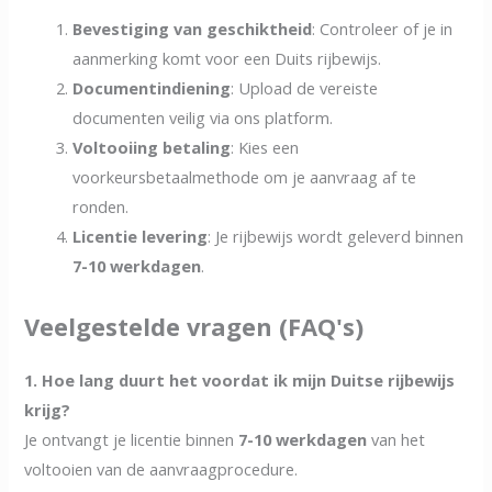
Bevestiging van geschiktheid
: Controleer of je in
aanmerking komt voor een Duits rijbewijs.
Documentindiening
: Upload de vereiste
documenten veilig via ons platform.
Voltooiing betaling
: Kies een
voorkeursbetaalmethode om je aanvraag af te
ronden.
Licentie levering
: Je rijbewijs wordt geleverd binnen
7-10 werkdagen
.
Veelgestelde vragen (FAQ's)
1. Hoe lang duurt het voordat ik mijn Duitse rijbewijs
krijg?
Je ontvangt je licentie binnen
7-10 werkdagen
van het
voltooien van de aanvraagprocedure.