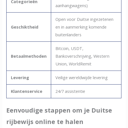
Categorieën
aanhangwagens)
Open voor Duitse ingezetenen
Geschiktheid
en in aanmerking komende
buitenlanders
Bitcoin, USDT,
Betaalmethoden
Bankoverschrijving, Western
Union, WorldRemit
Levering
Veilige wereldwijde levering
Klantenservice
24/7 assistentie
Eenvoudige stappen om je Duitse
rijbewijs online te halen