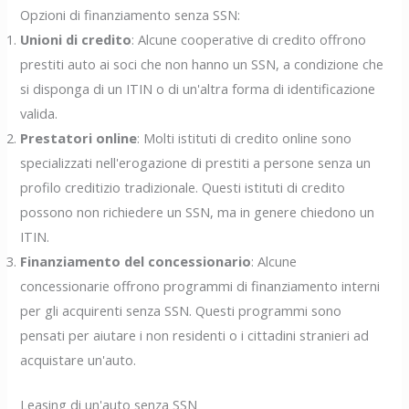
Opzioni di finanziamento senza SSN:
Unioni di credito
: Alcune cooperative di credito offrono
prestiti auto ai soci che non hanno un SSN, a condizione che
si disponga di un ITIN o di un'altra forma di identificazione
valida.
Prestatori online
: Molti istituti di credito online sono
specializzati nell'erogazione di prestiti a persone senza un
profilo creditizio tradizionale. Questi istituti di credito
possono non richiedere un SSN, ma in genere chiedono un
ITIN.
Finanziamento del concessionario
: Alcune
concessionarie offrono programmi di finanziamento interni
per gli acquirenti senza SSN. Questi programmi sono
pensati per aiutare i non residenti o i cittadini stranieri ad
acquistare un'auto.
Leasing di un'auto senza SSN