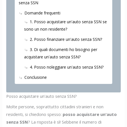
senza SSN
Domande frequenti
1. Posso acquistare un'auto senza SSN se
sono un non residente?
2. Posso finanziare un'auto senza SSN?
3. Di quali documenti ho bisogno per
acquistare un'auto senza SSN?
4. Posso noleggiare un'auto senza SSN?
Conclusione
Posso acquistare un'auto senza SSN?
Molte persone, soprattutto cittadini stranieri e non
residenti, si chiedono spesso:
posso acquistare un'auto
senza SSN
? La risposta è sì! Sebbene il numero di