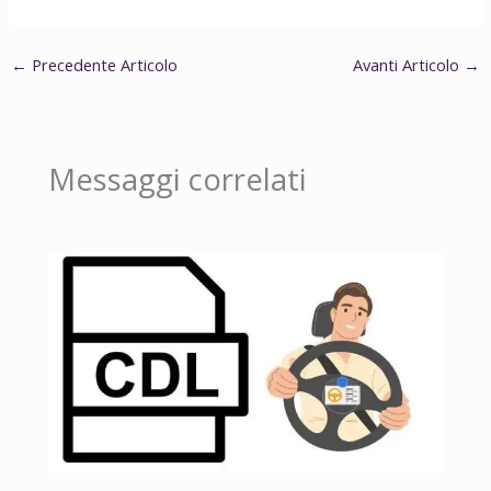
←
Precedente Articolo
Avanti Articolo
→
Messaggi correlati