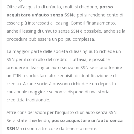
Oltre all'acquisto di un'auto, molti si chiedono,
posso
acquistare un'auto senza SSN
e poi si rendono conto di
essere più interessati al leasing. Come il finanziamento,
anche il leasing di un'auto senza SSN è possibile, anche se la
procedura può essere un po' più complessa.
La maggior parte delle società di leasing auto richiede un
SSN per il controllo del credito. Tuttavia, è possibile
prendere in leasing un'auto senza un SSN se si può fornire
un ITIN o soddisfare altri requisiti di identificazione e di
credito. Alcune società possono richiedere un deposito
cauzionale maggiore se non si dispone di una storia
creditizia tradizionale.
Altre considerazioni per l'acquisto di un'auto senza SSN
Se vi state chiedendo,
posso acquistare un'auto senza
SSN
Ma ci sono altre cose da tenere a mente: