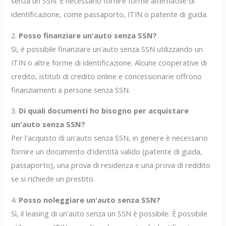
senza un SSN. È necessario fornire forme alternative di
identificazione, come passaporto, ITIN o patente di guida.
2.
Posso finanziare un'auto senza SSN?
Sì, è possibile finanziare un'auto senza SSN utilizzando un
ITIN o altre forme di identificazione. Alcune cooperative di
credito, istituti di credito online e concessionarie offrono
finanziamenti a persone senza SSN.
3.
Di quali documenti ho bisogno per acquistare
un'auto senza SSN?
Per l'acquisto di un'auto senza SSN, in genere è necessario
fornire un documento d'identità valido (patente di guida,
passaporto), una prova di residenza e una prova di reddito
se si richiede un prestito.
4.
Posso noleggiare un'auto senza SSN?
Sì, il leasing di un'auto senza un SSN è possibile. È possibile