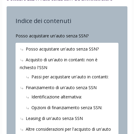
Indice dei contenuti
Posso acquistare un'auto senza SSN?
Posso acquistare un'auto senza SSN?
Acquisto di un'auto in contanti: non è
richiesto l'SSN
Passi per acquistare un'auto in contanti:
Finanziamento di un'auto senza SSN
Identificazione alternativa:
Opzioni di finanziamento senza SSN:
Leasing di un'auto senza SSN
Altre considerazioni per l'acquisto di un'auto