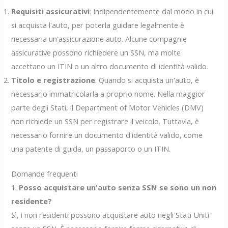
Requisiti assicurativi
: Indipendentemente dal modo in cui
si acquista l'auto, per poterla guidare legalmente è
necessaria un'assicurazione auto. Alcune compagnie
assicurative possono richiedere un SSN, ma molte
accettano un ITIN o un altro documento di identità valido.
Titolo e registrazione
: Quando si acquista un'auto, è
necessario immatricolarla a proprio nome. Nella maggior
parte degli Stati, il Department of Motor Vehicles (DMV)
non richiede un SSN per registrare il veicolo. Tuttavia, è
necessario fornire un documento d'identità valido, come
una patente di guida, un passaporto o un ITIN.
Domande frequenti
1.
Posso acquistare un'auto senza SSN se sono un non
residente?
Sì, i non residenti possono acquistare auto negli Stati Uniti