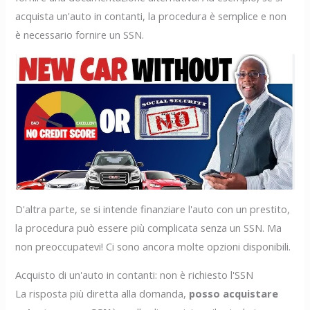
acquista un'auto in contanti, la procedura è semplice e non
è necessario fornire un SSN.
D'altra parte, se si intende finanziare l'auto con un prestito,
la procedura può essere più complicata senza un SSN. Ma
non preoccupatevi! Ci sono ancora molte opzioni disponibili.
Acquisto di un'auto in contanti: non è richiesto l'SSN
La risposta più diretta alla domanda,
posso acquistare