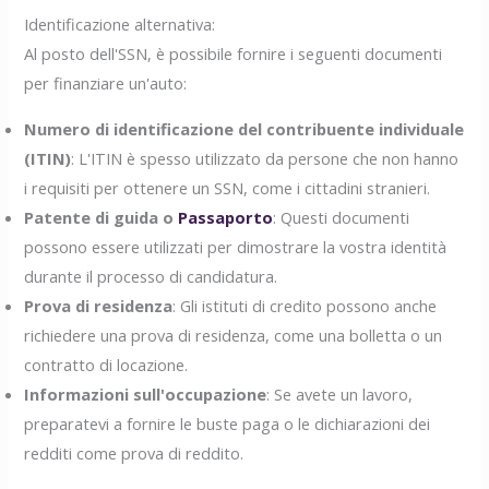
Identificazione alternativa:
Al posto dell'SSN, è possibile fornire i seguenti documenti
per finanziare un'auto:
Numero di identificazione del contribuente individuale
(ITIN)
: L'ITIN è spesso utilizzato da persone che non hanno
i requisiti per ottenere un SSN, come i cittadini stranieri.
Patente di guida o
Passaporto
: Questi documenti
possono essere utilizzati per dimostrare la vostra identità
durante il processo di candidatura.
Prova di residenza
: Gli istituti di credito possono anche
richiedere una prova di residenza, come una bolletta o un
contratto di locazione.
Informazioni sull'occupazione
: Se avete un lavoro,
preparatevi a fornire le buste paga o le dichiarazioni dei
redditi come prova di reddito.