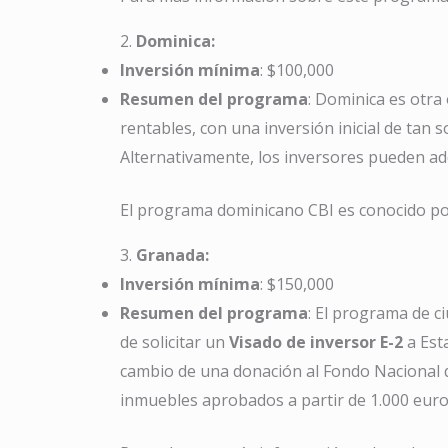
2.
Dominica:
Inversión mínima
: $100,000
Resumen del programa
: Dominica es otra
rentables, con una inversión inicial de tan s
Alternativamente, los inversores pueden ad
El programa dominicano CBI es conocido por 
3.
Granada:
Inversión mínima
: $150,000
Resumen del programa
: El programa de c
de solicitar un
Visado de inversor E-2
a Est
cambio de una donación al Fondo Nacional 
inmuebles aprobados a partir de 1.000 eur