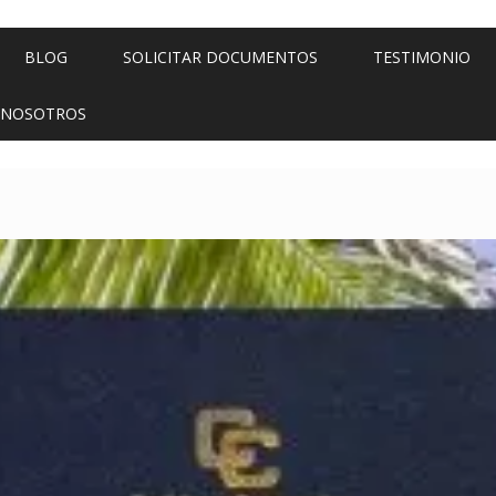
BLOG
SOLICITAR DOCUMENTOS
TESTIMONIO
 NOSOTROS