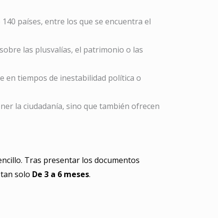
e 140 países, entre los que se encuentra el
obre las plusvalías, el patrimonio o las
en tiempos de inestabilidad política o
ener la ciudadanía, sino que también ofrecen
encillo. Tras presentar los documentos
 tan solo
De 3 a 6 meses
.