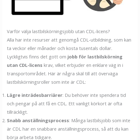
Varför välja lastbilskörningsjobb utan CDL-licens?
Alla har inte resurser att genomgå CDL-utbildning, som kan
ta veckor eller månader och kosta tusentals dollar.
Lyckligtvis finns det gott om
jobb för lastbilskörning
utan CDL-licens
krav, vilket erbjuder en enklare väg in i
transportområdet. Här är några skäl till att överväga
lastbilskörningsroller som inte är CDL:
Lägre inträdesbarriärer
: Du behöver inte spendera tid
och pengar på att få en CDL. Ett vanligt körkort är ofta
tillräckligt.
Snabb anställningsprocess
: Många lastbilsjobb som inte
är CDL har en snabbare anställningsprocess, så att du kan
börja arbeta tidigare.