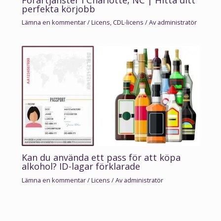
perfekta körjobb
Lämna en kommentar
/
Licens
,
CDL-licens
/ Av
administratör
Kan du använda ett pass för att köpa
alkohol? ID-lagar förklarade
Lämna en kommentar
/
Licens
/ Av
administratör