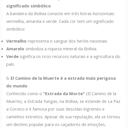
significado simbólico
A bandeira da Bolívia consiste em três listras horizontais:
vermelha, amarela e verde. Cada cor tem um significado
simbólico:
Vermelho
representa o sangue dos heróis nacionais.
Amarelo
simboliza a riqueza mineral da Bolívia.
Verde
significa os ricos recursos naturais e a agricultura do
país.
6.
El Camino de la Muerte é a estrada mais perigosa
do mundo
Conhecido como o
"Estrada da Morte"
(El Camino de la
Muerte), a Estrada Yungas, na Bolívia, se estende de La Paz
a Coroico e é famosa por suas descidas íngremes e
caminhos estreitos. Apesar de sua reputação, ela se tornou
um destino popular para os caçadores de emoções,