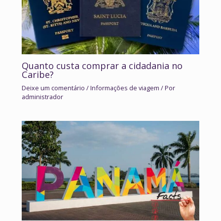
Quanto custa comprar a cidadania no
Caribe?
Deixe um comentário
/
Informações de viagem
/ Por
administrador