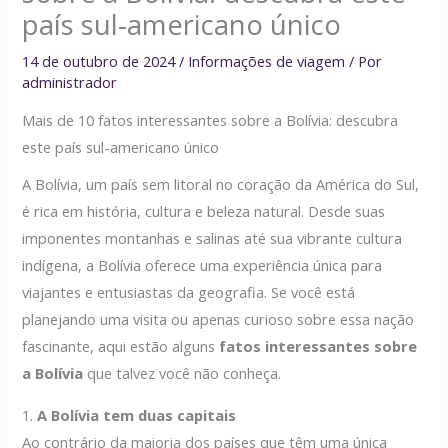
país sul-americano único
14 de outubro de 2024
/
Informações de viagem
/ Por
administrador
Mais de 10 fatos interessantes sobre a Bolívia: descubra
este país sul-americano único
A Bolívia, um país sem litoral no coração da América do Sul,
é rica em história, cultura e beleza natural. Desde suas
imponentes montanhas e salinas até sua vibrante cultura
indígena, a Bolívia oferece uma experiência única para
viajantes e entusiastas da geografia. Se você está
planejando uma visita ou apenas curioso sobre essa nação
fascinante, aqui estão alguns
fatos interessantes sobre
a Bolívia
que talvez você não conheça.
1.
A Bolívia tem duas capitais
Ao contrário da maioria dos países que têm uma única